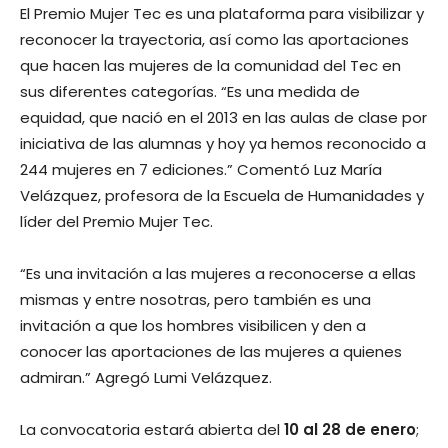
El Premio Mujer Tec es una plataforma para visibilizar y
reconocer la trayectoria, así como las aportaciones
que hacen las mujeres de la comunidad del Tec en
sus diferentes categorías. “Es una medida de
equidad, que nació en el 2013 en las aulas de clase por
iniciativa de las alumnas y hoy ya hemos reconocido a
244 mujeres en 7 ediciones.” Comentó Luz María
Velázquez, profesora de la Escuela de Humanidades y
líder del Premio Mujer Tec.
“Es una invitación a las mujeres a reconocerse a ellas
mismas y entre nosotras, pero también es una
invitación a que los hombres visibilicen y den a
conocer las aportaciones de las mujeres a quienes
admiran.” Agregó Lumi Velázquez.
La convocatoria estará abierta del
10 al 28 de enero
;