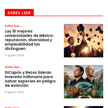
DEBES LEER
Debes leer...
Las 10 mejores
universidades de México:
reputación, diversidad y
empleabilidad las
distinguen
5 agosto 2026
Debes leer...
DiCaprio y Bezos lideran
inversión millonaria para
salvar especies en peligro
de extinción
4 agosto 2026
Debes leer...