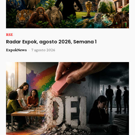
RSE
Radar Expok, agosto 2026, Semana 1
ExpokNews
-
7 agosto 2026