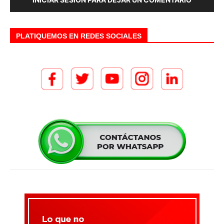
PLATIQUEMOS EN REDES SOCIALES