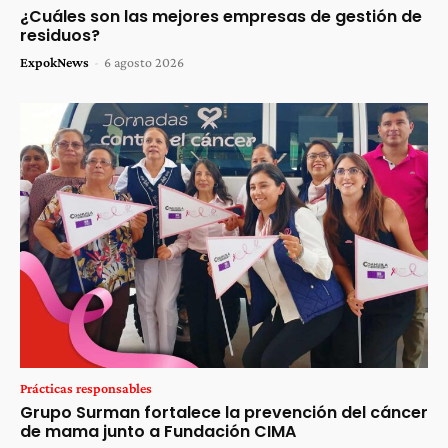
¿Cuáles son las mejores empresas de gestión de
residuos?
ExpokNews
-
6 agosto 2026
Prácticas responsables
Grupo Surman fortalece la prevención del cáncer
de mama junto a Fundación CIMA