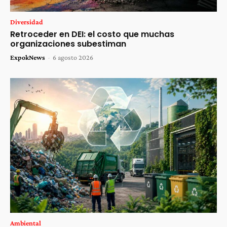
Diversidad
Retroceder en DEI: el costo que muchas
organizaciones subestiman
ExpokNews
-
6 agosto 2026
Ambiental