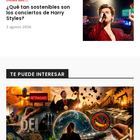
¿Qué tan sostenibles son
los conciertos de Harry
Styles?
3 agosto 2026
TE PUEDE INTERESAR