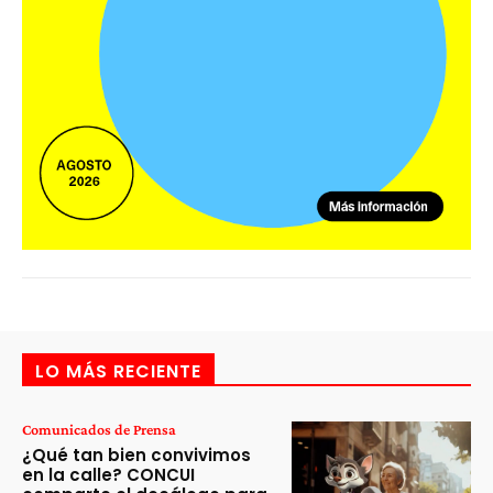
LO MÁS RECIENTE
Comunicados de Prensa
¿Qué tan bien convivimos
en la calle? CONCUI