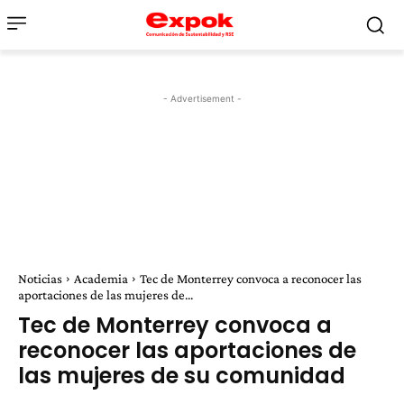
- Advertisement -
Noticias
Academia
Tec de Monterrey convoca a reconocer las
aportaciones de las mujeres de...
Tec de Monterrey convoca a
reconocer las aportaciones de
las mujeres de su comunidad