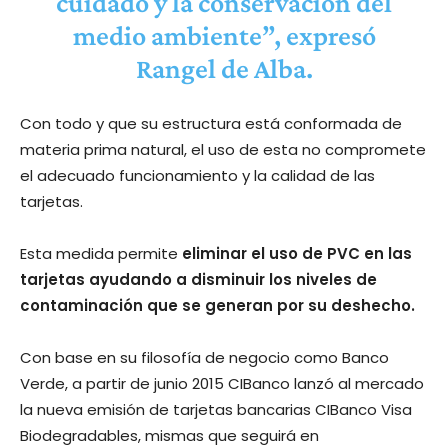
cuidado y la conservación del
medio ambiente”, expresó
Rangel de Alba.
Con todo y que su estructura está conformada de
materia prima natural, el uso de esta no compromete
el adecuado funcionamiento y la calidad de las
tarjetas.
Esta medida permite
eliminar el uso de PVC en las
tarjetas ayudando a disminuir los niveles de
contaminación que se generan por su deshecho.
Con base en su filosofía de negocio como Banco
Verde, a partir de junio 2015 CIBanco lanzó al mercado
la nueva emisión de tarjetas bancarias CIBanco Visa
Biodegradables, mismas que seguirá en