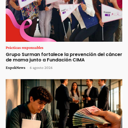
Prácticas responsables
Grupo Surman fortalece la prevención del cáncer
de mama junto a Fundación CIMA
ExpokNews
-
6 agosto 2026