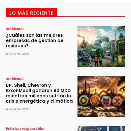
LO MÁS RECIENTE
Ambiental
¿Cuáles son las mejores
empresas de gestión de
residuos?
6 agosto 2026
Ambiental
BP, Shell, Chevron y
ExxonMobil ganaron 90 MDD
mientras millones sufrían la
crisis energética y climática
6 agosto 2026
Prácticas responsables