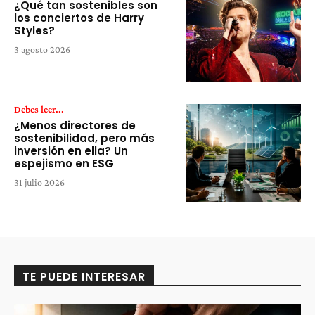
¿Qué tan sostenibles son
los conciertos de Harry
Styles?
3 agosto 2026
Debes leer...
¿Menos directores de
sostenibilidad, pero más
inversión en ella? Un
espejismo en ESG
31 julio 2026
TE PUEDE INTERESAR