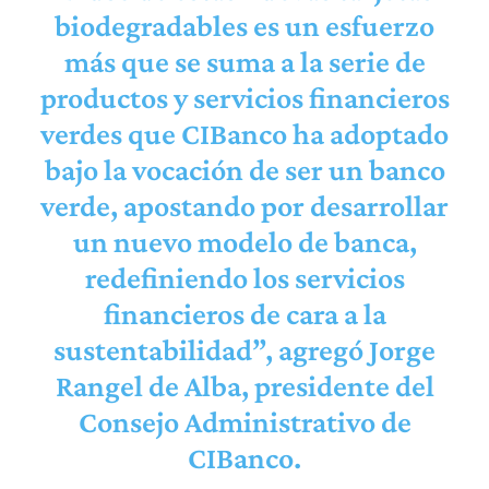
biodegradables es un esfuerzo
más que se suma a la serie de
productos y servicios financieros
verdes que CIBanco ha adoptado
bajo la vocación de ser un banco
verde, apostando por desarrollar
un nuevo modelo de banca,
redefiniendo los servicios
financieros de cara a la
sustentabilidad”, agregó Jorge
Rangel de Alba, presidente del
Consejo Administrativo de
CIBanco.