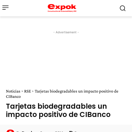
- Advertisement -
Noticias
RSE
Tarjetas biodegradables un impacto positivo de
CIBanco
Tarjetas biodegradables un
impacto positivo de CIBanco