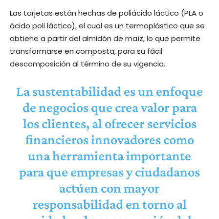
Las tarjetas están hechas de poliácido láctico (PLA o
ácido poli láctico), el cual es un termoplástico que se
obtiene a partir del almidón de maíz, lo que permite
transformarse en composta, para su fácil
descomposición al término de su vigencia.
La sustentabilidad es un enfoque
de negocios que crea valor para
los clientes, al ofrecer servicios
financieros innovadores como
una herramienta importante
para que empresas y ciudadanos
actúen con mayor
responsabilidad en torno al