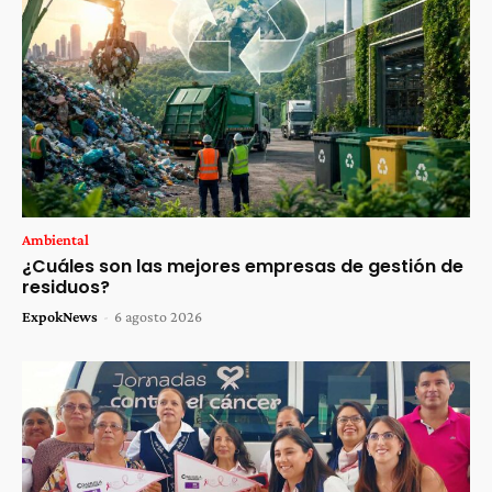
Ambiental
¿Cuáles son las mejores empresas de gestión de
residuos?
ExpokNews
-
6 agosto 2026