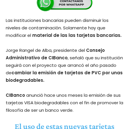
Las instituciones bancarias pueden disminuir los
niveles de contaminación. Solamente hay que
modificar el
material de las las tarjetas bancarias.
Jorge Rangel de Alba, presidente del
Consejo
Administrativo de CIBanco
, señaló que su institución
seguirá con el proyecto que arrancó el año pasado
de
cambiar la emisión de tarjetas de PVC por unas
biodegradables.
CIBanco
anunció hace unos meses la emisión de sus
tarjetas VISA biodegradables con el fin de promover la
filosofía de ser un banco verde.
El uso de estas nuevas tarjetas