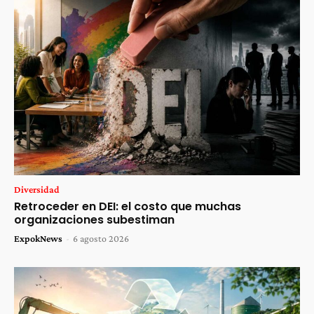
Diversidad
Retroceder en DEI: el costo que muchas
organizaciones subestiman
ExpokNews
-
6 agosto 2026