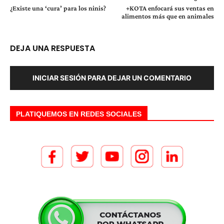
¿Existe una ‘cura’ para los ninis?
+KOTA enfocará sus ventas en
alimentos más que en animales
DEJA UNA RESPUESTA
INICIAR SESIÓN PARA DEJAR UN COMENTARIO
PLATIQUEMOS EN REDES SOCIALES