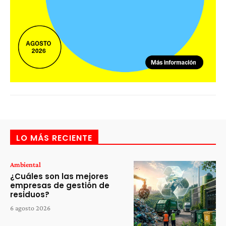
LO MÁS RECIENTE
Ambiental
¿Cuáles son las mejores
empresas de gestión de
residuos?
6 agosto 2026