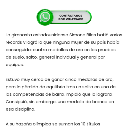
La gimnasta estadounidense Simone Biles batió varios
récords y logró lo que ninguna mujer de su país había
conseguido: cuatro medallas de oro en las pruebas
de suelo, salto, general individual y general por
equipos.
Estuvo muy cerca de ganar cinco medallas de oro,
pero la pérdida de equilibrio tras un salto en una de
las competencias de barra, impidió que lo lograra.
Consiguió, sin embargo, una medalla de bronce en
esa disciplina.
A su hazaña olímpica se suman los 10 títulos