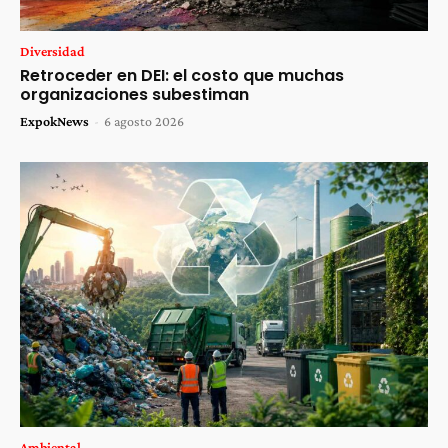
Diversidad
Retroceder en DEI: el costo que muchas
organizaciones subestiman
ExpokNews
-
6 agosto 2026
Ambiental