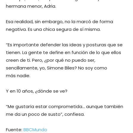
hermana menor, Adria.
Esa realidad, sin embargo, no la marcó de forma
negativa. Es una chica segura de sí misma.
“Es importante defender las ideas y posturas que se
tienen. La gente te define en función de lo que ellos
creen de ti. Pero, ¿por qué no puedo ser,
sencillamente, yo, Simone Biles? No soy como
más nadie.
Y en 10 años, ¿dónde se ve?
“Me gustaría estar comprometida… aunque también
me da un poco de susto”, confiesa.
Fuente:
BBCMundo