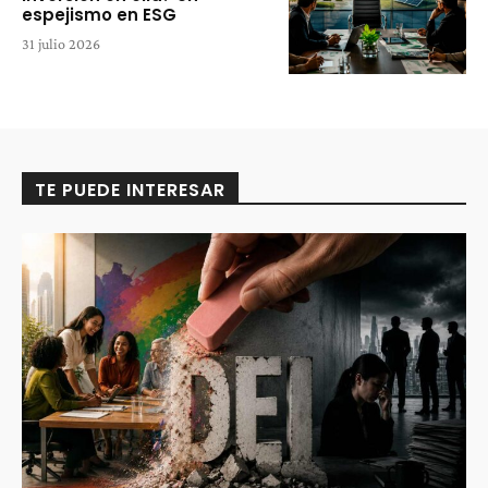
espejismo en ESG
31 julio 2026
TE PUEDE INTERESAR