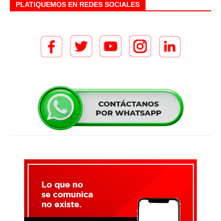
PLATIQUEMOS EN REDES SOCIALES