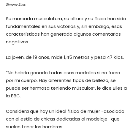
Simone Biles
Su marcada musculatura, su altura y su físico han sido
fundamentales en sus victorias y, sin embargo, esas
características han generado algunos comentarios
negativos.
La joven, de 19 años, mide 1,45 metros y pesa 47 kilos.
“No habría ganado todas esas medallas si no fuera
por mi cuerpo. Hay diferentes tipos de belleza, se
puede ser hermosa teniendo músculos”, le dice Biles a
la BBC.
Considera que hay un ideal físico de mujer -asociado
con el estilo de chicas dedicadas al modelaje- que
suelen tener los hombres.