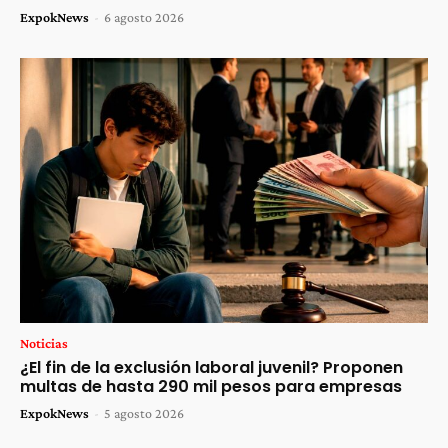
ExpokNews
-
6 agosto 2026
Noticias
¿El fin de la exclusión laboral juvenil? Proponen
multas de hasta 290 mil pesos para empresas
ExpokNews
-
5 agosto 2026