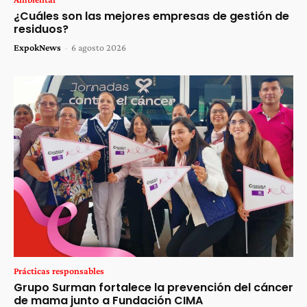
¿Cuáles son las mejores empresas de gestión de
residuos?
ExpokNews
-
6 agosto 2026
Prácticas responsables
Grupo Surman fortalece la prevención del cáncer
de mama junto a Fundación CIMA