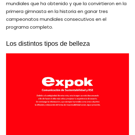
mundiales que ha obtenido y que la convirtieron en la
primera gimnasta en la historia en ganar tres
campeonatos mundiales consecutivos en el
programa completo.
Los distintos tipos de belleza