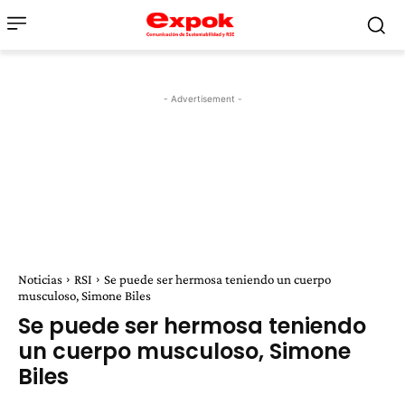
- Advertisement -
Noticias
RSI
Se puede ser hermosa teniendo un cuerpo
musculoso, Simone Biles
Se puede ser hermosa teniendo
un cuerpo musculoso, Simone
Biles