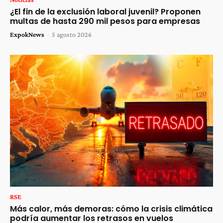
¿El fin de la exclusión laboral juvenil? Proponen
multas de hasta 290 mil pesos para empresas
ExpokNews
-
5 agosto 2026
RSE
Más calor, más demoras: cómo la crisis climática
podría aumentar los retrasos en vuelos