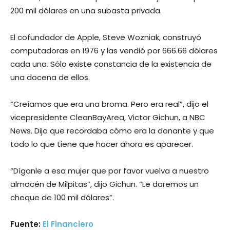
200 mil dólares en una subasta privada.
El cofundador de Apple, Steve Wozniak, construyó
computadoras en 1976 y las vendió por 666.66 dólares
cada una. Sólo existe constancia de la existencia de
una docena de ellos.
“Creíamos que era una broma. Pero era real”, dijo el
vicepresidente CleanBayArea, Victor Gichun, a NBC
News. Dijo que recordaba cómo era la donante y que
todo lo que tiene que hacer ahora es aparecer.
“Díganle a esa mujer que por favor vuelva a nuestro
almacén de Milpitas”, dijo Gichun. “Le daremos un
cheque de 100 mil dólares”.
Fuente:
El Financiero