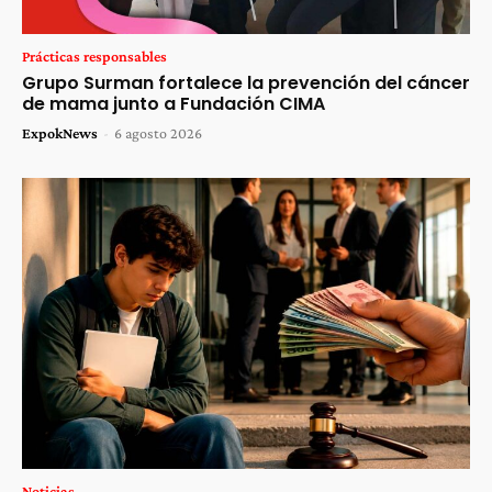
Prácticas responsables
Grupo Surman fortalece la prevención del cáncer
de mama junto a Fundación CIMA
ExpokNews
-
6 agosto 2026
Noticias