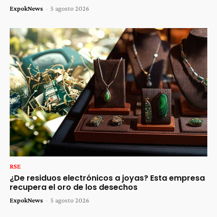
ExpokNews
-
5 agosto 2026
RSE
¿De residuos electrónicos a joyas? Esta empresa
recupera el oro de los desechos
ExpokNews
-
5 agosto 2026