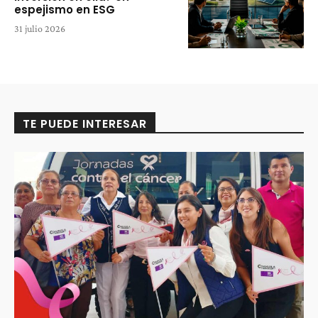
espejismo en ESG
31 julio 2026
TE PUEDE INTERESAR