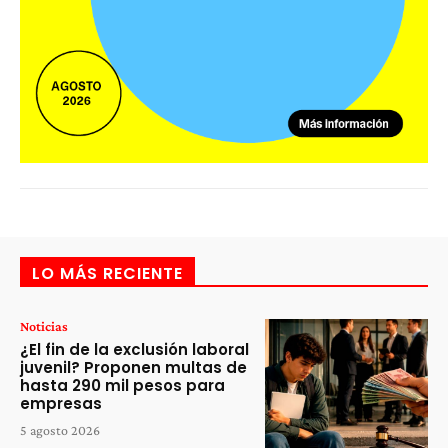
LO MÁS RECIENTE
Noticias
¿El fin de la exclusión laboral
juvenil? Proponen multas de
hasta 290 mil pesos para
empresas
5 agosto 2026