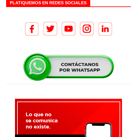
PLATIQUEMOS EN REDES SOCIALES