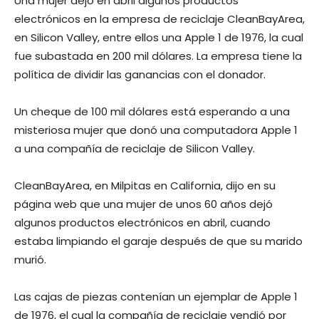
Una mujer dejó en abril algunos productos
electrónicos en la empresa de reciclaje CleanBayArea,
en Silicon Valley, entre ellos una Apple 1 de 1976, la cual
fue subastada en 200 mil dólares. La empresa tiene la
política de dividir las ganancias con el donador.
Un cheque de 100 mil dólares está esperando a una
misteriosa mujer que donó una computadora Apple 1
a una compañía de reciclaje de Silicon Valley.
CleanBayArea, en Milpitas en California, dijo en su
página web que una mujer de unos 60 años dejó
algunos productos electrónicos en abril, cuando
estaba limpiando el garaje después de que su marido
murió.
Las cajas de piezas contenían un ejemplar de Apple 1
de 1976, el cual la compañía de reciclaje vendió por