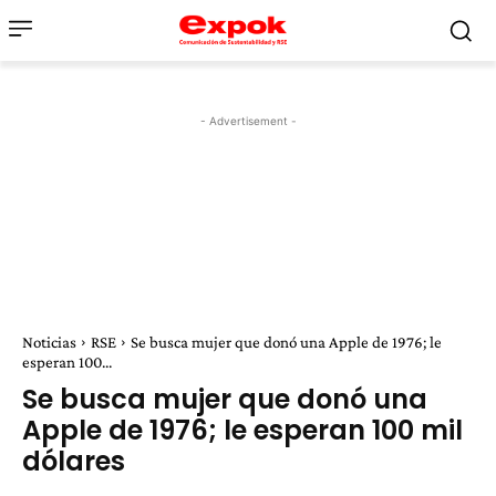
- Advertisement -
Noticias
RSE
Se busca mujer que donó una Apple de 1976; le
esperan 100...
Se busca mujer que donó una
Apple de 1976; le esperan 100 mil
dólares