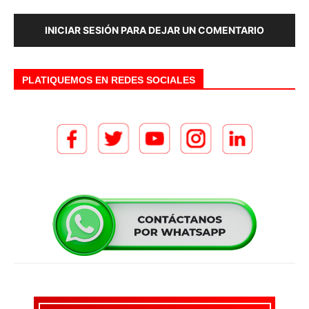
INICIAR SESIÓN PARA DEJAR UN COMENTARIO
PLATIQUEMOS EN REDES SOCIALES