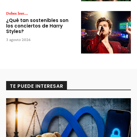
Debes leer...
¿Qué tan sostenibles son
los conciertos de Harry
Styles?
3 agosto 2026
TE PUEDE INTERESAR