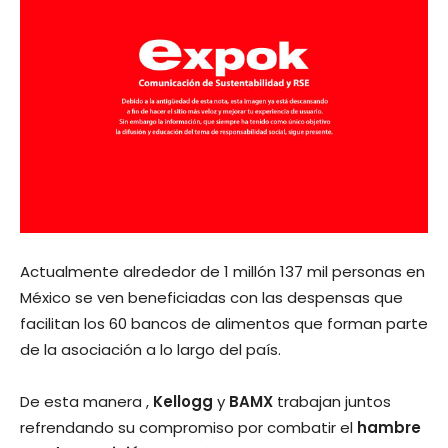
Actualmente alrededor de 1 millón 137 mil personas en
México se ven beneficiadas con las despensas que
facilitan los 60 bancos de alimentos que forman parte
de la asociación a lo largo del país.
De esta manera ,
Kellogg
y
BAMX
trabajan juntos
refrendando su compromiso por combatir el
hambre