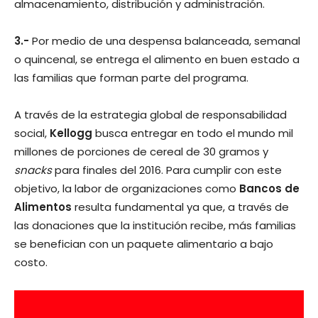
almacenamiento, distribución y administración.
3.-
Por medio de una despensa balanceada, semanal
o quincenal, se entrega el alimento en buen estado a
las familias que forman parte del programa.
A través de la estrategia global de responsabilidad
social,
Kellogg
busca entregar en todo el mundo mil
millones de porciones de cereal de 30 gramos y
snacks
para finales del 2016. Para cumplir con este
objetivo, la labor de organizaciones como
Bancos de
Alimentos
resulta fundamental ya que, a través de
las donaciones que la institución recibe, más familias
se benefician con un paquete alimentario a bajo
costo.