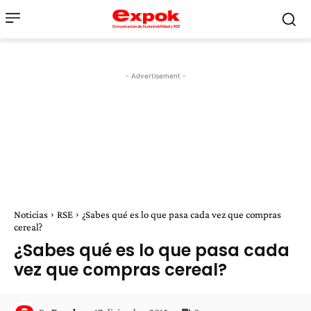
- Advertisement -
Noticias
RSE
¿Sabes qué es lo que pasa cada vez que compras
cereal?
¿Sabes qué es lo que pasa cada
vez que compras cereal?