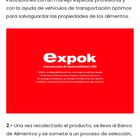
con la ayuda de vehículos de transportación óptimos
para salvaguardar las propiedades de los alimentos.
2.-
Una vez recolectado el producto, se lleva al Banco
de Alimentos y se somete a un proceso de selección,