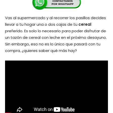
Vas al supermercado y al recorrer los pasillos decides
llevar a tu hogar una o dos cajas de tu
cereal
preferido. Es solo lo necesario para poder disfrutar de
un tazón de cereal con leche en el próximo desayuno.
Sin embargo, eso no es lo único que pasará con tu
compra, ¿quieres saber qué más hay?