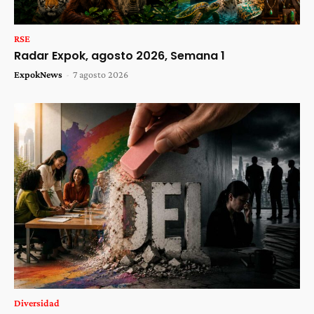
RSE
Radar Expok, agosto 2026, Semana 1
ExpokNews
-
7 agosto 2026
Diversidad