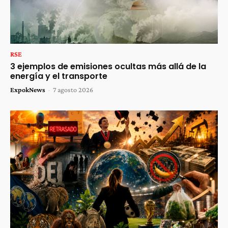
RSE
3 ejemplos de emisiones ocultas más allá de la
energía y el transporte
ExpokNews
-
7 agosto 2026