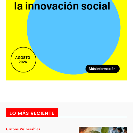
LO MÁS RECIENTE
Grupos Vulnerables