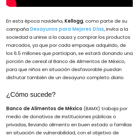
En esta época navideña,
Kellogg
, como parte de su
campaña
Desayunos para Mejores Días
, invita a la
sociedad a unirse a la causa y comprar los productos
marcados, ya que por cada empaque adquirido, de
los 6.5 millones que participan, se estará donando una
porción de cereal al Banco de Alimentos de México,
para que niños en situación desfavorable puedan
disfrutar también de un desayuno completo diario.
¿Cómo sucede?
Banco de Alimentos de México
(BAMX) trabaja por
medio de donativos de instituciones públicas o
privadas, llevando alimento en buen estado a familias
en situación de vulnerabilidad, con el objetivo de