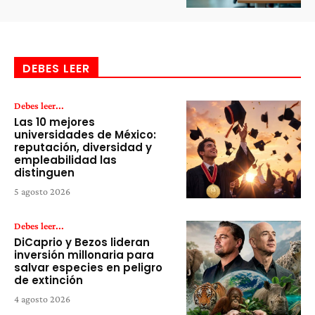
DEBES LEER
Debes leer...
Las 10 mejores
universidades de México:
reputación, diversidad y
empleabilidad las
distinguen
5 agosto 2026
Debes leer...
DiCaprio y Bezos lideran
inversión millonaria para
salvar especies en peligro
de extinción
4 agosto 2026