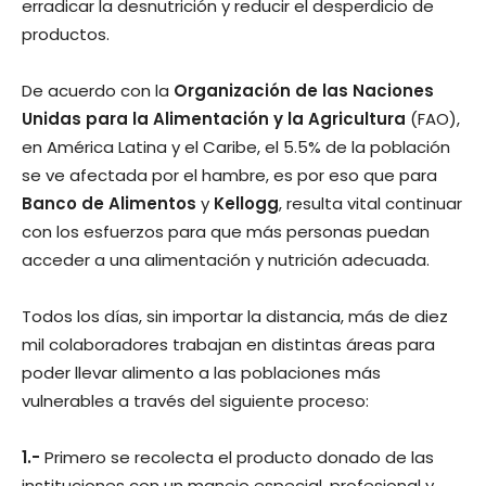
erradicar la desnutrición y reducir el desperdicio de
productos.
De acuerdo con la
Organización de las Naciones
Unidas para la Alimentación y la Agricultura
(FAO),
en América Latina y el Caribe, el 5.5% de la población
se ve afectada por el hambre, es por eso que para
Banco de Alimentos
y
Kellogg
, resulta vital continuar
con los esfuerzos para que más personas puedan
acceder a una alimentación y nutrición adecuada.
Todos los días, sin importar la distancia, más de diez
mil colaboradores trabajan en distintas áreas para
poder llevar alimento a las poblaciones más
vulnerables a través del siguiente proceso:
1.-
Primero se recolecta el producto donado de las
instituciones con un manejo especial, profesional y