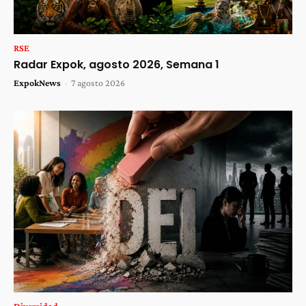
RSE
Radar Expok, agosto 2026, Semana 1
ExpokNews
-
7 agosto 2026
Diversidad