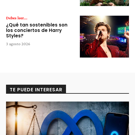
Debes leer...
¿Qué tan sostenibles son
los conciertos de Harry
Styles?
3 agosto 2026
TE PUEDE INTERESAR