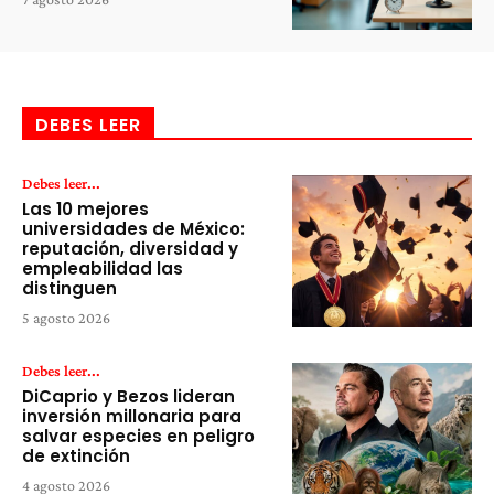
DEBES LEER
Debes leer...
Las 10 mejores
universidades de México:
reputación, diversidad y
empleabilidad las
distinguen
5 agosto 2026
Debes leer...
DiCaprio y Bezos lideran
inversión millonaria para
salvar especies en peligro
de extinción
4 agosto 2026