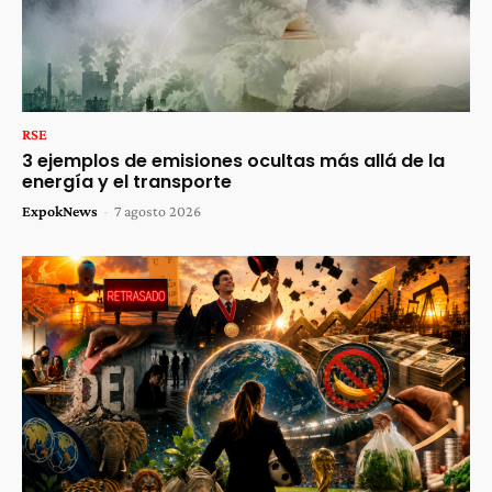
RSE
3 ejemplos de emisiones ocultas más allá de la
energía y el transporte
ExpokNews
-
7 agosto 2026