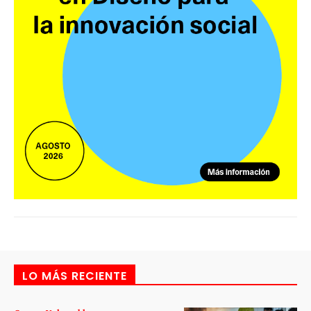
LO MÁS RECIENTE