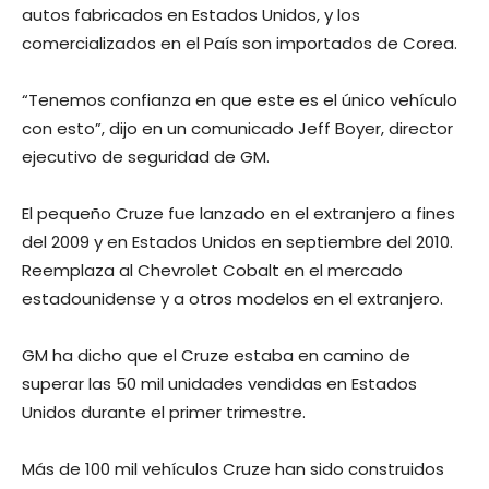
autos fabricados en Estados Unidos, y los
comercializados en el País son importados de Corea.
“Tenemos confianza en que este es el único vehículo
con esto”, dijo en un comunicado Jeff Boyer, director
ejecutivo de seguridad de GM.
El pequeño Cruze fue lanzado en el extranjero a fines
del 2009 y en Estados Unidos en septiembre del 2010.
Reemplaza al Chevrolet Cobalt en el mercado
estadounidense y a otros modelos en el extranjero.
GM ha dicho que el Cruze estaba en camino de
superar las 50 mil unidades vendidas en Estados
Unidos durante el primer trimestre.
Más de 100 mil vehículos Cruze han sido construidos