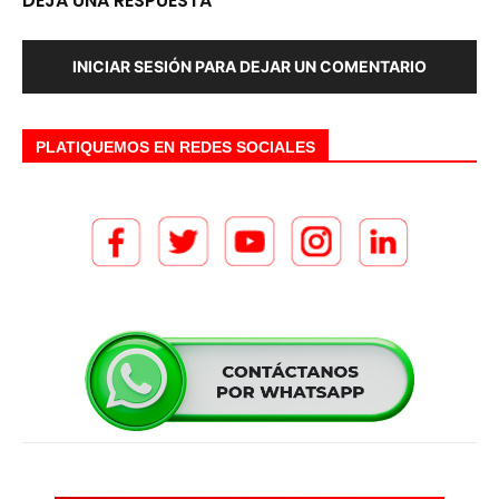
DEJA UNA RESPUESTA
INICIAR SESIÓN PARA DEJAR UN COMENTARIO
PLATIQUEMOS EN REDES SOCIALES