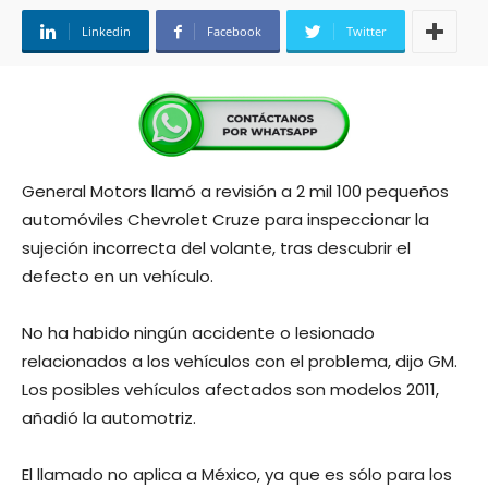
Linkedin
Facebook
Twitter
General Motors llamó a revisión a 2 mil 100 pequeños
automóviles Chevrolet Cruze para inspeccionar la
sujeción incorrecta del volante, tras descubrir el
defecto en un vehículo.
No ha habido ningún accidente o lesionado
relacionados a los vehículos con el problema, dijo GM.
Los posibles vehículos afectados son modelos 2011,
añadió la automotriz.
El llamado no aplica a México, ya que es sólo para los