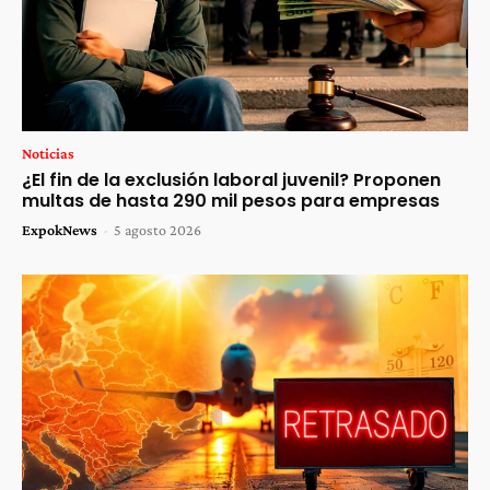
Noticias
¿El fin de la exclusión laboral juvenil? Proponen
multas de hasta 290 mil pesos para empresas
ExpokNews
-
5 agosto 2026