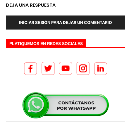
DEJA UNA RESPUESTA
INICIAR SESIÓN PARA DEJAR UN COMENTARIO
PLATIQUEMOS EN REDES SOCIALES