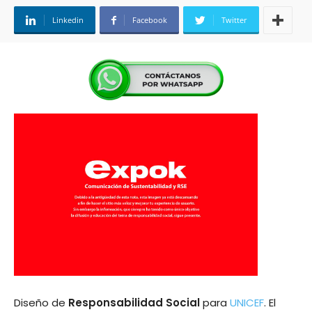
Linkedin
Facebook
Twitter
Diseño de
Responsabilidad Social
para
UNICEF
. El