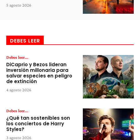
5 agosto 2026
DEBES LEER
Debes leer...
DiCaprio y Bezos lideran
inversión millonaria para
salvar especies en peligro
de extinción
4 agosto 2026
Debes leer...
¿Qué tan sostenibles son
los conciertos de Harry
Styles?
3 agosto 2026