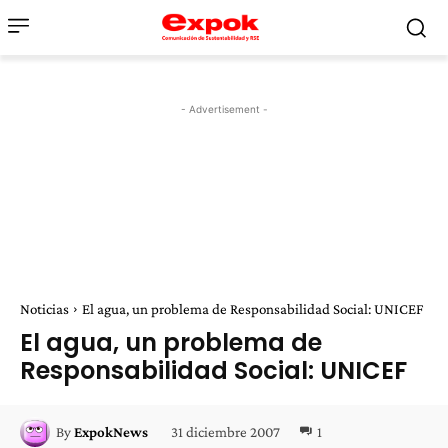
- Advertisement -
Noticias
El agua, un problema de Responsabilidad Social: UNICEF
El agua, un problema de
Responsabilidad Social: UNICEF
31 diciembre 2007
1
By
ExpokNews