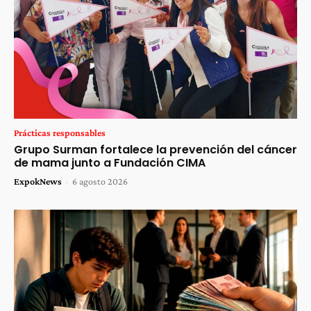
Prácticas responsables
Grupo Surman fortalece la prevención del cáncer
de mama junto a Fundación CIMA
ExpokNews
-
6 agosto 2026