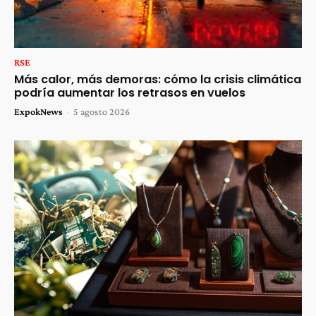
RSE
Más calor, más demoras: cómo la crisis climática
podría aumentar los retrasos en vuelos
ExpokNews
-
5 agosto 2026