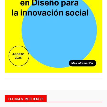
LO MÁS RECIENTE