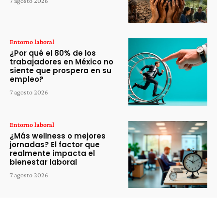
7 agosto 2026
Entorno laboral
¿Por qué el 80% de los
trabajadores en México no
siente que prospera en su
empleo?
7 agosto 2026
Entorno laboral
¿Más wellness o mejores
jornadas? El factor que
realmente impacta el
bienestar laboral
7 agosto 2026