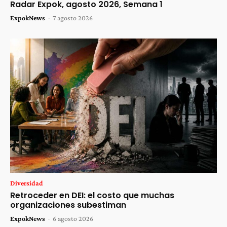
Radar Expok, agosto 2026, Semana 1
ExpokNews
-
7 agosto 2026
Diversidad
Retroceder en DEI: el costo que muchas
organizaciones subestiman
ExpokNews
-
6 agosto 2026