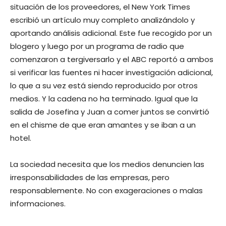
situación de los proveedores, el New York Times
escribió un artículo muy completo analizándolo y
aportando análisis adicional. Este fue recogido por un
blogero y luego por un programa de radio que
comenzaron a tergiversarlo y el ABC reportó a ambos
si verificar las fuentes ni hacer investigación adicional,
lo que a su vez está siendo reproducido por otros
medios. Y la cadena no ha terminado. Igual que la
salida de Josefina y Juan a comer juntos se convirtió
en el chisme de que eran amantes y se iban a un
hotel.
La sociedad necesita que los medios denuncien las
irresponsabilidades de las empresas, pero
responsablemente. No con exageraciones o malas
informaciones.