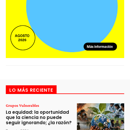
LO MÁS RECIENTE
Grupos Vulnerables
La equidad: la oportunidad
que la ciencia no puede
seguir ignorando; ¿la razón?