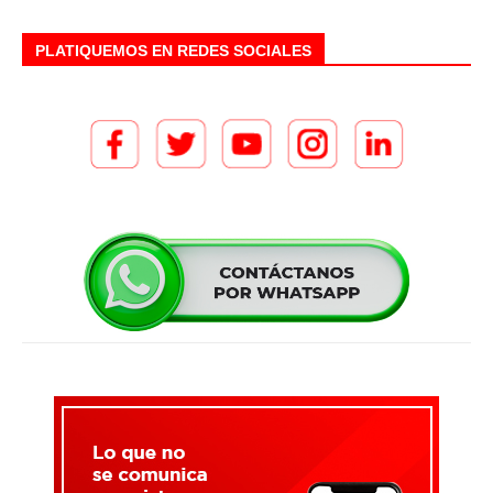
PLATIQUEMOS EN REDES SOCIALES