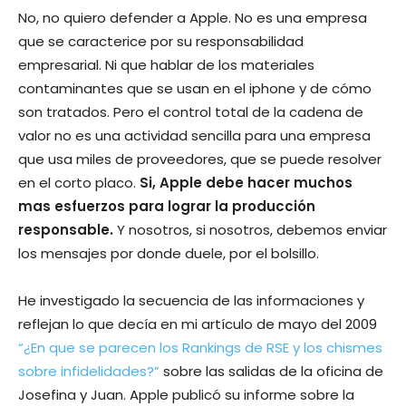
No, no quiero defender a Apple. No es una empresa
que se caracterice por su responsabilidad
empresarial. Ni que hablar de los materiales
contaminantes que se usan en el iphone y de cómo
son tratados. Pero el control total de la cadena de
valor no es una actividad sencilla para una empresa
que usa miles de proveedores, que se puede resolver
en el corto placo.
Si, Apple debe hacer muchos
mas esfuerzos para lograr la producción
responsable.
Y nosotros, si nosotros, debemos enviar
los mensajes por donde duele, por el bolsillo.
He investigado la secuencia de las informaciones y
reflejan lo que decía en mi artículo de mayo del 2009
“¿En que se parecen los Rankings de RSE y los chismes
sobre infidelidades?”
sobre las salidas de la oficina de
Josefina y Juan. Apple publicó su informe sobre la