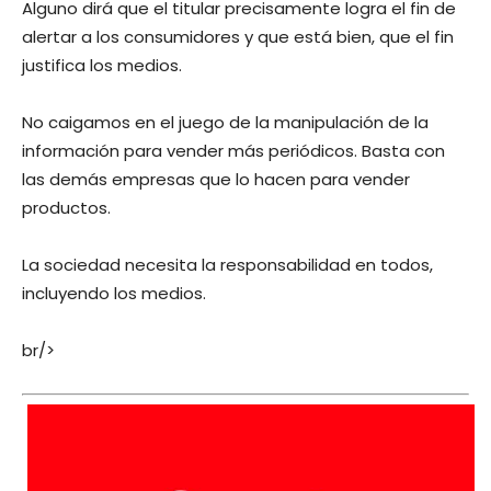
Alguno dirá que el titular precisamente logra el fin de
alertar a los consumidores y que está bien, que el fin
justifica los medios.
No caigamos en el juego de la manipulación de la
información para vender más periódicos. Basta con
las demás empresas que lo hacen para vender
productos.
La sociedad necesita la responsabilidad en todos,
incluyendo los medios.
br/>