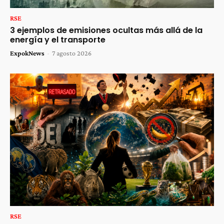
RSE
3 ejemplos de emisiones ocultas más allá de la
energía y el transporte
ExpokNews
-
7 agosto 2026
RSE