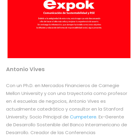
Antonio Vives
Con un Ph.D. en Mercados Financieros de Carnegie
Mellon University y con una trayectoria como profesor
en 4 escuelas de negocios, Antonio Vives es
actualmente catedrático y consultor en la Stanford
University. Socio Principal de
Cumpetere
. Ex-Gerente
de Desarrollo Sostenible del Banco Interamericano de
Desarrollo. Creador de las Conferencias