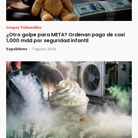
Grupos Vulnerables
¿Otro golpe para META? Ordenan pago de casi
1,000 mdd por seguridad infantil
ExpokNews
-
7 agosto 2026