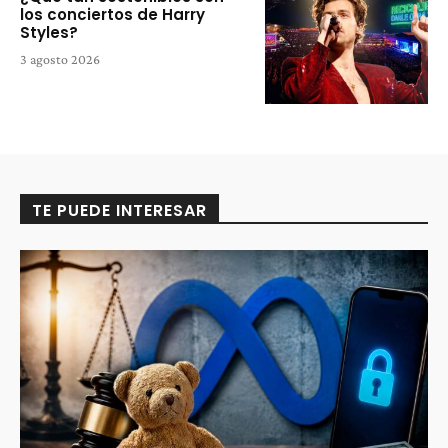
los conciertos de Harry
Styles?
3 agosto 2026
TE PUEDE INTERESAR