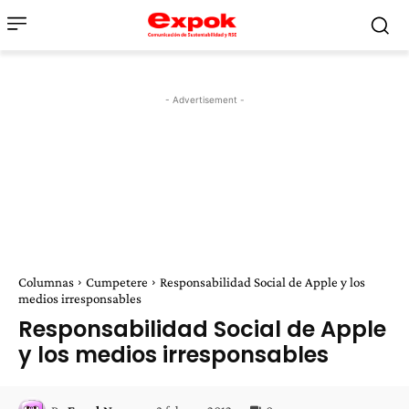
- Advertisement -
Columnas
Cumpetere
Responsabilidad Social de Apple y los
medios irresponsables
Responsabilidad Social de Apple
y los medios irresponsables