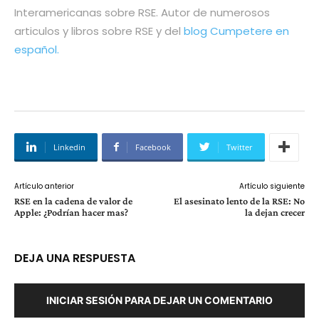
Interamericanas sobre RSE. Autor de numerosos
articulos y libros sobre RSE y del
blog Cumpetere en
español.
Linkedin
Facebook
Twitter
Artículo anterior
Artículo siguiente
RSE en la cadena de valor de
El asesinato lento de la RSE: No
Apple: ¿Podrían hacer mas?
la dejan crecer
DEJA UNA RESPUESTA
INICIAR SESIÓN PARA DEJAR UN COMENTARIO