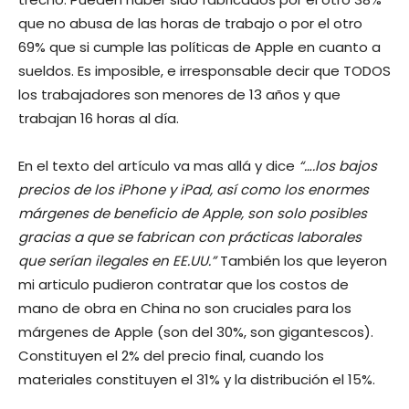
que no abusa de las horas de trabajo o por el otro
69% que si cumple las políticas de Apple en cuanto a
sueldos. Es imposible, e irresponsable decir que TODOS
los trabajadores son menores de 13 años y que
trabajan 16 horas al día.
En el texto del artículo va mas allá y dice
“….los bajos
precios de los iPhone y iPad, así como los enormes
márgenes de beneficio de Apple, son solo posibles
gracias a que se fabrican con prácticas laborales
que serían ilegales en EE.UU.”
También los que leyeron
mi articulo pudieron contratar que los costos de
mano de obra en China no son cruciales para los
márgenes de Apple (son del 30%, son gigantescos).
Constituyen el 2% del precio final, cuando los
materiales constituyen el 31% y la distribución el 15%.