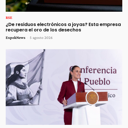
RSE
¿De residuos electrónicos a joyas? Esta empresa
recupera el oro de los desechos
ExpokNews
-
5 agosto 2026