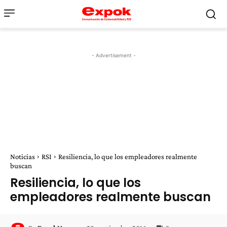
- Advertisement -
Noticias
RSI
Resiliencia, lo que los empleadores realmente
buscan
Resiliencia, lo que los
empleadores realmente buscan