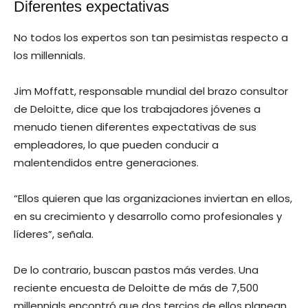
Diferentes expectativas
No todos los expertos son tan pesimistas respecto a
los millennials.
Jim Moffatt, responsable mundial del brazo consultor
de Deloitte, dice que los trabajadores jóvenes a
menudo tienen diferentes expectativas de sus
empleadores, lo que pueden conducir a
malentendidos entre generaciones.
“Ellos quieren que las organizaciones inviertan en ellos,
en su crecimiento y desarrollo como profesionales y
líderes”, señala.
De lo contrario, buscan pastos más verdes. Una
reciente encuesta de Deloitte de más de 7,500
millennials encontró que dos tercios de ellos planean