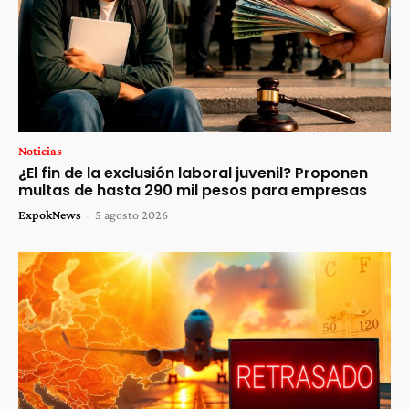
Noticias
¿El fin de la exclusión laboral juvenil? Proponen
multas de hasta 290 mil pesos para empresas
ExpokNews
-
5 agosto 2026