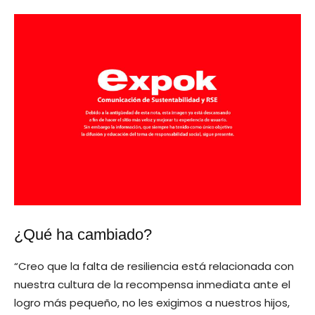
¿Qué ha cambiado?
“Creo que la falta de resiliencia está relacionada con
nuestra cultura de la recompensa inmediata ante el
logro más pequeño, no les exigimos a nuestros hijos,