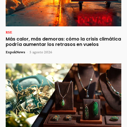
RSE
Más calor, más demoras: cómo la crisis climática
podría aumentar los retrasos en vuelos
ExpokNews
-
5 agosto 2026