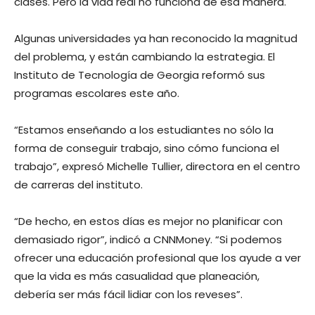
clases. Pero la vida real no funciona de esa manera.
Algunas universidades ya han reconocido la magnitud
del problema, y están cambiando la estrategia. El
Instituto de Tecnología de Georgia reformó sus
programas escolares este año.
“Estamos enseñando a los estudiantes no sólo la
forma de conseguir trabajo, sino cómo funciona el
trabajo”, expresó Michelle Tullier, directora en el centro
de carreras del instituto.
“De hecho, en estos días es mejor no planificar con
demasiado rigor”, indicó a CNNMoney. “Si podemos
ofrecer una educación profesional que los ayude a ver
que la vida es más casualidad que planeación,
debería ser más fácil lidiar con los reveses”.