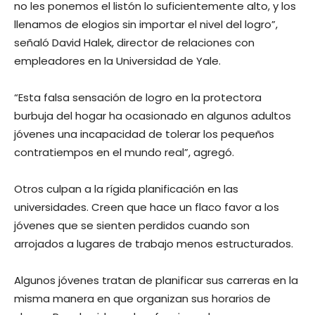
no les ponemos el listón lo suficientemente alto, y los
llenamos de elogios sin importar el nivel del logro”,
señaló David Halek, director de relaciones con
empleadores en la Universidad de Yale.
“Esta falsa sensación de logro en la protectora
burbuja del hogar ha ocasionado en algunos adultos
jóvenes una incapacidad de tolerar los pequeños
contratiempos en el mundo real”, agregó.
Otros culpan a la rígida planificación en las
universidades. Creen que hace un flaco favor a los
jóvenes que se sienten perdidos cuando son
arrojados a lugares de trabajo menos estructurados.
Algunos jóvenes tratan de planificar sus carreras en la
misma manera en que organizan sus horarios de