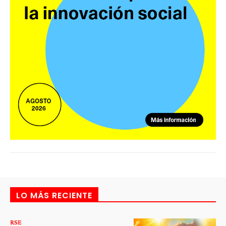
LO MÁS RECIENTE
RSE