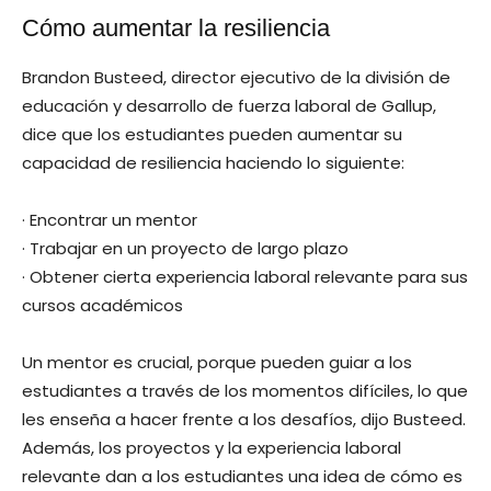
Cómo aumentar la resiliencia
Brandon Busteed, director ejecutivo de la división de
educación y desarrollo de fuerza laboral de Gallup,
dice que los estudiantes pueden aumentar su
capacidad de resiliencia haciendo lo siguiente:
· Encontrar un mentor
· Trabajar en un proyecto de largo plazo
· Obtener cierta experiencia laboral relevante para sus
cursos académicos
Un mentor es crucial, porque pueden guiar a los
estudiantes a través de los momentos difíciles, lo que
les enseña a hacer frente a los desafíos, dijo Busteed.
Además, los proyectos y la experiencia laboral
relevante dan a los estudiantes una idea de cómo es