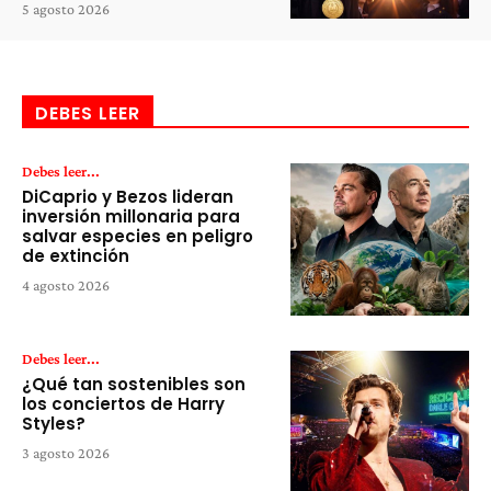
5 agosto 2026
DEBES LEER
Debes leer...
DiCaprio y Bezos lideran
inversión millonaria para
salvar especies en peligro
de extinción
4 agosto 2026
Debes leer...
¿Qué tan sostenibles son
los conciertos de Harry
Styles?
3 agosto 2026