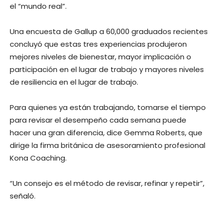
el “mundo real”.
Una encuesta de Gallup a 60,000 graduados recientes
concluyó que estas tres experiencias produjeron
mejores niveles de bienestar, mayor implicación o
participación en el lugar de trabajo y mayores niveles
de resiliencia en el lugar de trabajo.
Para quienes ya están trabajando, tomarse el tiempo
para revisar el desempeño cada semana puede
hacer una gran diferencia, dice Gemma Roberts, que
dirige la firma británica de asesoramiento profesional
Kona Coaching.
“Un consejo es el método de revisar, refinar y repetir”,
señaló.