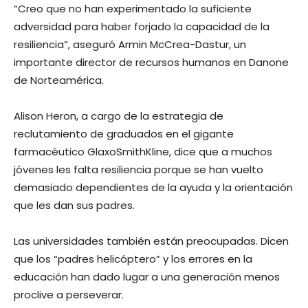
“Creo que no han experimentado la suficiente
adversidad para haber forjado la capacidad de la
resiliencia”, aseguró Armin McCrea-Dastur, un
importante director de recursos humanos en Danone
de Norteamérica.
Alison Heron, a cargo de la estrategia de
reclutamiento de graduados en el gigante
farmacéutico GlaxoSmithKline, dice que a muchos
jóvenes les falta resiliencia porque se han vuelto
demasiado dependientes de la ayuda y la orientación
que les dan sus padres.
Las universidades también están preocupadas. Dicen
que los “padres helicóptero” y los errores en la
educación han dado lugar a una generación menos
proclive a perseverar.