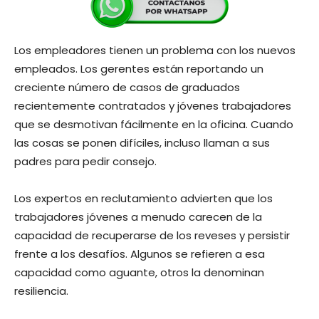
Los empleadores tienen un problema con los nuevos
empleados. Los gerentes están reportando un
creciente número de casos de graduados
recientemente contratados y jóvenes trabajadores
que se desmotivan fácilmente en la oficina. Cuando
las cosas se ponen difíciles, incluso llaman a sus
padres para pedir consejo.
Los expertos en reclutamiento advierten que los
trabajadores jóvenes a menudo carecen de la
capacidad de recuperarse de los reveses y persistir
frente a los desafíos. Algunos se refieren a esa
capacidad como aguante, otros la denominan
resiliencia.