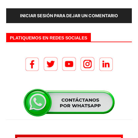
INICIAR SESIÓN PARA DEJAR UN COMENTARIO
PLATIQUEMOS EN REDES SOCIALES