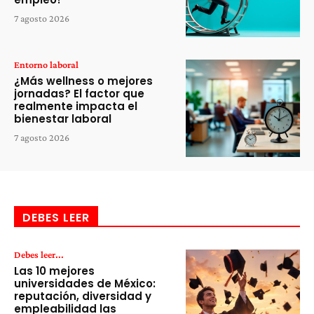
7 agosto 2026
Entorno laboral
¿Más wellness o mejores
jornadas? El factor que
realmente impacta el
bienestar laboral
7 agosto 2026
DEBES LEER
Debes leer...
Las 10 mejores
universidades de México:
reputación, diversidad y
empleabilidad las