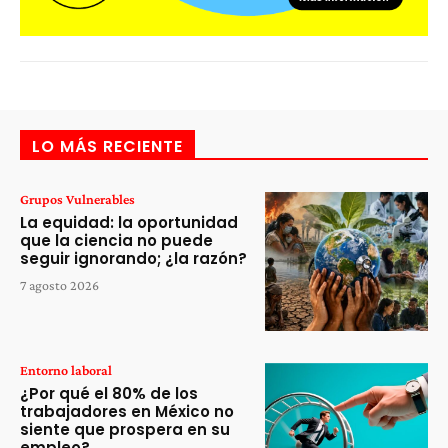
LO MÁS RECIENTE
Grupos Vulnerables
La equidad: la oportunidad
que la ciencia no puede
seguir ignorando; ¿la razón?
7 agosto 2026
Entorno laboral
¿Por qué el 80% de los
trabajadores en México no
siente que prospera en su
empleo?