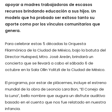
apoyar a madres trabajadoras de escasos
recursos brindando educación a sus hijos. Un
modelo que ha probado ser exitoso tanto su
aporte como por los vínculos comunitarios que
genera.
Para celebrar estas 5 décadas la Orquesta
Filarmónica de la Ciudad de México, bajo la batuta del
Director Huésped, Mtro. José Areán, brindará un
concierto que se llevará a cabo el sábado 6 de
octubre en la Sala Ollin Yolitzli de la Ciudad de México.
El programa, por estar de plácemes, incluye el estreno
mundial de la obra de Leoncio Lara Bon, “El Conejo de
la Luna”, bello nombre que augura un disfrute auditivo
basado en el cuento que nos fue relatado en nuestra
infancia.