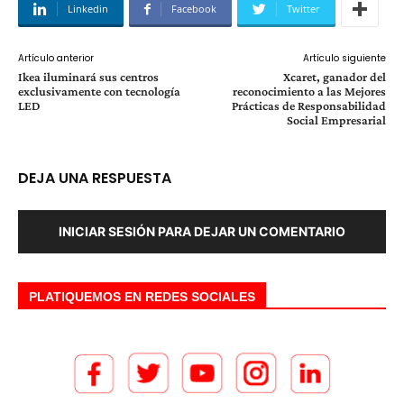
Linkedin
Facebook
Twitter
Artículo anterior
Artículo siguiente
Ikea iluminará sus centros
Xcaret, ganador del
exclusivamente con tecnología
reconocimiento a las Mejores
LED
Prácticas de Responsabilidad
Social Empresarial
DEJA UNA RESPUESTA
INICIAR SESIÓN PARA DEJAR UN COMENTARIO
PLATIQUEMOS EN REDES SOCIALES