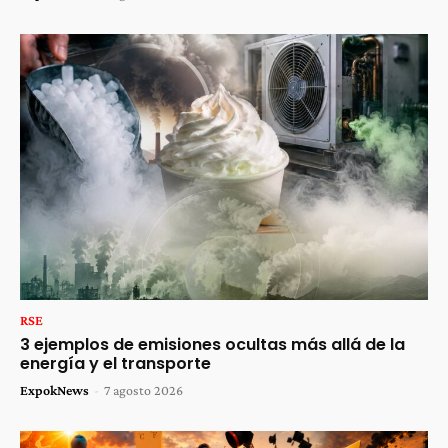
RSE
3 ejemplos de emisiones ocultas más allá de la
energía y el transporte
ExpokNews
-
7 agosto 2026