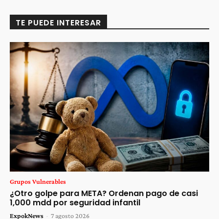
TE PUEDE INTERESAR
Grupos Vulnerables
¿Otro golpe para META? Ordenan pago de casi
1,000 mdd por seguridad infantil
ExpokNews
-
7 agosto 2026