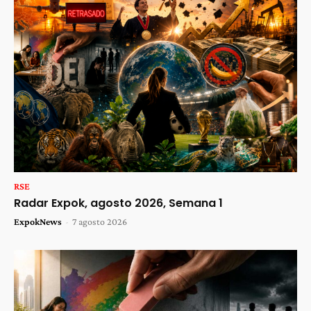
RSE
Radar Expok, agosto 2026, Semana 1
ExpokNews
-
7 agosto 2026