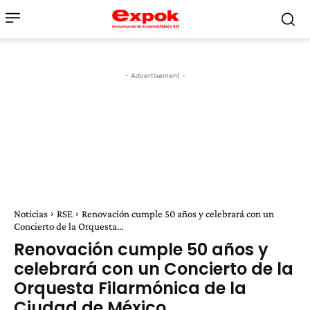
- Advertisement -
Noticias
RSE
Renovación cumple 50 años y celebrará con un
Concierto de la Orquesta...
Renovación cumple 50 años y
celebrará con un Concierto de la
Orquesta Filarmónica de la
Ciudad de México