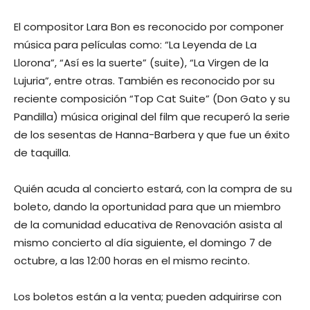
El compositor Lara Bon es reconocido por componer
música para películas como: “La Leyenda de La
Llorona”, “Así es la suerte” (suite), “La Virgen de la
Lujuria”, entre otras. También es reconocido por su
reciente composición “Top Cat Suite” (Don Gato y su
Pandilla) música original del film que recuperó la serie
de los sesentas de Hanna-Barbera y que fue un éxito
de taquilla.
Quién acuda al concierto estará, con la compra de su
boleto, dando la oportunidad para que un miembro
de la comunidad educativa de Renovación asista al
mismo concierto al día siguiente, el domingo 7 de
octubre, a las 12:00 horas en el mismo recinto.
Los boletos están a la venta; pueden adquirirse con