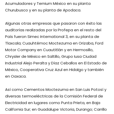
Acumuladores y Ternium México en su planta
Churubusco y en su planta de Apodaca.
Algunas otras empresas que pasaron con éxito las
auditorías realizadas por la Profepa en el resto del
País fueron Simec International 3, en su planta de
Tlaxcala; Cuauhtémoc Moctezuma en Orizaba, Ford
Motor Company en Cuautitlán y en Hermosillo,
Chrysler de México en Saltillo, Grupo Iusa Ciudad
Industrial Alejo Peralta y Díaz Ceballos en El Estado de
México, Cooperativa Cruz Azul en Hidalgo y también
en Oaxaca.
Así como Cementos Moctezuma en San Luis Potosí y
diversas termoeléctricas de la Comisión Federal de
Electricidad en lugares como Punta Prieta, en Baja
California Sur; en Guadalupe Victoria, Durango; Carrillo