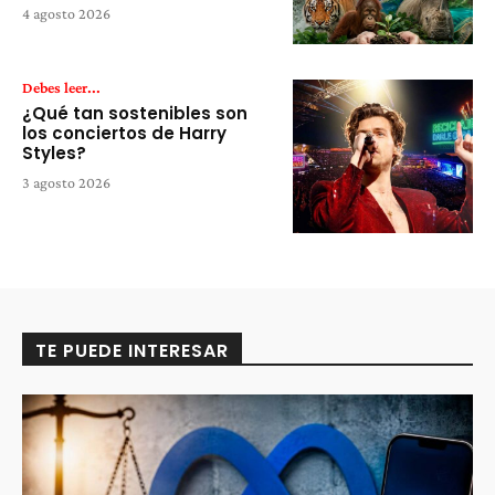
4 agosto 2026
Debes leer...
¿Qué tan sostenibles son
los conciertos de Harry
Styles?
3 agosto 2026
TE PUEDE INTERESAR