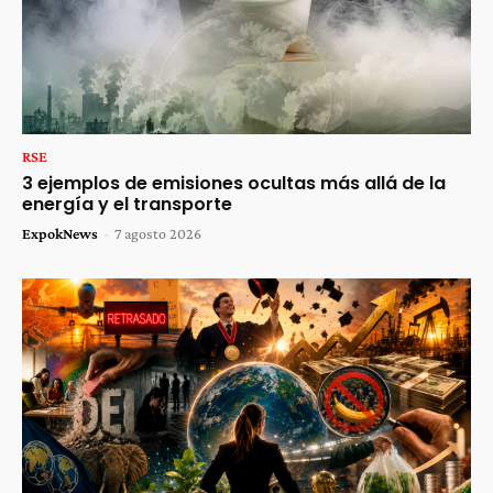
RSE
3 ejemplos de emisiones ocultas más allá de la
energía y el transporte
ExpokNews
-
7 agosto 2026