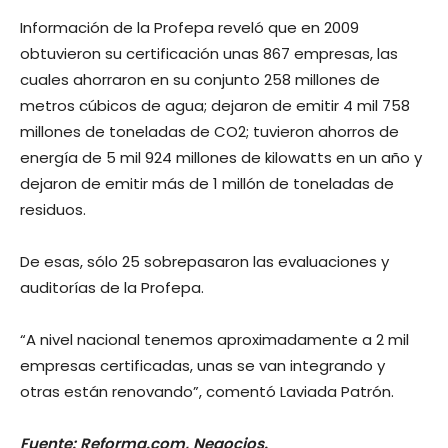
Información de la Profepa reveló que en 2009
obtuvieron su certificación unas 867 empresas, las
cuales ahorraron en su conjunto 258 millones de
metros cúbicos de agua; dejaron de emitir 4 mil 758
millones de toneladas de CO2; tuvieron ahorros de
energía de 5 mil 924 millones de kilowatts en un año y
dejaron de emitir más de 1 millón de toneladas de
residuos.
De esas, sólo 25 sobrepasaron las evaluaciones y
auditorías de la Profepa.
“A nivel nacional tenemos aproximadamente a 2 mil
empresas certificadas, unas se van integrando y
otras están renovando”, comentó Laviada Patrón.
Fuente: Reforma.com, Negocios.