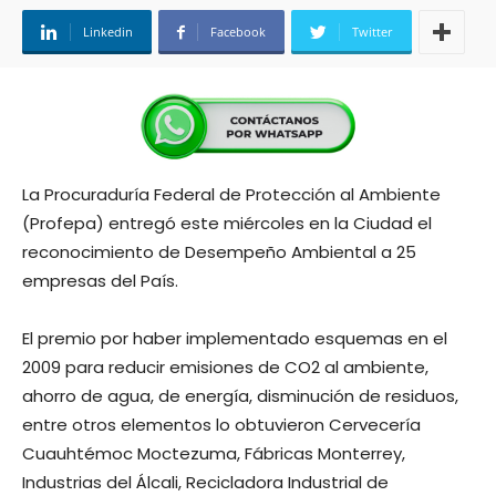
Linkedin
Facebook
Twitter
La Procuraduría Federal de Protección al Ambiente
(Profepa) entregó este miércoles en la Ciudad el
reconocimiento de Desempeño Ambiental a 25
empresas del País.
El premio por haber implementado esquemas en el
2009 para reducir emisiones de CO2 al ambiente,
ahorro de agua, de energía, disminución de residuos,
entre otros elementos lo obtuvieron Cervecería
Cuauhtémoc Moctezuma, Fábricas Monterrey,
Industrias del Álcali, Recicladora Industrial de