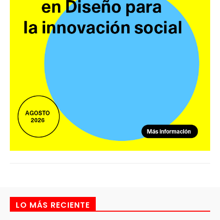
LO MÁS RECIENTE