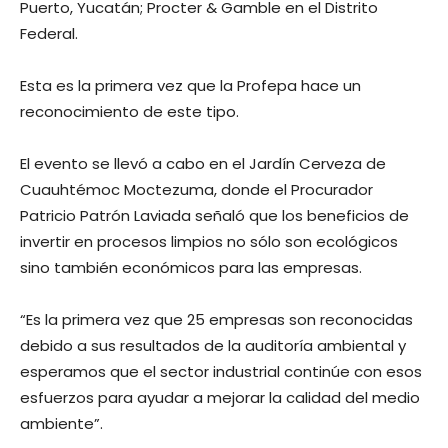
Puerto, Yucatán; Procter & Gamble en el Distrito
Federal.
Esta es la primera vez que la Profepa hace un
reconocimiento de este tipo.
El evento se llevó a cabo en el Jardín Cerveza de
Cuauhtémoc Moctezuma, donde el Procurador
Patricio Patrón Laviada señaló que los beneficios de
invertir en procesos limpios no sólo son ecológicos
sino también económicos para las empresas.
“Es la primera vez que 25 empresas son reconocidas
debido a sus resultados de la auditoría ambiental y
esperamos que el sector industrial continúe con esos
esfuerzos para ayudar a mejorar la calidad del medio
ambiente”.