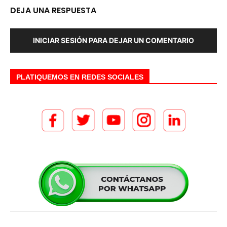
DEJA UNA RESPUESTA
INICIAR SESIÓN PARA DEJAR UN COMENTARIO
PLATIQUEMOS EN REDES SOCIALES