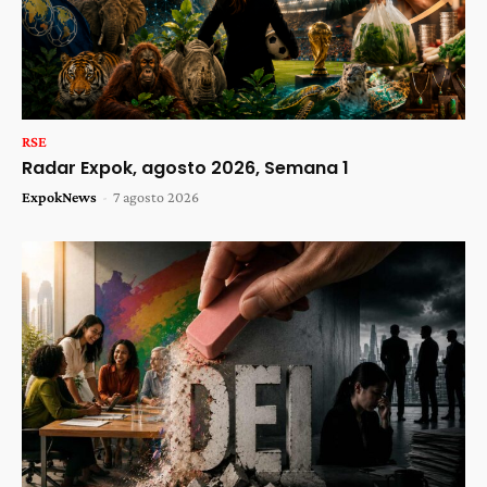
RSE
Radar Expok, agosto 2026, Semana 1
ExpokNews
-
7 agosto 2026