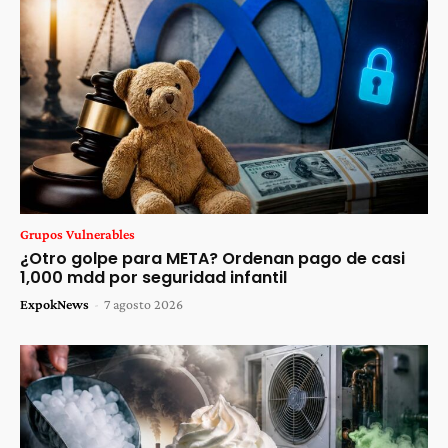
Grupos Vulnerables
¿Otro golpe para META? Ordenan pago de casi
1,000 mdd por seguridad infantil
ExpokNews
-
7 agosto 2026