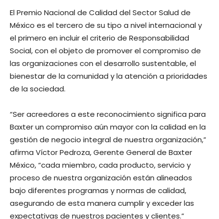
El Premio Nacional de Calidad del Sector Salud de
México es el tercero de su tipo a nivel internacional y
el primero en incluir el criterio de Responsabilidad
Social, con el objeto de promover el compromiso de
las organizaciones con el desarrollo sustentable, el
bienestar de la comunidad y la atención a prioridades
de la sociedad.
“Ser acreedores a este reconocimiento significa para
Baxter un compromiso aún mayor con la calidad en la
gestión de negocio integral de nuestra organización,”
afirma Víctor Pedroza, Gerente General de Baxter
México, “cada miembro, cada producto, servicio y
proceso de nuestra organización están alineados
bajo diferentes programas y normas de calidad,
asegurando de esta manera cumplir y exceder las
expectativas de nuestros pacientes y clientes.”