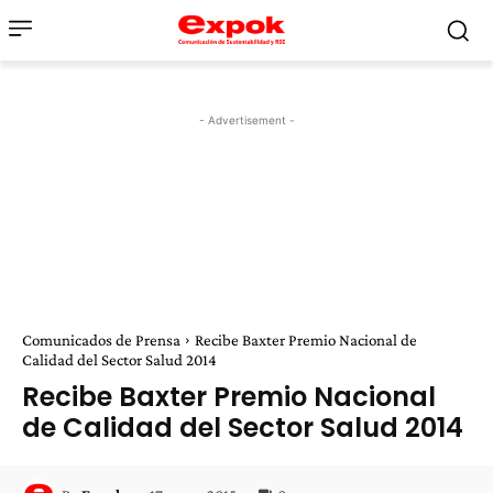
- Advertisement -
Comunicados de Prensa
Recibe Baxter Premio Nacional de
Calidad del Sector Salud 2014
Recibe Baxter Premio Nacional
de Calidad del Sector Salud 2014