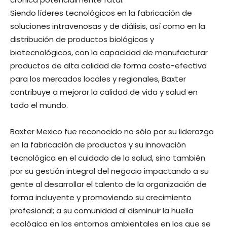
Siendo líderes tecnológicos en la fabricación de
soluciones intravenosas y de diálisis, así como en la
distribución de productos biológicos y
biotecnológicos, con la capacidad de manufacturar
productos de alta calidad de forma costo-efectiva
para los mercados locales y regionales, Baxter
contribuye a mejorar la calidad de vida y salud en
todo el mundo.
Baxter Mexico fue reconocido no sólo por su liderazgo
en la fabricación de productos y su innovación
tecnológica en el cuidado de la salud, sino también
por su gestión integral del negocio impactando a su
gente al desarrollar el talento de la organización de
forma incluyente y promoviendo su crecimiento
profesional; a su comunidad al disminuir la huella
ecológica en los entornos ambientales en los que se