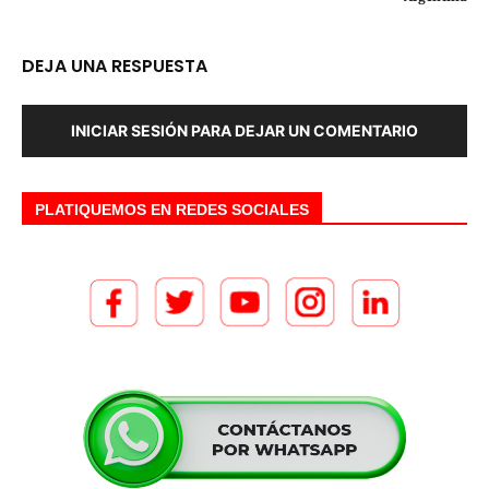
DEJA UNA RESPUESTA
INICIAR SESIÓN PARA DEJAR UN COMENTARIO
PLATIQUEMOS EN REDES SOCIALES