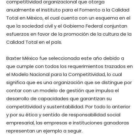
competitividad organizacional que otorga
anualmente el Instituto para el Fomento a la Calidad
Total en México, el cual cuenta con un esquema en el
que la sociedad civil y el Gobierno Federal conjuntan
esfuerzos en favor de la promoción de la cultura de la
Calidad Total en el país.
Baxter México fue seleccionada este año debido a
que cumple con todos los requerimientos trazados en
el Modelo Nacional para la Competitividad, lo cual
significa que es una organización que se distingue por
contar con un modelo de gestión que impulsa el
desarrollo de capacidades que garantizan su
competitividad y sustentabilidad. Por todo lo anterior
y por su ética y sentido de responsabilidad social
empresarial, las empresas e instituciones ganadoras
representan un ejemplo a seguir.