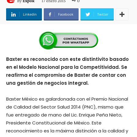
17 enero 2015
0
By
Expok
Linkedin
Facebook
Twitter
Baxter es reconocido con este distintivito basado
en el Modelo Nacional para la Competitividad. Se
reafirma el compromiso de Baxter de contar con
una gestión de negocios integral.
Baxter México es galardonada con el Premio Nacional
de Calidad del Sector Salud 2014 (PNC), mismo que
fue entregado de mano del Lic. Enrique Peña Nieto,
Presidente Constitucional de México. Este
reconocimiento es la máxima distinción a la calidad y