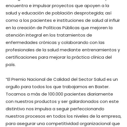
encuentra e impulsar proyectos que apoyen a la
salud y educación de población desprotegida; así
como a los pacientes e instituciones de salud al influir
en la creación de Políticas Públicas que mejoren la
atención integral en los tratamientos de
enfermedades crónicas y colaborando con las
profesionales de la salud mediante entrenamientos y
certificaciones para mejorar la práctica clínica del
país.
“El Premio Nacional de Calidad del Sector Salud es un
orgullo para todos los que trabajamos en Baxter.
Tocamos a más de 100.000 pacientes diariamente
con nuestros productos y ser galardonados con este
distintivo nos impulsa a seguir perfeccionando
nuestros procesos en todos los niveles de la empresa,
para asegurar una competitividad organizacional que