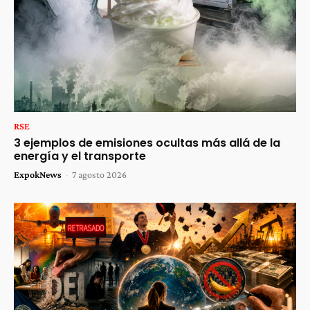
RSE
3 ejemplos de emisiones ocultas más allá de la
energía y el transporte
ExpokNews
-
7 agosto 2026