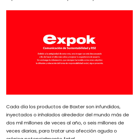
Cada día los productos de Baxter son infundidos,
inyectados o inhalados alrededor del mundo más de
dos mil millones de veces al año, o seis millones de
veces diarias, para tratar una afección aguda o
crónica potencialmente fatal.