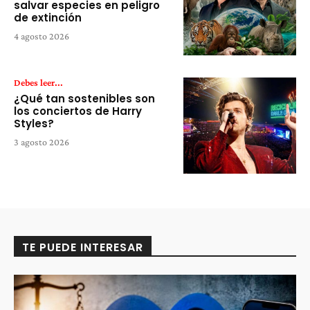
salvar especies en peligro
de extinción
4 agosto 2026
Debes leer...
¿Qué tan sostenibles son
los conciertos de Harry
Styles?
3 agosto 2026
TE PUEDE INTERESAR