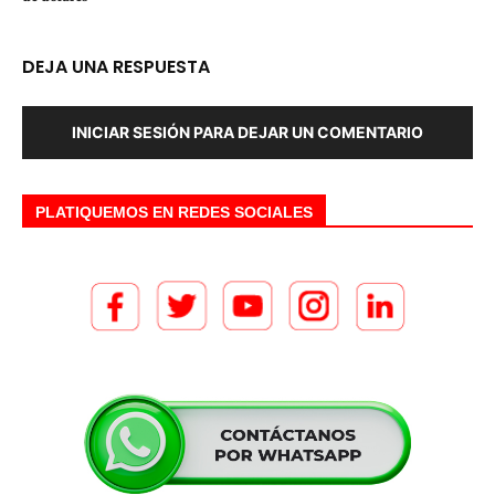
DEJA UNA RESPUESTA
INICIAR SESIÓN PARA DEJAR UN COMENTARIO
PLATIQUEMOS EN REDES SOCIALES