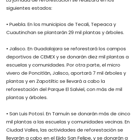
siguientes estados:
• Puebla. En los municipios de Tecali, Tepeaca y
Cuautinchan se plantarán 29 mil plantas y árboles.
• Jalisco. En Guadalajara se reforestará los campos
deportivos de CEMEX y se donarán diez mil plantas a
escuelas y comunidades. Por otra parte, el micro
vivero de Poncitlán, Jalisco, aportará 7 mil árboles y
plantas y en Zapotiltic se llevará a cabo la
reforestación del Parque El Salviel, con más de mil
plantas y árboles.
• San Luis Potosí. En Tamuín se donarán más de cinco
mil plantas a las escuelas y comunidades vecinas. En
Ciudad Valles, las actividades de reforestación se
llevarán a cabo en el Ejido San Felipe, y se donarán a