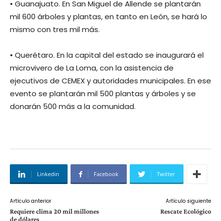
• Guanajuato. En San Miguel de Allende se plantarán
mil 600 árboles y plantas, en tanto en León, se hará lo
mismo con tres mil más.
• Querétaro. En la capital del estado se inaugurará el
microvivero de La Loma, con la asistencia de
ejecutivos de CEMEX y autoridades municipales. En ese
evento se plantarán mil 500 plantas y árboles y se
donarán 500 más a la comunidad.
Linkedin
Facebook
Twitter
Artículo anterior
Artículo siguiente
Requiere clima 20 mil millones
Rescate Ecológico
de dólares