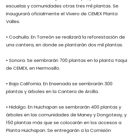
escuelas y comunidades otras tres mil plantas. Se
inaugurará oficialmente el Vivero de CEMEX Planta
Valles.
• Coahuila. En Torreón se realizará la reforestación de
una cantera, en donde se plantarán dos mil plantas.
• Sonora. Se sembrarán 700 plantas en la planta Yaqui
de CEMEX, en Hermosillo.
• Baja California. En Ensenada se sembrarán 300
plantas y árboles en la Cantera de Arcilla.
• Hidalgo. En Huichapan se sembrarán 400 plantas y
árboles en las comunidades de Maney y Dongoteay, y
150 plantas más que se colocarán en los accesos a
Planta Huichapan. Se entregarán a la Comisión