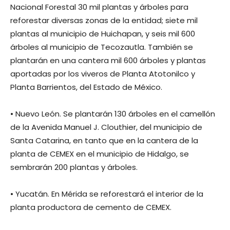
Nacional Forestal 30 mil plantas y árboles para
reforestar diversas zonas de la entidad; siete mil
plantas al municipio de Huichapan, y seis mil 600
árboles al municipio de Tecozautla. También se
plantarán en una cantera mil 600 árboles y plantas
aportadas por los viveros de Planta Atotonilco y
Planta Barrientos, del Estado de México.
• Nuevo León. Se plantarán 130 árboles en el camellón
de la Avenida Manuel J. Clouthier, del municipio de
Santa Catarina, en tanto que en la cantera de la
planta de CEMEX en el municipio de Hidalgo, se
sembrarán 200 plantas y árboles.
• Yucatán. En Mérida se reforestará el interior de la
planta productora de cemento de CEMEX.