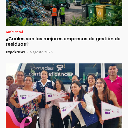
Ambiental
¿Cuáles son las mejores empresas de gestión de
residuos?
ExpokNews
-
6 agosto 2026