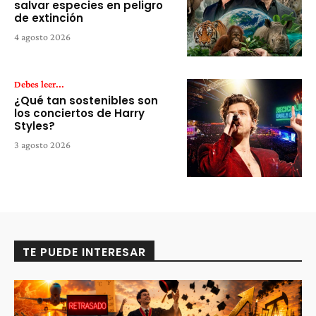
salvar especies en peligro
de extinción
4 agosto 2026
Debes leer...
¿Qué tan sostenibles son
los conciertos de Harry
Styles?
3 agosto 2026
TE PUEDE INTERESAR