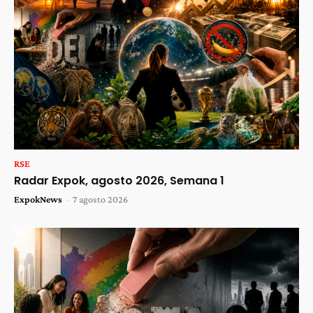
RSE
Radar Expok, agosto 2026, Semana 1
ExpokNews
-
7 agosto 2026