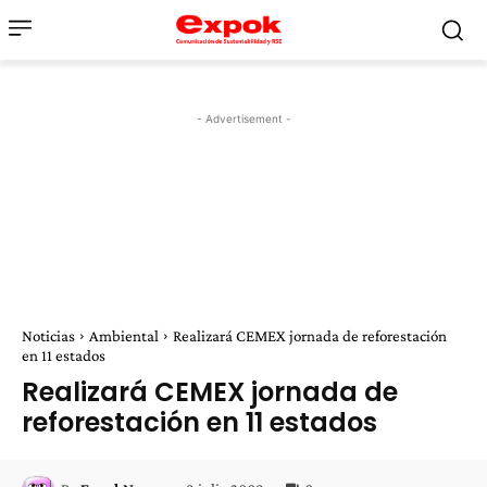
- Advertisement -
Noticias
Ambiental
Realizará CEMEX jornada de reforestación
en 11 estados
Realizará CEMEX jornada de
reforestación en 11 estados