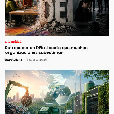
Diversidad
Retroceder en DEI: el costo que muchas
organizaciones subestiman
ExpokNews
-
6 agosto 2026