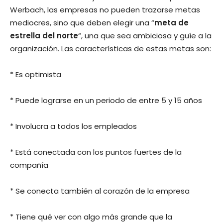
Werbach, las empresas no pueden trazarse metas
mediocres, sino que deben elegir una “
meta de
estrella del norte
“, una que sea ambiciosa y guíe a la
organización. Las características de estas metas son:
* Es optimista
* Puede lograrse en un periodo de entre 5 y 15 años
* Involucra a todos los empleados
* Está conectada con los puntos fuertes de la
compañía
* Se conecta también al corazón de la empresa
* Tiene qué ver con algo más grande que la