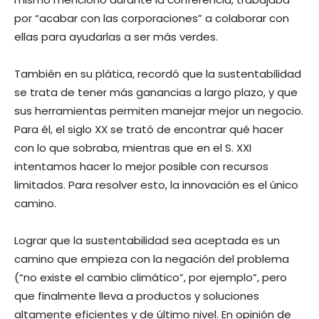
por “acabar con las corporaciones” a colaborar con
ellas para ayudarlas a ser más verdes.
También en su plática, recordó que la sustentabilidad
se trata de tener más ganancias a largo plazo, y que
sus herramientas permiten manejar mejor un negocio.
Para él, el siglo XX se trató de encontrar qué hacer
con lo que sobraba, mientras que en el S. XXI
intentamos hacer lo mejor posible con recursos
limitados. Para resolver esto, la innovación es el único
camino.
Lograr que la sustentabilidad sea aceptada es un
camino que empieza con la negación del problema
(“no existe el cambio climático”, por ejemplo”, pero
que finalmente lleva a productos y soluciones
altamente eficientes y de último nivel. En opinión de