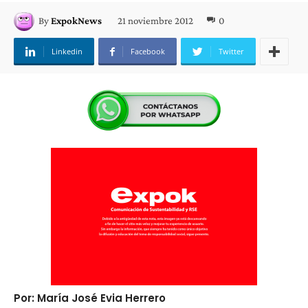
21 noviembre 2012
0
By
ExpokNews
Linkedin
Facebook
Twitter
Por: María José Evia Herrero