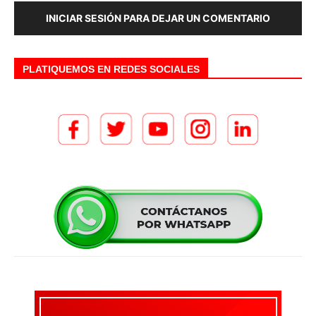
INICIAR SESIÓN PARA DEJAR UN COMENTARIO
PLATIQUEMOS EN REDES SOCIALES