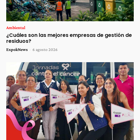
Ambiental
¿Cuáles son las mejores empresas de gestión de
residuos?
ExpokNews
-
6 agosto 2026