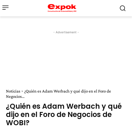
- Advertisement -
Noticias
¿Quién es Adam Werbach y qué dijo en el Foro de
Negocios...
¿Quién es Adam Werbach y qué
dijo en el Foro de Negocios de
WOBI?