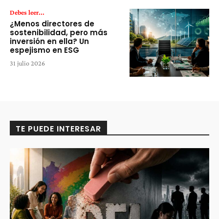
Debes leer...
¿Menos directores de
sostenibilidad, pero más
inversión en ella? Un
espejismo en ESG
31 julio 2026
TE PUEDE INTERESAR