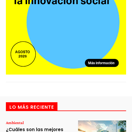
LO MÁS RECIENTE
Ambiental
¿Cuáles son las mejores