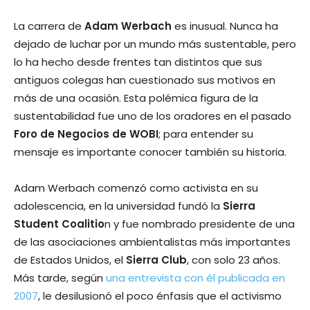
La carrera de
Adam Werbach
es inusual. Nunca ha
dejado de luchar por un mundo más sustentable, pero
lo ha hecho desde frentes tan distintos que sus
antiguos colegas han cuestionado sus motivos en
más de una ocasión. Esta polémica figura de la
sustentabilidad fue uno de los oradores en el pasado
Foro de Negocios de WOBI
; para entender su
mensaje es importante conocer también su historia.
Adam Werbach comenzó como activista en su
adolescencia, en la universidad fundó la
Sierra
Student Coalitio
n y fue nombrado presidente de una
de las asociaciones ambientalistas más importantes
de Estados Unidos, el
Sierra Club
, con solo 23 años.
Más tarde, según
una entrevista con él publicada en
2007
, le desilusionó el poco énfasis que el activismo