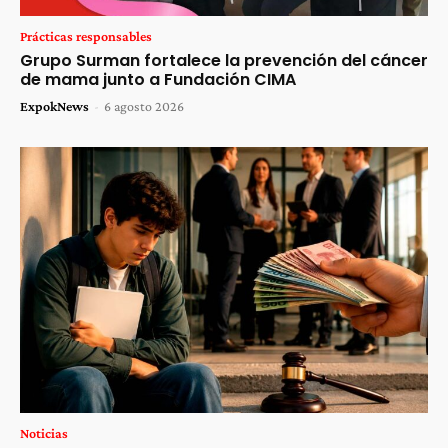
Prácticas responsables
Grupo Surman fortalece la prevención del cáncer
de mama junto a Fundación CIMA
ExpokNews
-
6 agosto 2026
Noticias