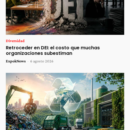
Diversidad
Retroceder en DEI: el costo que muchas
organizaciones subestiman
ExpokNews
-
6 agosto 2026