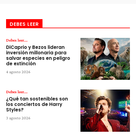
DEBES LEER
Debes leer...
DiCaprio y Bezos lideran
inversión millonaria para
salvar especies en peligro
de extinción
4 agosto 2026
Debes leer...
¿Qué tan sostenibles son
los conciertos de Harry
Styles?
3 agosto 2026