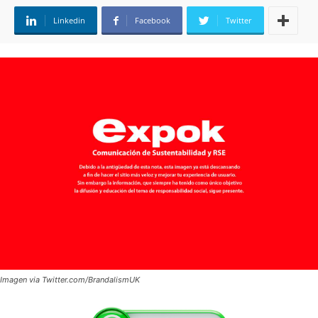
Linkedin
Facebook
Twitter
Imagen via Twitter.com/BrandalismUK