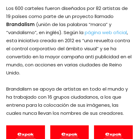
Los 600 carteles fueron diseñados por 82 artistas de
19 países como parte de un proyecto llamado
Brandalism
(unión de las palabras “marca” y
“vandalismo”, en inglés). Según la
página web oficial
,
esta iniciativa creada en 2012 es “una revuelta contra
el control corporativo del ámbito visual” y se ha
convertido en la mayor campaña anti publicidad en el
mundo, con acciones en varias ciudades de Reino
Unido.
Brandalism se apoya de artistas en todo el mundo y
ha trabajado con 16 grupos ciudadanos, a los que
entrena para la colocación de sus imágenes, las
cuales nunca llevan los nombres de sus creadores.