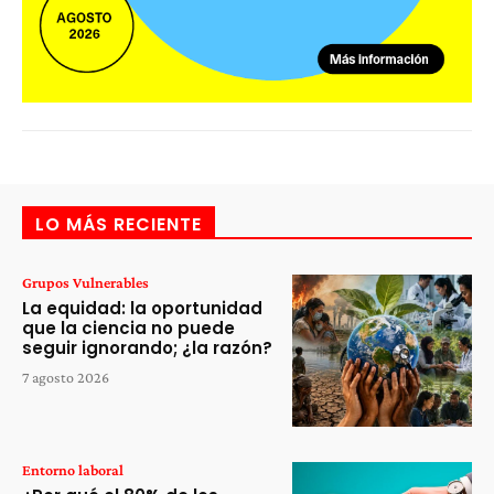
LO MÁS RECIENTE
Grupos Vulnerables
La equidad: la oportunidad
que la ciencia no puede
seguir ignorando; ¿la razón?
7 agosto 2026
Entorno laboral