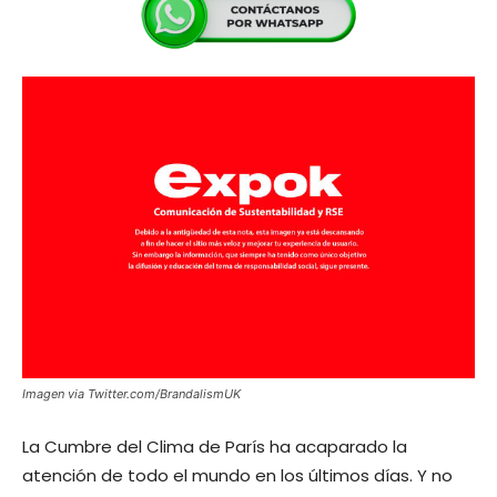
Imagen via Twitter.com/BrandalismUK
La Cumbre del Clima de París ha acaparado la
atención de todo el mundo en los últimos días. Y no