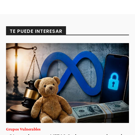
TE PUEDE INTERESAR
Grupos Vulnerables