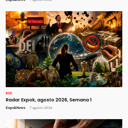
RSE
Radar Expok, agosto 2026, Semana 1
ExpokNews
-
7 agosto 2026