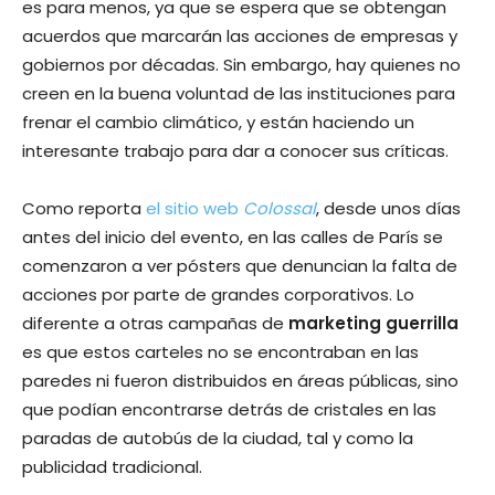
es para menos, ya que se espera que se obtengan
acuerdos que marcarán las acciones de empresas y
gobiernos por décadas. Sin embargo, hay quienes no
creen en la buena voluntad de las instituciones para
frenar el cambio climático, y están haciendo un
interesante trabajo para dar a conocer sus críticas.
Como reporta
el sitio web
Colossal
, desde unos días
antes del inicio del evento, en las calles de París se
comenzaron a ver pósters que denuncian la falta de
acciones por parte de grandes corporativos. Lo
diferente a otras campañas de
marketing guerrilla
es que estos carteles no se encontraban en las
paredes ni fueron distribuidos en áreas públicas, sino
que podían encontrarse detrás de cristales en las
paradas de autobús de la ciudad, tal y como la
publicidad tradicional.