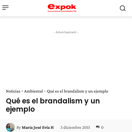
- Advertisement -
Noticias
Ambiental
Qué es el brandalism y un ejemplo
Qué es el brandalism y un
ejemplo
3 diciembre 2015
0
By
María José Evia H