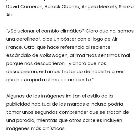
David Cameron, Barack Obama, Angela Merkel y Shinzo
Abi.
“¿Solucionar el cambio climático? Claro que no, somos
una aerolínea”, dice un póster con el logo de Air
France. Otro, que hace referencia al reciente
escándalo de Volkswagen, afirma “Nos sentimos mal
porque nos descubrieron… y ahora que nos
descubrieron, estamos tratando de hacerte creer
que nos importa el medio ambiente.”
Algunas de las imágenes imitan el estilo de la
publicidad habitual de las marcas e incluso podría
tomar unos segundos comprender que se tratan de
una parodia, mientras que otros carteles incluyen
imágenes más artísticas.