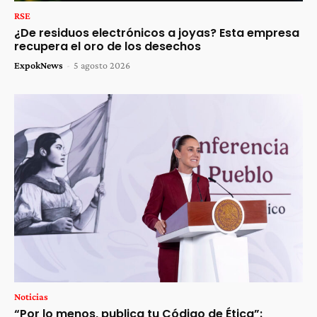
RSE
¿De residuos electrónicos a joyas? Esta empresa
recupera el oro de los desechos
ExpokNews
-
5 agosto 2026
Noticias
“Por lo menos, publica tu Código de Ética”: