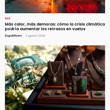
RSE
Más calor, más demoras: cómo la crisis climática
podría aumentar los retrasos en vuelos
ExpokNews
-
5 agosto 2026