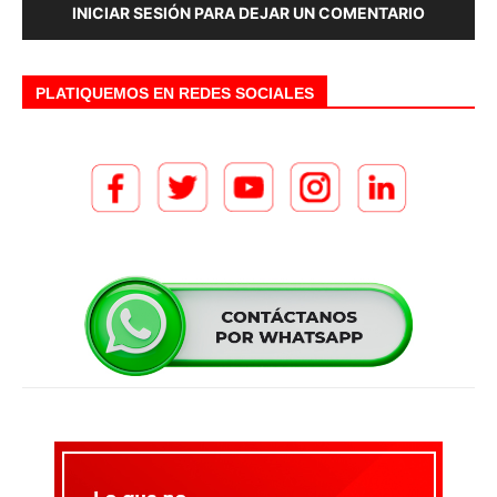
INICIAR SESIÓN PARA DEJAR UN COMENTARIO
PLATIQUEMOS EN REDES SOCIALES