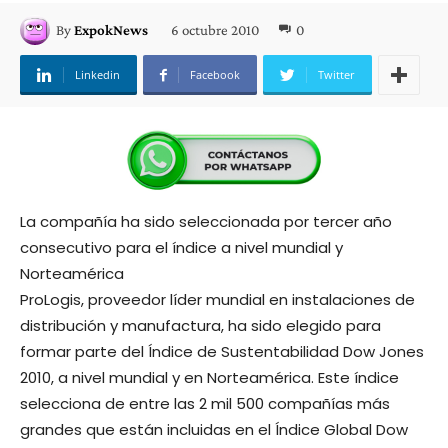
6 octubre 2010
0
By
ExpokNews
Linkedin
Facebook
Twitter
La compañía ha sido seleccionada por tercer año
consecutivo para el índice a nivel mundial y
Norteamérica
ProLogis, proveedor líder mundial en instalaciones de
distribución y manufactura, ha sido elegido para
formar parte del Índice de Sustentabilidad Dow Jones
2010, a nivel mundial y en Norteamérica. Este índice
selecciona de entre las 2 mil 500 compañías más
grandes que están incluidas en el Índice Global Dow