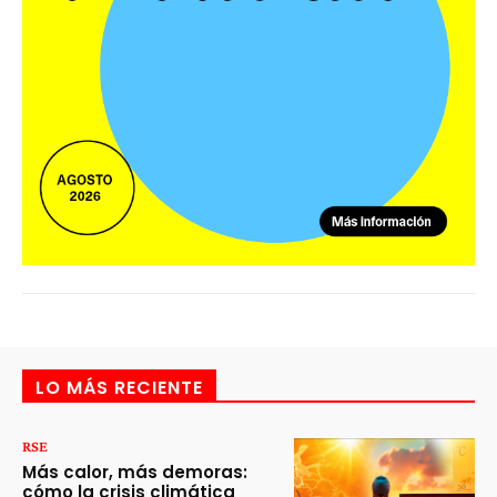
LO MÁS RECIENTE
RSE
Más calor, más demoras:
cómo la crisis climática