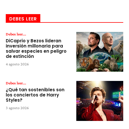
DEBES LEER
Debes leer...
DiCaprio y Bezos lideran
inversión millonaria para
salvar especies en peligro
de extinción
4 agosto 2026
Debes leer...
¿Qué tan sostenibles son
los conciertos de Harry
Styles?
3 agosto 2026