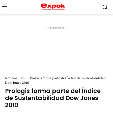
- Advertisement -
Noticias
RSE
Prologis forma parte del Índice de Sustentabilidad
Dow Jones 2010
Prologis forma parte del Índice
de Sustentabilidad Dow Jones
2010