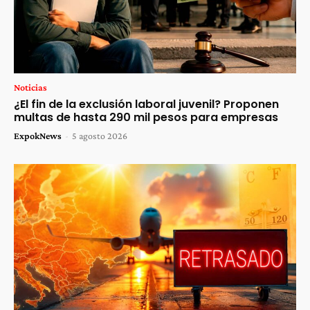
Noticias
¿El fin de la exclusión laboral juvenil? Proponen
multas de hasta 290 mil pesos para empresas
ExpokNews
-
5 agosto 2026