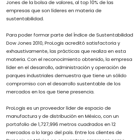
Jones de la bolsa de valores, al top 10% de las
empresas que son líderes en materia de
sustentabilidad.
Para poder formar parte del Índice de Sustentabilidad
Dow Jones 2010, ProLogis acreditó satisfactoria y
exhaustivamente, las prácticas que realiza en esta
materia. Con el reconocimiento obtenido, la empresa
líder en el desarrollo, administración y operación de
parques industriales demuestra que tiene un sólido
compromiso con el desarrollo sustentable de los
mercados en los que tiene presencia.
ProLogis es un proveedor líder de espacio de
manufactura y de distribución en México, con un
portafolio de 1,727,996 metros cuadrados en 12
mercados a lo largo del país. Entre los clientes de