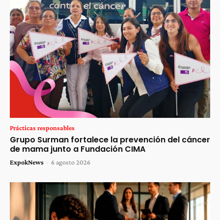
Prácticas responsables
Grupo Surman fortalece la prevención del cáncer
de mama junto a Fundación CIMA
ExpokNews
-
6 agosto 2026