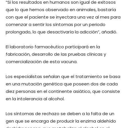
“Si los resultados en humanos son igual de exitosos
que lo que hemos observado en animales, bastaría
con que el paciente se inyectara una vez al mes para
comenzar a sentir los síntomas por un periodo
prolongado, lo que desactivaría la adicción”, añadió.
El laboratorio farmacéutico participará en la
fabricación, desarrollo de las pruebas clínicas y
comercialización de esta vacuna.
Los especialistas señalan que el tratamiento se basa
en una mutación genética que poseen dos de cada
diez personas en el continente asiático, que consiste
en la intolerancia al alcohol.
Los síntomas de rechazo se deben a la falta de un
gen que se encarga de producir la enzima aldehído