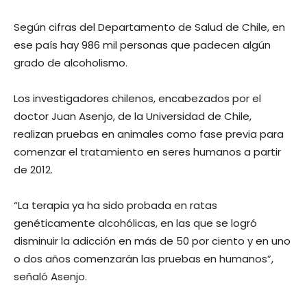
Según cifras del Departamento de Salud de Chile, en
ese país hay 986 mil personas que padecen algún
grado de alcoholismo.
Los investigadores chilenos, encabezados por el
doctor Juan Asenjo, de la Universidad de Chile,
realizan pruebas en animales como fase previa para
comenzar el tratamiento en seres humanos a partir
de 2012.
“La terapia ya ha sido probada en ratas
genéticamente alcohólicas, en las que se logró
disminuir la adicción en más de 50 por ciento y en uno
o dos años comenzarán las pruebas en humanos”,
señaló Asenjo.