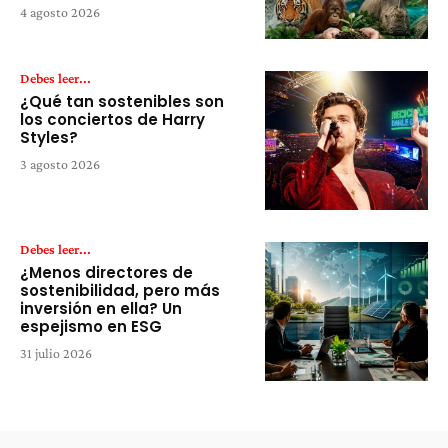
4 agosto 2026
Debes leer...
¿Qué tan sostenibles son
los conciertos de Harry
Styles?
3 agosto 2026
Debes leer...
¿Menos directores de
sostenibilidad, pero más
inversión en ella? Un
espejismo en ESG
31 julio 2026