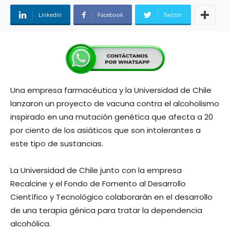
Linkedin
Facebook
Twitter
Una empresa farmacéutica y la Universidad de Chile
lanzaron un proyecto de vacuna contra el alcoholismo
inspirado en una mutación genética que afecta a 20
por ciento de los asiáticos que son intolerantes a
este tipo de sustancias.
La Universidad de Chile junto con la empresa
Recalcine y el Fondo de Fomento al Desarrollo
Científico y Tecnológico colaborarán en el desarrollo
de una terapia génica para tratar la dependencia
alcohólica.