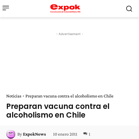
- Advertisement -
Noticias
Preparan vacuna contra el alcoholismo en Chile
Preparan vacuna contra el
alcoholismo en Chile
10 enero 2011
1
By
ExpokNews