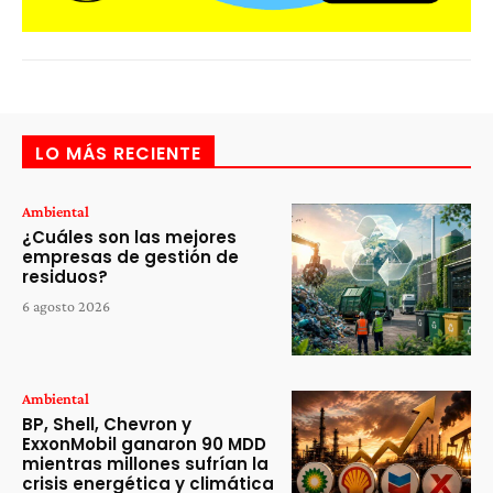
LO MÁS RECIENTE
Ambiental
¿Cuáles son las mejores
empresas de gestión de
residuos?
6 agosto 2026
Ambiental
BP, Shell, Chevron y
ExxonMobil ganaron 90 MDD
mientras millones sufrían la
crisis energética y climática