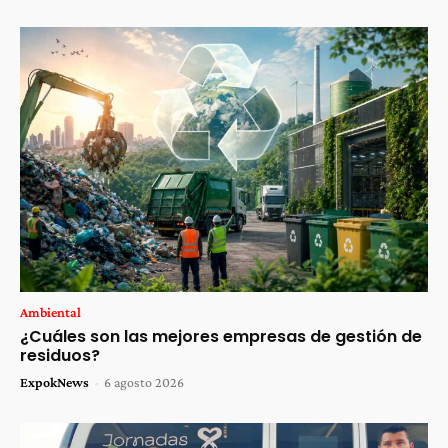
Ambiental
¿Cuáles son las mejores empresas de gestión de
residuos?
ExpokNews
-
6 agosto 2026