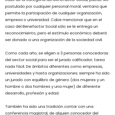
postulado por cualquier personal moral; ventana que
permite la participación de cualquier organización,
empresa o universidad. Cabe mencionar que en el
caso del Benefactor Social sólo se le entrega un
reconocimiento, pero el estímulo económico deberá
ser donado a una organización de la sociedad civil.
Como cada año, se eligen a 3 personas conocedoras
del sector social para ser el jurado calificador; tarea
nada fácil. De ámbitos diferentes como empresas,
universidades y hasta organizaciones; siempre ha sido
un jurado con equilibro de género (dos mujeres y un
hombre o dos hombres y una mujer) de diferente
desarrollo, profesión y edad.
También ha sido una tradición contar con una
conferencia magistral, de alguien conocedor del