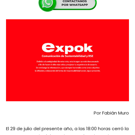
Por Fabián Muro
El 29 de julio del presente año, a las 18:00 horas cerró la