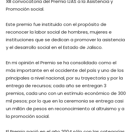
XIII convocatoria del Premio IJAS a la Asistencia y
Promoción social.
Este premio fue instituido con el propósito de
reconocer la labor social de hombres, mujeres e
instituciones que se dedican a promover la asistencia
y el desarrollo social en el Estado de Jalisco.
En mi opinión el Premio se ha consolidado como el
más importante en el occidente del país y uno de los
principales a nivel nacional, por su trayectoria y por la
entrega de recursos; cada año se entregan 3
premios, cada uno con un estímulo económico de 300
mil pesos; por lo que en la ceremonia se entrega casi
un millón de pesos en reconocimiento al altruismo y a
la promoción social.
El Premio nació en el año 2004 sólo con las categorías