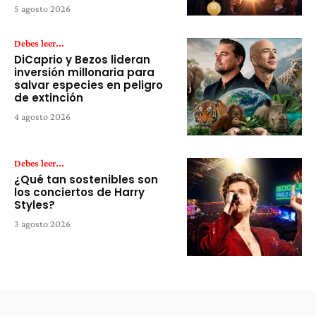
5 agosto 2026
Debes leer...
DiCaprio y Bezos lideran
inversión millonaria para
salvar especies en peligro
de extinción
4 agosto 2026
Debes leer...
¿Qué tan sostenibles son
los conciertos de Harry
Styles?
3 agosto 2026