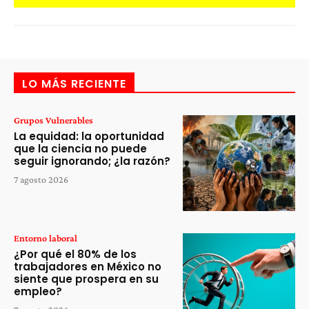
LO MÁS RECIENTE
Grupos Vulnerables
La equidad: la oportunidad
que la ciencia no puede
seguir ignorando; ¿la razón?
7 agosto 2026
Entorno laboral
¿Por qué el 80% de los
trabajadores en México no
siente que prospera en su
empleo?