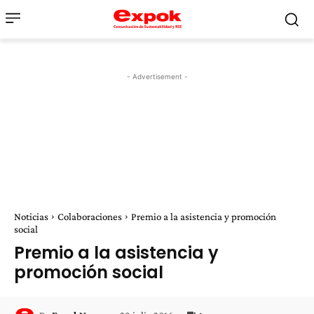
- Advertisement -
Noticias
Colaboraciones
Premio a la asistencia y promoción
social
Premio a la asistencia y
promoción social