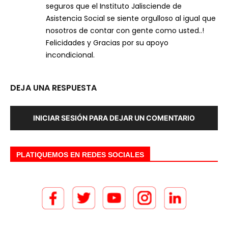
seguros que el Instituto Jalisciende de
Asistencia Social se siente orgulloso al igual que
nosotros de contar con gente como usted..!
Felicidades y Gracias por su apoyo
incondicional.
DEJA UNA RESPUESTA
INICIAR SESIÓN PARA DEJAR UN COMENTARIO
PLATIQUEMOS EN REDES SOCIALES