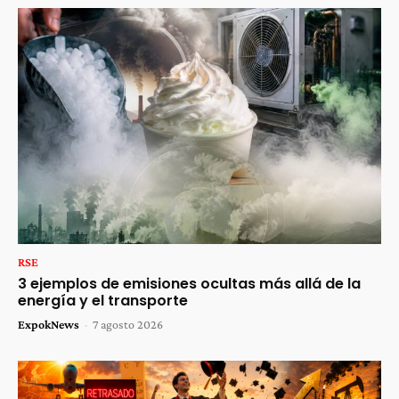
RSE
3 ejemplos de emisiones ocultas más allá de la
energía y el transporte
ExpokNews
-
7 agosto 2026