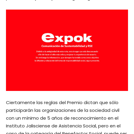
Ciertamente las reglas del Premio dictan que sólo
participarán las organizaciones de la sociedad civil
con un mínimo de 5 años de reconocimiento en el
Instituto Jalisciense de Asistencia Social, pero en el
caso de la categoría del Benefactor Social, puede ser