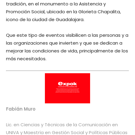
tradición, en el monumento a la Asistencia y
Promoción Social, ubicado en la Glorieta Chapalita,
icono de la ciudad de Guadalajara.
Que este tipo de eventos visibilicen a las personas y a
las organizaciones que invierten y que se dedican a
mejorar las condiciones de vida, principalmente de los
más necesitados.
Fabián Muro
Lic. en Ciencias y Técnicas de la Comunicación en
UNIVA y Maestría en Gestión Social y Políticas Públicas