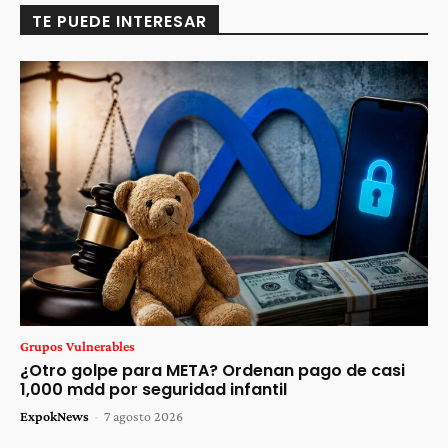
TE PUEDE INTERESAR
Grupos Vulnerables
¿Otro golpe para META? Ordenan pago de casi
1,000 mdd por seguridad infantil
ExpokNews
-
7 agosto 2026