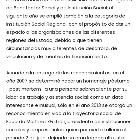
de Benefactor Social y de Institución Social; al
siguiente año se amplió también a la categoría de
Institución Social Regional, con el propósito de dar un
espacio a las organizaciones de las diferentes
regiones del Estado, debido a que tienen
circunstancias muy diferentes de desarrollo, de
vinculación y de fuentes de financiamiento.
Aunado a la entrega de los reconocimientos, en el
año 2007 se determinó hacer un homenaje póstumo
–post mortem- a una persona sobresaliente por su
labor de trabajo y asistencia social; como un dato
interesante e inusual, sólo en el año 2013 se otorgó un
reconocimiento en vida a la trayectoria social de
Eduardo Martínez Güitrón, presidente de instituciones
sociales y empresariales; quien por cierto falleció el
pasado 2 de julio, dejando un gran legado altruista.