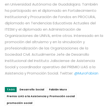
en Universidad Autónoma de Guadalajara.
También
ha participado en el diplomado en Fortalecimiento
Institucional y Procuración de Fondos en PROCURA,
diplomado en Tendencias Educativas Actuales del
ITESM y el diplomado en Administración de
Organizaciones de UNIVA, entre otros. Interesado en la
promoción del altruismo y en la vinculación y
profesionalización de las Organizaciones de la
Sociedad Civil.
Actualmente Jefe de Desarrollo
Institucional del Instituto Jalisciense de Asistencia
Social y coordinador operativo del PREMIO IJAS a la
Asistencia y Promoción Social. Twitter:
@MuroFabian
TAGS
Desarrollo Social
Fabián Muro
Premio IJAS a la Asistencia y Promoción social
promoción social