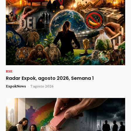
RSE
Radar Expok, agosto 2026, Semana 1
ExpokNews
-
7 agosto 2026