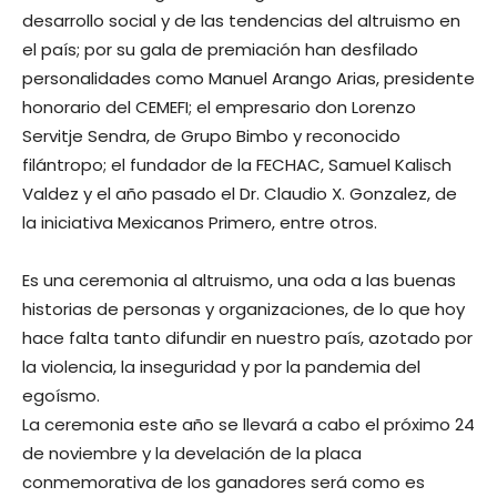
desarrollo social y de las tendencias del altruismo en
el país; por su gala de premiación han desfilado
personalidades como Manuel Arango Arias, presidente
honorario del CEMEFI; el empresario don Lorenzo
Servitje Sendra, de Grupo Bimbo y reconocido
filántropo; el fundador de la FECHAC, Samuel Kalisch
Valdez y el año pasado el Dr. Claudio X. Gonzalez, de
la iniciativa Mexicanos Primero, entre otros.
Es una ceremonia al altruismo, una oda a las buenas
historias de personas y organizaciones, de lo que hoy
hace falta tanto difundir en nuestro país, azotado por
la violencia, la inseguridad y por la pandemia del
egoísmo.
La ceremonia este año se llevará a cabo el próximo 24
de noviembre y la develación de la placa
conmemorativa de los ganadores será como es