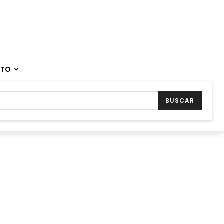
CTO
BUSCAR