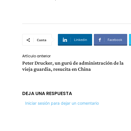
Linkedin
Facebook
Cuota
Artículo anterior
Peter Drucker, un gurú de administración de la
vieja guardia, resucita en China
DEJA UNA RESPUESTA
Iniciar sesión para dejar un comentario