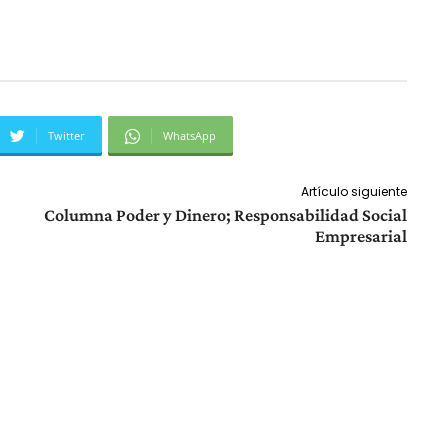
Twitter
WhatsApp
Artículo siguiente
Columna Poder y Dinero; Responsabilidad Social
Empresarial