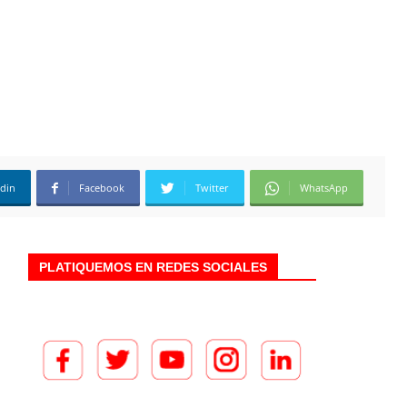
edin
Facebook
Twitter
WhatsApp
PLATIQUEMOS EN REDES SOCIALES