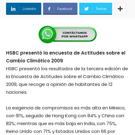
Linkedin
Facebook
Twitter
HSBC presentó la encuesta de Actitudes sobre el
Cambio Climático 2009
HSBC presentó los resultados de la tercera edición de
la Encuesta de Actitudes sobre el Cambio Climático
2009, que recoge a opinión de habitantes de 12
naciones.
La exigencia de compromisos es más alta en México,
con 91%, seguido de Hong Kong con 84% y China con
82%; mientras que es más baja en India, con 75%,
Reino Unido con 71% y Estados Unidos con 66 por