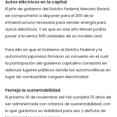
Autos eléctricos en la capital
El jefe de gobierno del Distrito Federal, Marcelo Ebrard,
se comprometió a disponer para el 2011 de la
infraestructura necesaria para vender energía para
autos eléctricos. Y es que en ese año Nissan podría
poner a la venta 500 unidades de su modelo Leaf.
Para ello es que el Gobierno el Distrito Federal y la
automotriz japonesa firmaron un convenio en el cual
la participación del gobierno capitalino consistirá en
adecuar lugares públicos donde los automovilistas en
lugar de combustible carguen electricidad.
Festeja la sustentabilidad
El próximo 16 de noviembre Xel-Há cumplirá 15 años de
ser administrada con criterios de sustentabilidad, con
lo que garantiza su viabilidad para uso y disfrute de