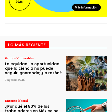
LO MÁS RECIENTE
Grupos Vulnerables
La equidad: la oportunidad
que la ciencia no puede
seguir ignorando; ¿la razón?
7 agosto 2026
Entorno laboral
¿Por qué el 80% de los
trabajadores en México no