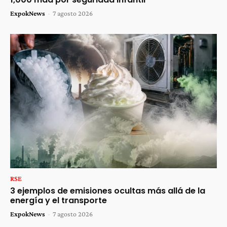
ExpokNews
-
7 agosto 2026
RSE
3 ejemplos de emisiones ocultas más allá de la
energía y el transporte
ExpokNews
-
7 agosto 2026