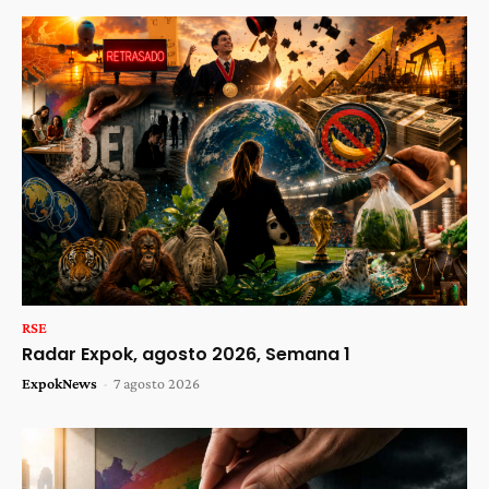
RSE
Radar Expok, agosto 2026, Semana 1
ExpokNews
-
7 agosto 2026