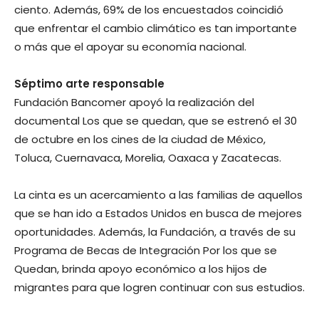
ciento. Además, 69% de los encuestados coincidió
que enfrentar el cambio climático es tan importante
o más que el apoyar su economía nacional.
Séptimo arte responsable
Fundación Bancomer apoyó la realización del
documental Los que se quedan, que se estrenó el 30
de octubre en los cines de la ciudad de México,
Toluca, Cuernavaca, Morelia, Oaxaca y Zacatecas.
La cinta es un acercamiento a las familias de aquellos
que se han ido a Estados Unidos en busca de mejores
oportunidades. Además, la Fundación, a través de su
Programa de Becas de Integración Por los que se
Quedan, brinda apoyo económico a los hijos de
migrantes para que logren continuar con sus estudios.