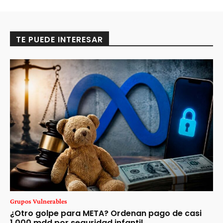
TE PUEDE INTERESAR
Grupos Vulnerables
¿Otro golpe para META? Ordenan pago de casi
1,000 mdd por seguridad infantil