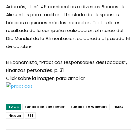
Además, donó 45 camionetas a diversos Bancos de
Alimentos para facilitar el traslado de despensas
básicas a quienes más las necesitan. Todo ello es
resultado de la campaña realizada en el marco del
Día Mundial de la Alimentación celebrado el pasado 16
de octubre.
El Economista, “Prácticas responsables destacadas”,
Finanzas personales, p. 31
Click sobre la imagen para ampliar
TAGS
Fundación Bancomer
Fundación Walmart
HSBC
Nissan
RSE