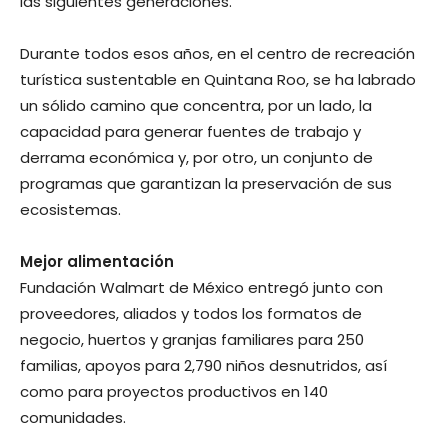
las siguientes generaciones.
Durante todos esos años, en el centro de recreación
turística sustentable en Quintana Roo, se ha labrado
un sólido camino que concentra, por un lado, la
capacidad para generar fuentes de trabajo y
derrama económica y, por otro, un conjunto de
programas que garantizan la preservación de sus
ecosistemas.
Mejor alimentación
Fundación Walmart de México entregó junto con
proveedores, aliados y todos los formatos de
negocio, huertos y granjas familiares para 250
familias, apoyos para 2,790 niños desnutridos, así
como para proyectos productivos en 140
comunidades.