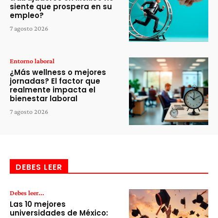
siente que prospera en su
empleo?
7 agosto 2026
Entorno laboral
¿Más wellness o mejores
jornadas? El factor que
realmente impacta el
bienestar laboral
7 agosto 2026
DEBES LEER
Debes leer...
Las 10 mejores
universidades de México: