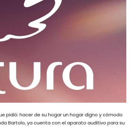
ue pidió: hacer de su hogar un hogar digno y cómodo
zada Bartolo, ya cuenta con el aparato auditivo para su