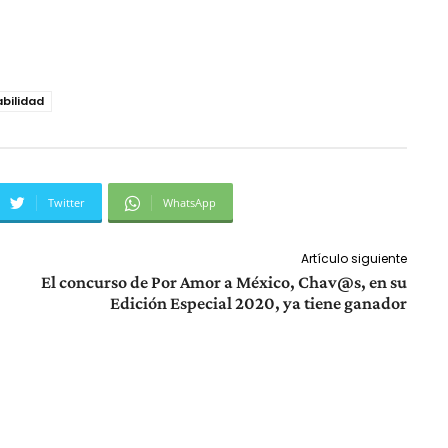
bilidad
Twitter
WhatsApp
Artículo siguiente
El concurso de Por Amor a México, Chav@s, en su
Edición Especial 2020, ya tiene ganador