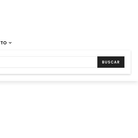
CTO
BUSCAR