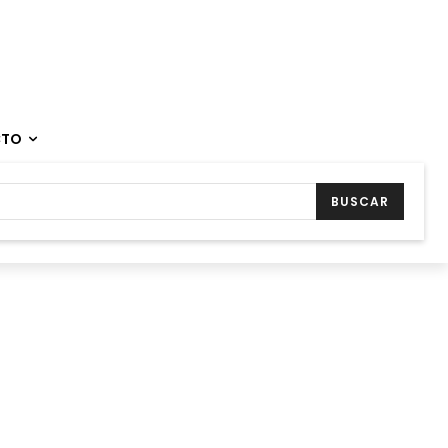
CTO
BUSCAR