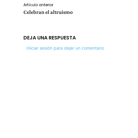
Artículo anterior
Celebran el altruismo
DEJA UNA RESPUESTA
Iniciar sesión para dejar un comentario