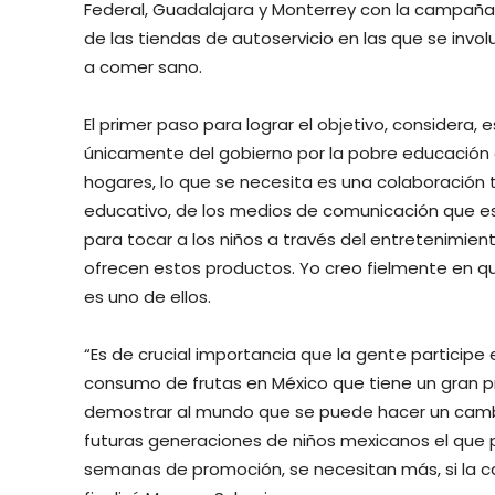
Federal, Guadalajara y Monterrey con la campaña 
de las tiendas de autoservicio en las que se invo
a comer sano.
El primer paso para lograr el objetivo, considera, 
únicamente del gobierno por la pobre educación
hogares, lo que se necesita es una colaboración t
educativo, de los medios de comunicación que e
para tocar a los niños a través del entretenimien
ofrecen estos productos. Yo creo fielmente en 
es uno de ellos.
“Es de crucial importancia que la gente participe
consumo de frutas en México que tiene un gran p
demostrar al mundo que se puede hacer un cambi
futuras generaciones de niños mexicanos el que p
semanas de promoción, se necesitan más, si la c