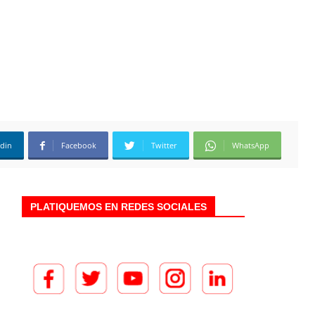
edin
Facebook
Twitter
WhatsApp
PLATIQUEMOS EN REDES SOCIALES