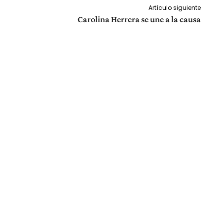
Artículo siguiente
Carolina Herrera se une a la causa