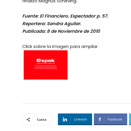
finalizó Magnus Scheving.
Fuente: El Financiero, Espectador p. 57.
Reportera: Sandra Aguilar.
Publicada: 8 de Noviembre de 2010
Click sobre la imagen para ampliar
Linkedin
Facebook
Cuota