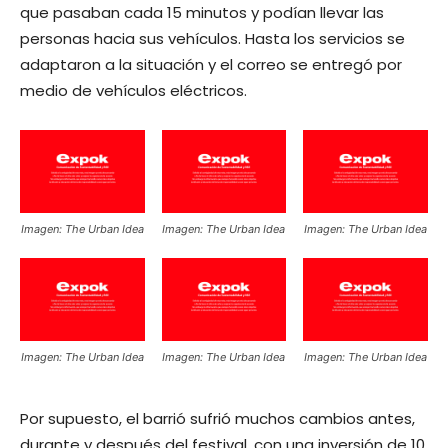
que pasaban cada 15 minutos y podían llevar las
personas hacia sus vehículos. Hasta los servicios se
adaptaron a la situación y el correo se entregó por
medio de vehículos eléctricos.
Imagen: The Urban Idea
Imagen: The Urban Idea
Imagen: The Urban Idea
Imagen: The Urban Idea
Imagen: The Urban Idea
Imagen: The Urban Idea
Por supuesto, el barrió sufrió muchos cambios antes,
durante y después del festival, con una inversión de 10