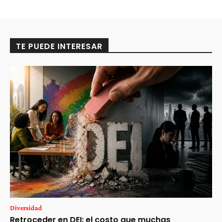
TE PUEDE INTERESAR
Diversidad
Retroceder en DEI: el costo que muchas