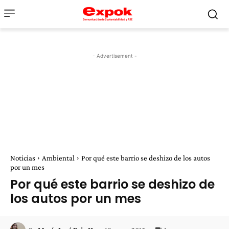
- Advertisement -
Noticias
Ambiental
Por qué este barrio se deshizo de los autos
por un mes
Por qué este barrio se deshizo de
los autos por un mes