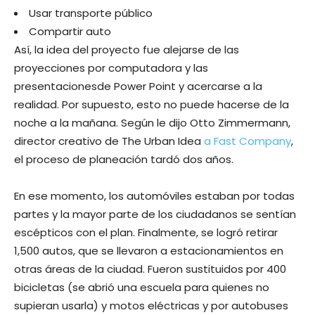
Usar transporte público
Compartir auto
Así, la idea del proyecto fue alejarse de las
proyecciones por computadora y las
presentacionesde Power Point y acercarse a la
realidad. Por supuesto, esto no puede hacerse de la
noche a la mañana. Según le dijo Otto Zimmermann,
director creativo de The Urban Idea
a Fast Company
,
el proceso de planeación tardó dos años.
En ese momento, los automóviles estaban por todas
partes y la mayor parte de los ciudadanos se sentían
escépticos con el plan. Finalmente, se logró retirar
1,500 autos, que se llevaron a estacionamientos en
otras áreas de la ciudad. Fueron sustituidos por 400
bicicletas (se abrió una escuela para quienes no
supieran usarla) y motos eléctricas y por autobuses