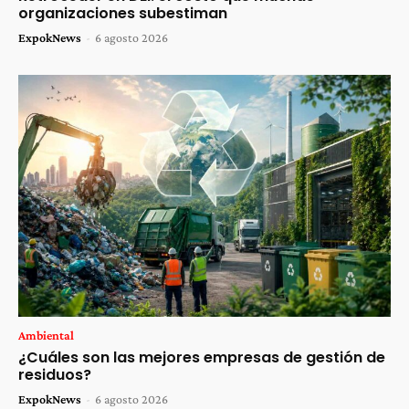
organizaciones subestiman
ExpokNews
-
6 agosto 2026
Ambiental
¿Cuáles son las mejores empresas de gestión de
residuos?
ExpokNews
-
6 agosto 2026