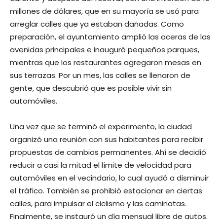
millones de dólares, que en su mayoría se usó para
arreglar calles que ya estaban dañadas. Como
preparación, el ayuntamiento amplió las aceras de las
avenidas principales e inauguró pequeños parques,
mientras que los restaurantes agregaron mesas en
sus terrazas. Por un mes, las calles se llenaron de
gente, que descubrió que es posible vivir sin
automóviles.
Una vez que se terminó el experimento, la ciudad
organizó una reunión con sus habitantes para recibir
propuestas de cambios permanentes. Ahí se decidió
reducir a casi la mitad el límite de velocidad para
automóviles en el vecindario, lo cual ayudó a disminuir
el tráfico. También se prohibió estacionar en ciertas
calles, para impulsar el ciclismo y las caminatas.
Finalmente, se instauró un día mensual libre de autos.