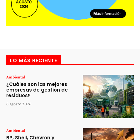
LO MÁS RECIENTE
Ambiental
¿Cuáles son las mejores
empresas de gestión de
residuos?
6 agosto 2026
Ambiental
BP, Shell, Chevron y