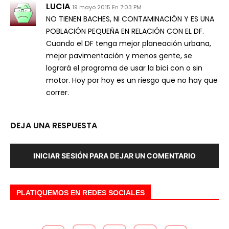
LUCIA
19 mayo 2015 En 7:03 PM
NO TIENEN BACHES, NI CONTAMINACIÓN Y ES UNA
POBLACIÓN PEQUEÑA EN RELACIÓN CON EL DF.
Cuando el DF tenga mejor planeación urbana,
mejor pavimentación y menos gente, se
logrará el programa de usar la bici con o sin
motor. Hoy por hoy es un riesgo que no hay que
correr.
DEJA UNA RESPUESTA
INICIAR SESIÓN PARA DEJAR UN COMENTARIO
PLATIQUEMOS EN REDES SOCIALES