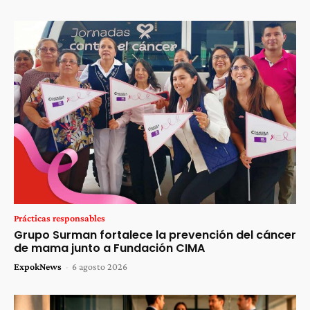
Prácticas responsables
Grupo Surman fortalece la prevención del cáncer
de mama junto a Fundación CIMA
ExpokNews
-
6 agosto 2026