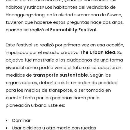
hábitos y rutinas? Los habitantes del vecindario de
Haenggung-dong, en la ciudad surcoreana de Suwon,
tuvieron que hacerse estas preguntas hace dos años,
cuando se realizó el
Ecomobility Festival
.
Este festival se realizó por primera vez en esa ocasión,
impulsado por el estudio creativo
The Urban Idea
. Su
objetivo fue mostrarle a los ciudadanos de una forma
vivencial cómo podría verse el futuro si se adoptaran
medidas de
transporte sustentable
. Según los
organizadores, debería existir un orden de prioridad
para los medios de transporte, a ser tomado en
cuenta tanto por las personas como por la
planeación urbana. Este es:
Caminar
Usar bicicleta u otro medio con ruedas