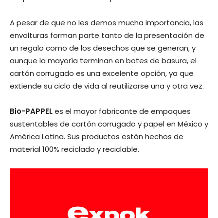
A pesar de que no les demos mucha importancia, las
envolturas forman parte tanto de la presentación de
un regalo como de los desechos que se generan, y
aunque la mayoría terminan en botes de basura, el
cartón corrugado es una excelente opción, ya que
extiende su ciclo de vida al reutilizarse una y otra vez.
Bio-PAPPEL
es el mayor fabricante de empaques
sustentables de cartón corrugado y papel en México y
América Latina. Sus productos están hechos de
material 100% reciclado y reciclable.