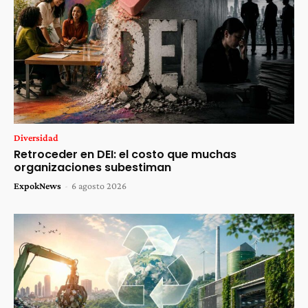
Diversidad
Retroceder en DEI: el costo que muchas
organizaciones subestiman
ExpokNews
-
6 agosto 2026