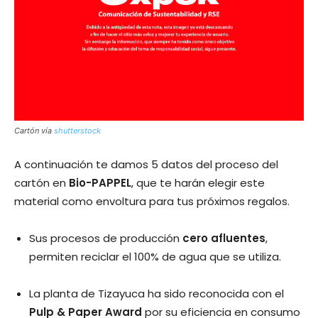
Cartón vía
shutterstock
A continuación te damos 5 datos del proceso del
cartón en
Bio-PAPPEL
, que te harán elegir este
material como envoltura para tus próximos regalos.
Sus procesos de producción
cero afluentes
,
permiten reciclar el 100% de agua que se utiliza.
La planta de Tizayuca ha sido reconocida con el
Pulp & Paper Award
por su eficiencia en consumo