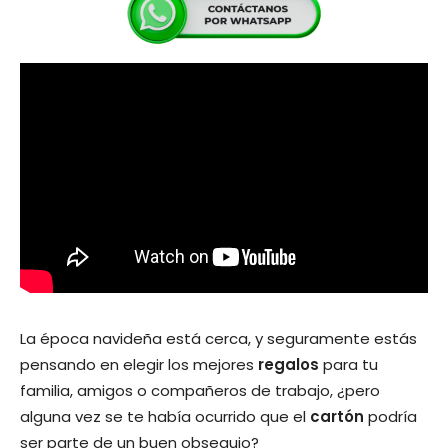
La época navideña está cerca, y seguramente estás
pensando en elegir los mejores
regalos
para tu
familia, amigos o compañeros de trabajo, ¿pero
alguna vez se te había ocurrido que el
cartón
podría
ser parte de un buen obsequio?