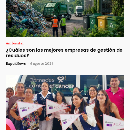
Ambiental
¿Cuáles son las mejores empresas de gestión de
residuos?
ExpokNews
-
6 agosto 2026