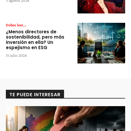
3 agosto 2026
Debes leer...
¿Menos directores de
sostenibilidad, pero más
inversión en ella? Un
espejismo en ESG
31 julio 2026
TE PUEDE INTERESAR