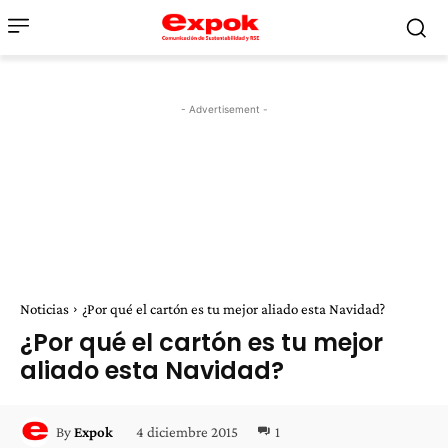
- Advertisement -
Noticias
¿Por qué el cartón es tu mejor aliado esta Navidad?
¿Por qué el cartón es tu mejor
aliado esta Navidad?
4 diciembre 2015
1
By
Expok