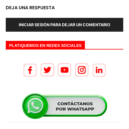
DEJA UNA RESPUESTA
INICIAR SESIÓN PARA DEJAR UN COMENTARIO
PLATIQUEMOS EN REDES SOCIALES