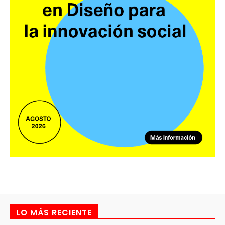
LO MÁS RECIENTE