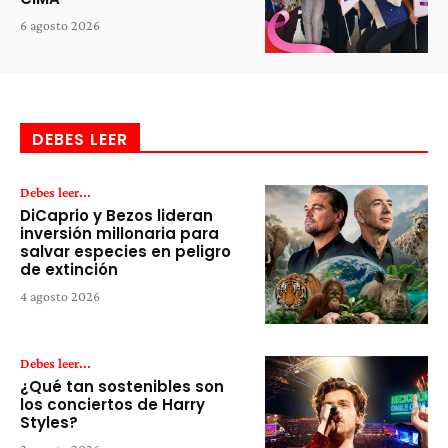
6 agosto 2026
DEBES LEER
Debes leer...
DiCaprio y Bezos lideran
inversión millonaria para
salvar especies en peligro
de extinción
4 agosto 2026
Debes leer...
¿Qué tan sostenibles son
los conciertos de Harry
Styles?