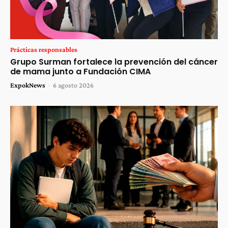
Prácticas responsables
Grupo Surman fortalece la prevención del cáncer
de mama junto a Fundación CIMA
ExpokNews
-
6 agosto 2026