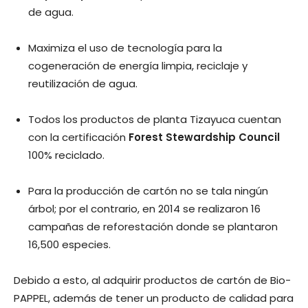
de agua.
Maximiza el uso de tecnología para la
cogeneración de energía limpia, reciclaje y
reutilización de agua.
Todos los productos de planta Tizayuca cuentan
con la certificación
Forest Stewardship Council
100% reciclado.
Para la producción de cartón no se tala ningún
árbol; por el contrario, en 2014 se realizaron 16
campañas de reforestación donde se plantaron
16,500 especies.
Debido a esto, al adquirir productos de cartón de Bio-
PAPPEL, además de tener un producto de calidad para