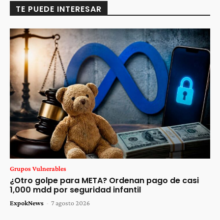
TE PUEDE INTERESAR
Grupos Vulnerables
¿Otro golpe para META? Ordenan pago de casi
1,000 mdd por seguridad infantil
ExpokNews
-
7 agosto 2026