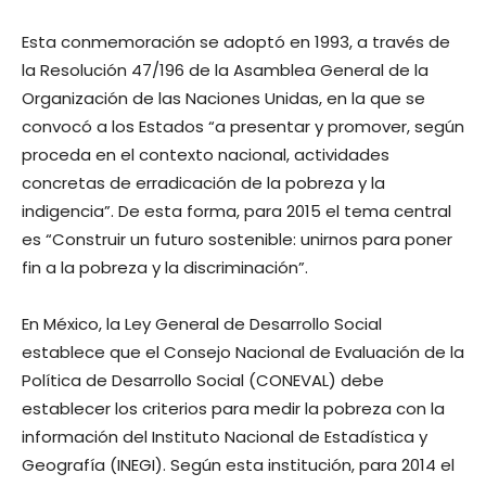
Esta conmemoración se adoptó en 1993, a través de
la Resolución 47/196 de la Asamblea General de la
Organización de las Naciones Unidas, en la que se
convocó a los Estados “a presentar y promover, según
proceda en el contexto nacional, actividades
concretas de erradicación de la pobreza y la
indigencia”. De esta forma, para 2015 el tema central
es “Construir un futuro sostenible: unirnos para poner
fin a la pobreza y la discriminación”.
En México, la Ley General de Desarrollo Social
establece que el Consejo Nacional de Evaluación de la
Política de Desarrollo Social (CONEVAL) debe
establecer los criterios para medir la pobreza con la
información del Instituto Nacional de Estadística y
Geografía (INEGI). Según esta institución, para 2014 el