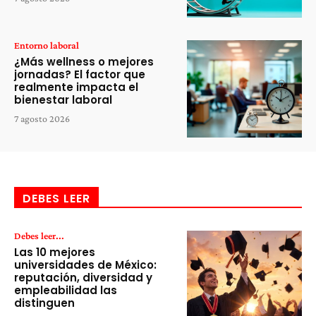
Entorno laboral
¿Más wellness o mejores
jornadas? El factor que
realmente impacta el
bienestar laboral
7 agosto 2026
DEBES LEER
Debes leer...
Las 10 mejores
universidades de México:
reputación, diversidad y
empleabilidad las
distinguen