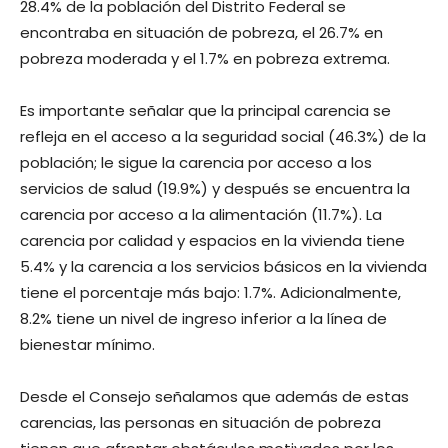
28.4% de la población del Distrito Federal se
encontraba en situación de pobreza, el 26.7% en
pobreza moderada y el 1.7% en pobreza extrema.
Es importante señalar que la principal carencia se
refleja en el acceso a la seguridad social (46.3%) de la
población; le sigue la carencia por acceso a los
servicios de salud (19.9%) y después se encuentra la
carencia por acceso a la alimentación (11.7%). La
carencia por calidad y espacios en la vivienda tiene
5.4% y la carencia a los servicios básicos en la vivienda
tiene el porcentaje más bajo: 1.7%. Adicionalmente,
8.2% tiene un nivel de ingreso inferior a la línea de
bienestar mínimo.
Desde el Consejo señalamos que además de estas
carencias, las personas en situación de pobreza