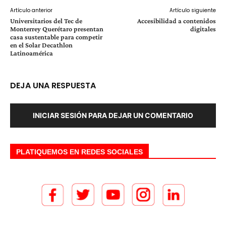
Artículo anterior
Artículo siguiente
Universitarios del Tec de
Accesibilidad a contenidos
Monterrey Querétaro presentan
digitales
casa sustentable para competir
en el Solar Decathlon
Latinoamérica
DEJA UNA RESPUESTA
INICIAR SESIÓN PARA DEJAR UN COMENTARIO
PLATIQUEMOS EN REDES SOCIALES