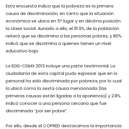
Esta encuesta indica que la pobreza es la primera
causa de discriminación, en tanto que la situación
económica se ubica en 5° lugar y en décima posición
la clase social. Aunado a ello, el 91.9% de la población
reiteró que se discrimina a las personas pobres, y 80%
indicó que se discrimina a quienes tienen un nivel
educativo bajo.
La EDIS-CDMX 2013 incluye una parte testimonial. La
ciudadanía de esta capital pudo expresar que en lo
personal ha sido discriminada por pobreza, por lo cual
la ubicó como la sexta causa mencionada (las
primeras causas están ligadas a la apariencia) y 2.8%
indicó conocer a una persona cercana que fue
discriminada “por ser pobre”.
Por ello, desde el COPRED destacamos la importancia