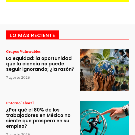
LO MÁS RECIENTE
Grupos Vulnerables
La equidad: la oportunidad
que la ciencia no puede
seguir ignorando; ¿la razón?
7 agosto 2026
Entorno laboral
¿Por qué el 80% de los
trabajadores en México no
siente que prospera en su
empleo?
7 agosto 2026