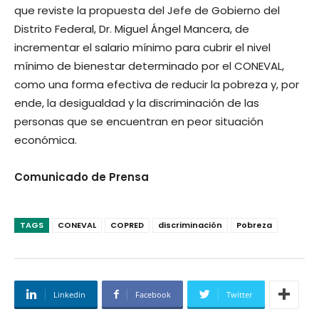
que reviste la propuesta del Jefe de Gobierno del
Distrito Federal, Dr. Miguel Ángel Mancera, de
incrementar el salario mínimo para cubrir el nivel
mínimo de bienestar determinado por el CONEVAL,
como una forma efectiva de reducir la pobreza y, por
ende, la desigualdad y la discriminación de las
personas que se encuentran en peor situación
económica.
Comunicado de Prensa
TAGS
CONEVAL
COPRED
discriminación
Pobreza
Linkedin
Facebook
Twitter