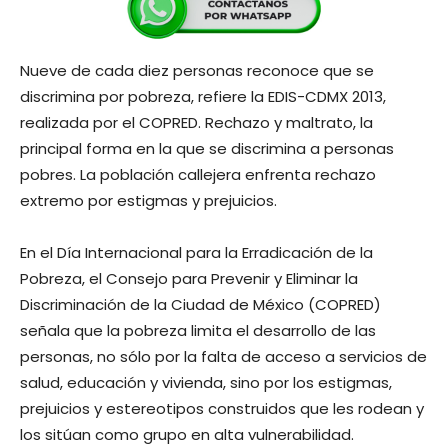
Nueve de cada diez personas reconoce que se
discrimina por pobreza, refiere la EDIS-CDMX 2013,
realizada por el COPRED. Rechazo y maltrato, la
principal forma en la que se discrimina a personas
pobres. La población callejera enfrenta rechazo
extremo por estigmas y prejuicios.
En el Día Internacional para la Erradicación de la
Pobreza, el Consejo para Prevenir y Eliminar la
Discriminación de la Ciudad de México (COPRED)
señala que la pobreza limita el desarrollo de las
personas, no sólo por la falta de acceso a servicios de
salud, educación y vivienda, sino por los estigmas,
prejuicios y estereotipos construidos que les rodean y
los sitúan como grupo en alta vulnerabilidad.