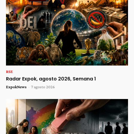
RSE
Radar Expok, agosto 2026, Semana 1
ExpokNews
-
7 agosto 2026