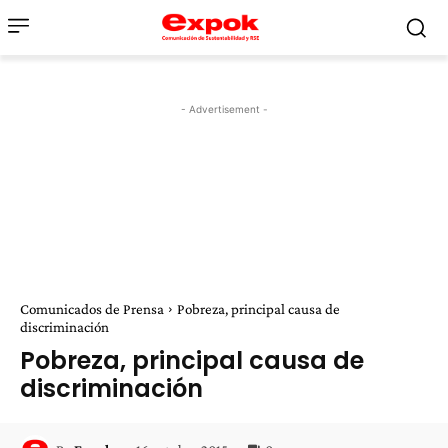
- Advertisement -
Comunicados de Prensa
Pobreza, principal causa de
discriminación
Pobreza, principal causa de
discriminación