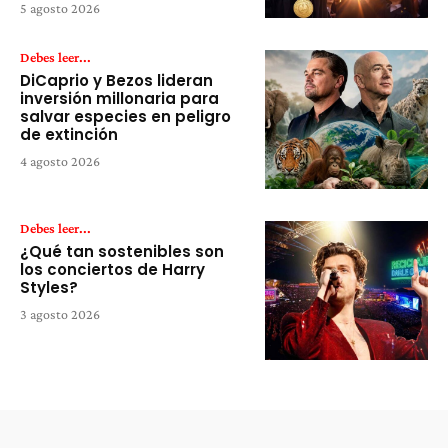
5 agosto 2026
Debes leer...
DiCaprio y Bezos lideran
inversión millonaria para
salvar especies en peligro
de extinción
4 agosto 2026
Debes leer...
¿Qué tan sostenibles son
los conciertos de Harry
Styles?
3 agosto 2026