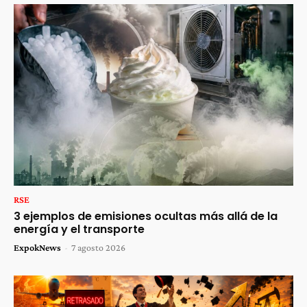
RSE
3 ejemplos de emisiones ocultas más allá de la
energía y el transporte
ExpokNews
-
7 agosto 2026