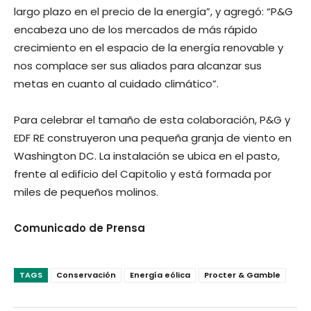
largo plazo en el precio de la energía”, y agregó: “P&G
encabeza uno de los mercados de más rápido
crecimiento en el espacio de la energía renovable y
nos complace ser sus aliados para alcanzar sus
metas en cuanto al cuidado climático”.
Para celebrar el tamaño de esta colaboración, P&G y
EDF RE construyeron una pequeña granja de viento en
Washington DC. La instalación se ubica en el pasto,
frente al edificio del Capitolio y está formada por
miles de pequeños molinos.
Comunicado de Prensa
TAGS
Conservación
Energía eólica
Procter & Gamble