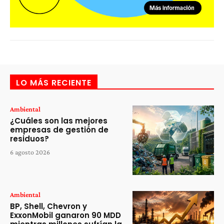
LO MÁS RECIENTE
Ambiental
¿Cuáles son las mejores
empresas de gestión de
residuos?
6 agosto 2026
Ambiental
BP, Shell, Chevron y
ExxonMobil ganaron 90 MDD