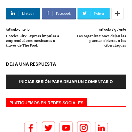
Linkedin
Facebook
Twitter
Artículo anterior
Artículo siguiente
Hoteles City Express impulsa a
Las organizaciones dejan las
emprendedores mexicanos a
puertas abiertas a los
través de The Pool.
ciberataques
DEJA UNA RESPUESTA
INICIAR SESIÓN PARA DEJAR UN COMENTARIO
PLATIQUEMOS EN REDES SOCIALES