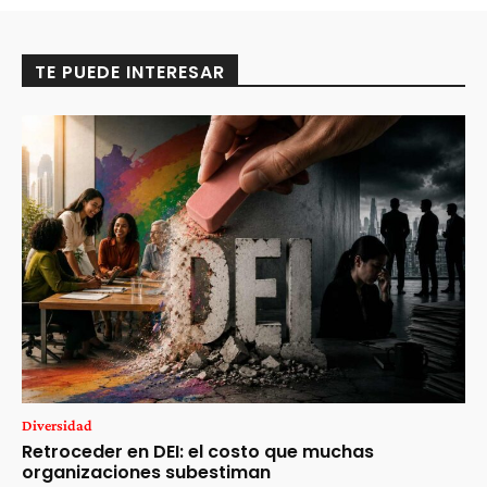
TE PUEDE INTERESAR
Diversidad
Retroceder en DEI: el costo que muchas
organizaciones subestiman