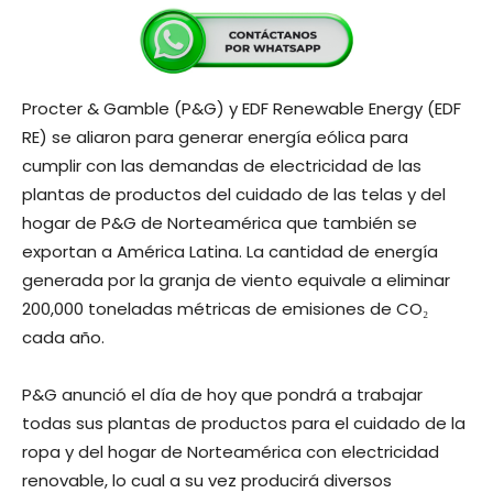
Procter & Gamble (P&G) y EDF Renewable Energy (EDF
RE) se aliaron para generar energía eólica para
cumplir con las demandas de electricidad de las
plantas de productos del cuidado de las telas y del
hogar de P&G de Norteamérica que también se
exportan a América Latina. La cantidad de energía
generada por la granja de viento equivale a eliminar
200,000 toneladas métricas de emisiones de CO₂
cada año.
P&G anunció el día de hoy que pondrá a trabajar
todas sus plantas de productos para el cuidado de la
ropa y del hogar de Norteamérica con electricidad
renovable, lo cual a su vez producirá diversos