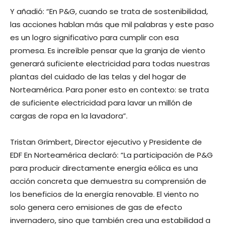
Y añadió: “En P&G, cuando se trata de sostenibilidad,
las acciones hablan más que mil palabras y este paso
es un logro significativo para cumplir con esa
promesa. Es increíble pensar que la granja de viento
generará suficiente electricidad para todas nuestras
plantas del cuidado de las telas y del hogar de
Norteamérica. Para poner esto en contexto: se trata
de suficiente electricidad para lavar un millón de
cargas de ropa en la lavadora”.
Tristan Grimbert, Director ejecutivo y Presidente de
EDF En Norteamérica declaró: “La participación de P&G
para producir directamente energía eólica es una
acción concreta que demuestra su comprensión de
los beneficios de la energía renovable. El viento no
solo genera cero emisiones de gas de efecto
invernadero, sino que también crea una estabilidad a