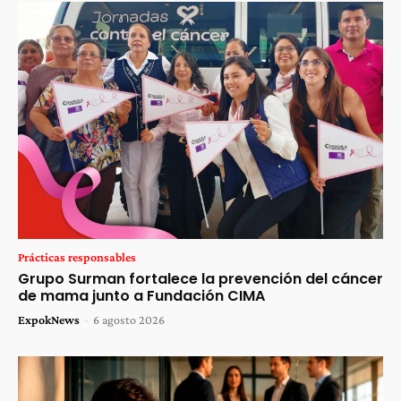
Prácticas responsables
Grupo Surman fortalece la prevención del cáncer
de mama junto a Fundación CIMA
ExpokNews
-
6 agosto 2026