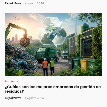
ExpokNews
-
6 agosto 2026
Ambiental
¿Cuáles son las mejores empresas de gestión de
residuos?
ExpokNews
-
6 agosto 2026