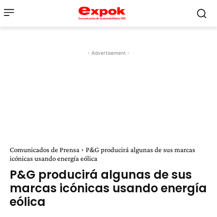
- Advertisement -
Comunicados de Prensa
P&G producirá algunas de sus marcas
icónicas usando energía eólica
P&G producirá algunas de sus
marcas icónicas usando energía
eólica