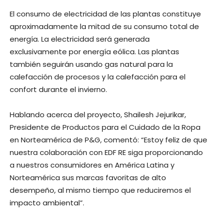
El consumo de electricidad de las plantas constituye
aproximadamente la mitad de su consumo total de
energía. La electricidad será generada
exclusivamente por energía eólica. Las plantas
también seguirán usando gas natural para la
calefacción de procesos y la calefacción para el
confort durante el invierno.
Hablando acerca del proyecto, Shailesh Jejurikar,
Presidente de Productos para el Cuidado de la Ropa
en Norteamérica de P&G, comentó: “Estoy feliz de que
nuestra colaboración con EDF RE siga proporcionando
a nuestros consumidores en América Latina y
Norteamérica sus marcas favoritas de alto
desempeño, al mismo tiempo que reduciremos el
impacto ambiental”.