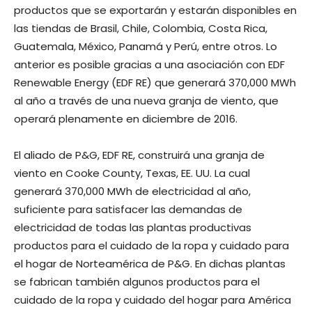
productos que se exportarán y estarán disponibles en
las tiendas de Brasil, Chile, Colombia, Costa Rica,
Guatemala, México, Panamá y Perú, entre otros. Lo
anterior es posible gracias a una asociación con EDF
Renewable Energy (EDF RE) que generará 370,000 MWh
al año a través de una nueva granja de viento, que
operará plenamente en diciembre de 2016.
El aliado de P&G, EDF RE, construirá una granja de
viento en Cooke County, Texas, EE. UU. La cual
generará 370,000 MWh de electricidad al año,
suficiente para satisfacer las demandas de
electricidad de todas las plantas productivas
productos para el cuidado de la ropa y cuidado para
el hogar de Norteamérica de P&G. En dichas plantas
se fabrican también algunos productos para el
cuidado de la ropa y cuidado del hogar para América