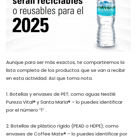
Aunque para ser más exactos, te compartiremos la
lista completa de los productos que se van a recibir
en esta actividad. Así que toma nota.
1. Botellas y envases de PET; como aguas Nestlé
Pureza Vital® y Santa María® – lo puedes identificar
por el número “1” .
2. Botellas de plástico rígido (PEAD o HDPE); como
envases de Coffee Mate® – lo puedes identificar por