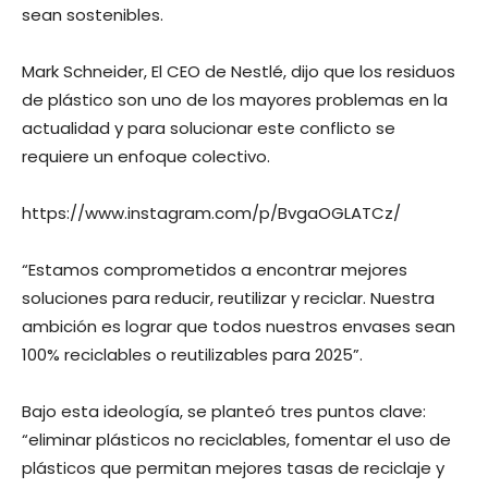
sean sostenibles.
Mark Schneider, El CEO de Nestlé, dijo que los residuos
de plástico son uno de los mayores problemas en la
actualidad y para solucionar este conflicto se
requiere un enfoque colectivo.
https://www.instagram.com/p/BvgaOGLATCz/
“Estamos comprometidos a encontrar mejores
soluciones para reducir, reutilizar y reciclar. Nuestra
ambición es lograr que todos nuestros envases sean
100% reciclables o reutilizables para 2025”.
Bajo esta ideología, se planteó tres puntos clave:
“eliminar plásticos no reciclables, fomentar el uso de
plásticos que permitan mejores tasas de reciclaje y