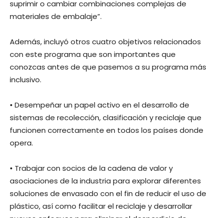
suprimir o cambiar combinaciones complejas de
materiales de embalaje”.
Además, incluyó otros cuatro objetivos relacionados
con este programa que son importantes que
conozcas antes de que pasemos a su programa más
inclusivo.
• Desempeñar un papel activo en el desarrollo de
sistemas de recolección, clasificación y reciclaje que
funcionen correctamente en todos los países donde
opera.
• Trabajar con socios de la cadena de valor y
asociaciones de la industria para explorar diferentes
soluciones de envasado con el fin de reducir el uso de
plástico, así como facilitar el reciclaje y desarrollar