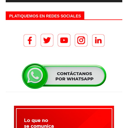
PLATIQUEMOS EN REDES SOCIALES