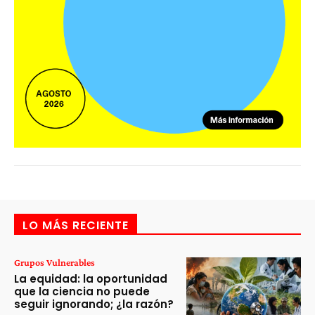
LO MÁS RECIENTE
Grupos Vulnerables
La equidad: la oportunidad
que la ciencia no puede
seguir ignorando; ¿la razón?