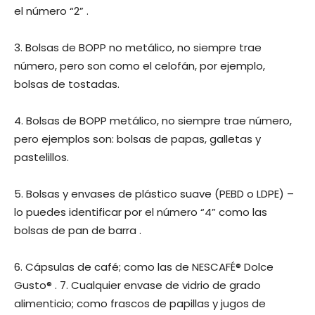
el número “2” .
3. Bolsas de BOPP no metálico, no siempre trae
número, pero son como el celofán, por ejemplo,
bolsas de tostadas.
4. Bolsas de BOPP metálico, no siempre trae número,
pero ejemplos son: bolsas de papas, galletas y
pastelillos.
5. Bolsas y envases de plástico suave (PEBD o LDPE) –
lo puedes identificar por el número “4” como las
bolsas de pan de barra .
6. Cápsulas de café; como las de NESCAFÉ® Dolce
Gusto® . 7. Cualquier envase de vidrio de grado
alimenticio; como frascos de papillas y jugos de