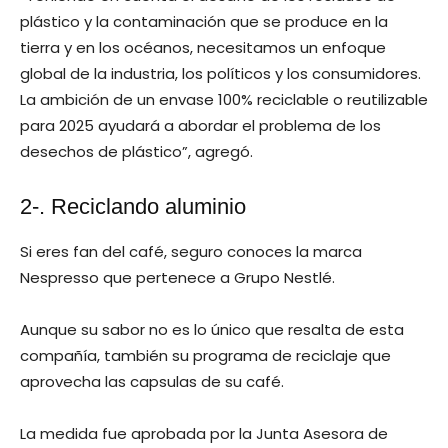
plástico y la contaminación que se produce en la
tierra y en los océanos, necesitamos un enfoque
global de la industria, los políticos y los consumidores.
La ambición de un envase 100% reciclable o reutilizable
para 2025 ayudará a abordar el problema de los
desechos de plástico”, agregó.
2-. Reciclando aluminio
Si eres fan del café, seguro conoces la marca
Nespresso que pertenece a Grupo Nestlé.
Aunque su sabor no es lo único que resalta de esta
compañía, también su programa de reciclaje que
aprovecha las capsulas de su café.
La medida fue aprobada por la Junta Asesora de