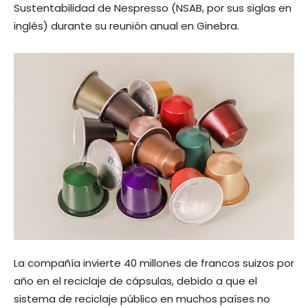
Sustentabilidad de Nespresso (NSAB, por sus siglas en
inglés) durante su reunión anual en Ginebra.
La compañía invierte 40 millones de francos suizos por
año en el reciclaje de cápsulas, debido a que el
sistema de reciclaje público en muchos países no