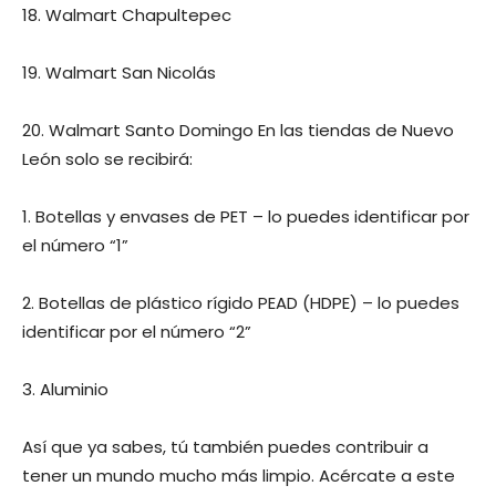
18. Walmart Chapultepec
19. Walmart San Nicolás
20. Walmart Santo Domingo En las tiendas de Nuevo
León solo se recibirá:
1. Botellas y envases de PET – lo puedes identificar por
el número “1”
2. Botellas de plástico rígido PEAD (HDPE) – lo puedes
identificar por el número “2”
3. Aluminio
Así que ya sabes, tú también puedes contribuir a
tener un mundo mucho más limpio. Acércate a este