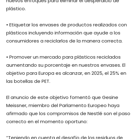
nuevos enfoques para eliminar el desperdicio de
plástico.
• Etiquetar los envases de productos realizados con
plásticos incluyendo información que ayude a los
consumidores a reciclarlos de la manera correcta.
• Promover un mercado para plásticos reciclados
aumentando su porcentaje en nuestros envases. El
objetivo para Europa es alcanzar, en 2025, el 25% en
las botellas de PET.
El anuncio de este objetivo fomentó que Gesine
Meissner, miembro del Parlamento Europeo haya
afirmado que los compromisos de Nestlé son el paso
correcto en el momento oportuno:
“Teniendo en cuenta el desafío de los residuos de