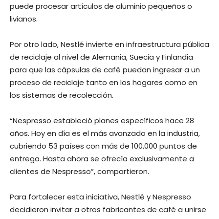
puede procesar artículos de aluminio pequeños o
livianos.
Por otro lado, Nestlé invierte en infraestructura pública
de reciclaje al nivel de Alemania, Suecia y Finlandia
para que las cápsulas de café puedan ingresar a un
proceso de reciclaje tanto en los hogares como en
los sistemas de recolección.
“Nespresso estableció planes específicos hace 28
años. Hoy en día es el más avanzado en la industria,
cubriendo 53 países con más de 100,000 puntos de
entrega. Hasta ahora se ofrecía exclusivamente a
clientes de Nespresso”, compartieron.
Para fortalecer esta iniciativa, Nestlé y Nespresso
decidieron invitar a otros fabricantes de café a unirse