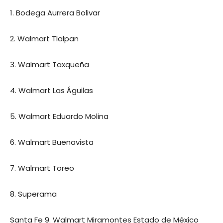
1. Bodega Aurrera Bolivar
2. Walmart Tlalpan
3. Walmart Taxqueña
4. Walmart Las Águilas
5. Walmart Eduardo Molina
6. Walmart Buenavista
7. Walmart Toreo
8. Superama
Santa Fe 9. Walmart Miramontes Estado de México