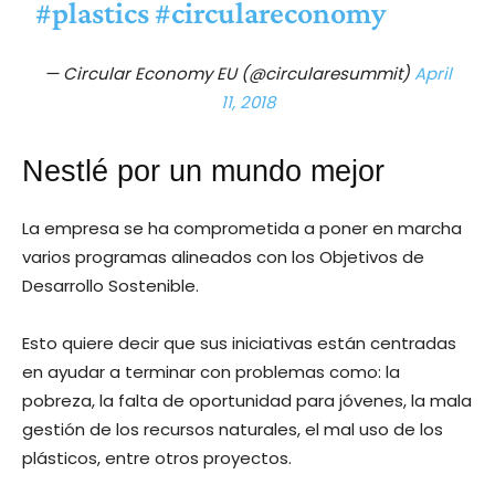
#plastics
#circulareconomy
— Circular Economy EU (@circularesummit)
April
11, 2018
Nestlé por un mundo mejor
La empresa se ha comprometida a poner en marcha
varios programas alineados con los Objetivos de
Desarrollo Sostenible.
Esto quiere decir que sus iniciativas están centradas
en ayudar a terminar con problemas como: la
pobreza, la falta de oportunidad para jóvenes, la mala
gestión de los recursos naturales, el mal uso de los
plásticos, entre otros proyectos.