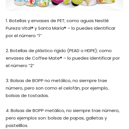
1. Botellas y envases de PET; como aguas Nestlé
Pureza Vital® y Santa María® – lo puedes identificar
por el número “1”
2. Botellas de plástico rígido (PEAD o HDPE); como
envases de Coffee Mate® – lo puedes identificar por
el número “2”
3. Bolsas de BOPP no metálico, no siempre trae
número, pero son como el celofán, por ejemplo,
bolsas de tostadas.
4. Bolsas de BOPP metálico, no siempre trae número,
pero ejemplos son: bolsas de papas, galletas y
pastelillos.