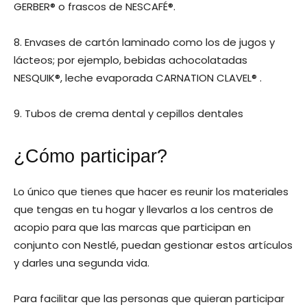
GERBER® o frascos de NESCAFÉ®.
8. Envases de cartón laminado como los de jugos y
lácteos; por ejemplo, bebidas achocolatadas
NESQUIK®, leche evaporada CARNATION CLAVEL® .
9. Tubos de crema dental y cepillos dentales
¿Cómo participar?
Lo único que tienes que hacer es reunir los materiales
que tengas en tu hogar y llevarlos a los centros de
acopio para que las marcas que participan en
conjunto con Nestlé, puedan gestionar estos artículos
y darles una segunda vida.
Para facilitar que las personas que quieran participar