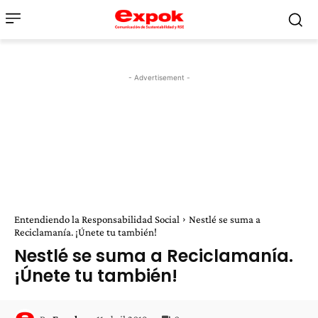
- Advertisement -
Entendiendo la Responsabilidad Social
Nestlé se suma a
Reciclamanía. ¡Únete tu también!
Nestlé se suma a Reciclamanía.
¡Únete tu también!