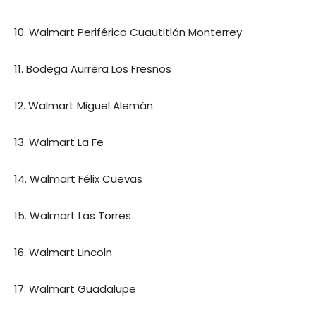
10. Walmart Periférico Cuautitlán Monterrey
11. Bodega Aurrera Los Fresnos
12. Walmart Miguel Alemán
13. Walmart La Fe
14. Walmart Félix Cuevas
15. Walmart Las Torres
16. Walmart Lincoln
17. Walmart Guadalupe