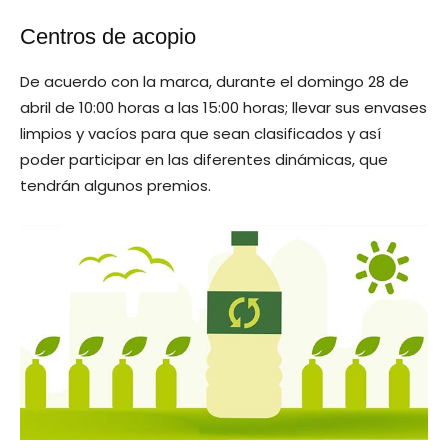
Centros de acopio
De acuerdo con la marca, durante el domingo 28 de
abril de 10:00 horas a las 15:00 horas; llevar sus envases
limpios y vacíos para que sean clasificados y así
poder participar en las diferentes dinámicas, que
tendrán algunos premios.