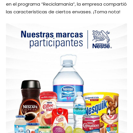
en el programa “Reciclamanía”, la empresa compartió
las características de ciertos envases. ¡Toma nota!