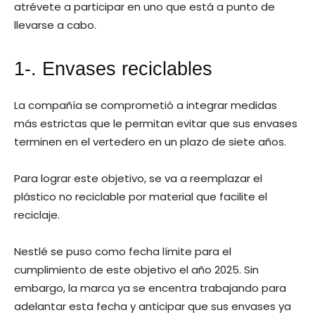
atrévete a participar en uno que está a punto de
llevarse a cabo.
1-. Envases reciclables
La compañía se comprometió a integrar medidas
más estrictas que le permitan evitar que sus envases
terminen en el vertedero en un plazo de siete años.
Para lograr este objetivo, se va a reemplazar el
plástico no reciclable por material que facilite el
reciclaje.
Nestlé se puso como fecha límite para el
cumplimiento de este objetivo el año 2025. Sin
embargo, la marca ya se encentra trabajando para
adelantar esta fecha y anticipar que sus envases ya