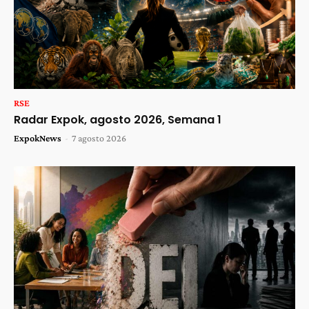
RSE
Radar Expok, agosto 2026, Semana 1
ExpokNews
-
7 agosto 2026