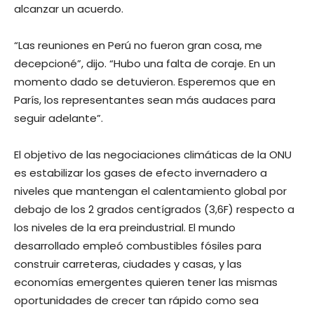
alcanzar un acuerdo.
“Las reuniones en Perú no fueron gran cosa, me
decepcioné”, dijo. “Hubo una falta de coraje. En un
momento dado se detuvieron. Esperemos que en
París, los representantes sean más audaces para
seguir adelante”.
El objetivo de las negociaciones climáticas de la ONU
es estabilizar los gases de efecto invernadero a
niveles que mantengan el calentamiento global por
debajo de los 2 grados centígrados (3,6F) respecto a
los niveles de la era preindustrial. El mundo
desarrollado empleó combustibles fósiles para
construir carreteras, ciudades y casas, y las
economías emergentes quieren tener las mismas
oportunidades de crecer tan rápido como sea