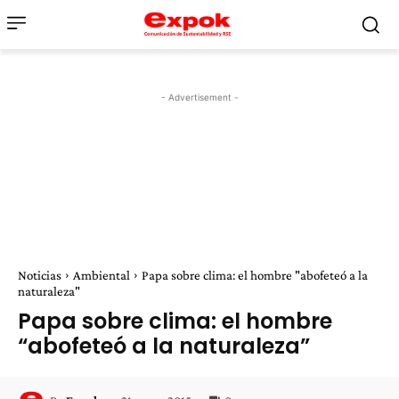
- Advertisement -
Noticias
Ambiental
Papa sobre clima: el hombre "abofeteó a la
naturaleza"
Papa sobre clima: el hombre
“abofeteó a la naturaleza”