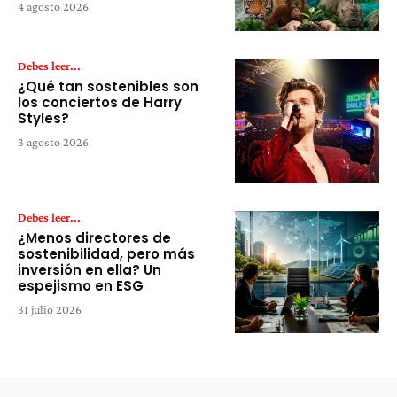
4 agosto 2026
Debes leer...
¿Qué tan sostenibles son
los conciertos de Harry
Styles?
3 agosto 2026
Debes leer...
¿Menos directores de
sostenibilidad, pero más
inversión en ella? Un
espejismo en ESG
31 julio 2026