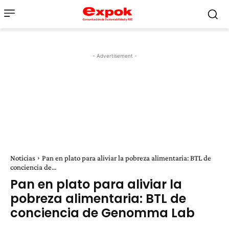
- Advertisement -
Noticias
Pan en plato para aliviar la pobreza alimentaria: BTL de
conciencia de...
Pan en plato para aliviar la
pobreza alimentaria: BTL de
conciencia de Genomma Lab