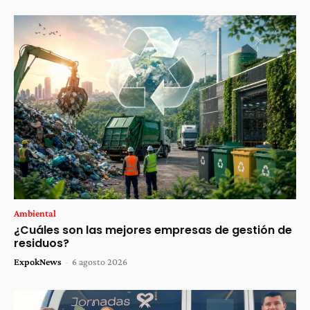
Ambiental
¿Cuáles son las mejores empresas de gestión de
residuos?
ExpokNews
-
6 agosto 2026