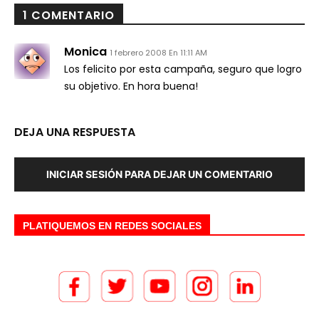
1 COMENTARIO
Monica
1 febrero 2008 En 11:11 AM
Los felicito por esta campaña, seguro que logro
su objetivo. En hora buena!
DEJA UNA RESPUESTA
INICIAR SESIÓN PARA DEJAR UN COMENTARIO
PLATIQUEMOS EN REDES SOCIALES