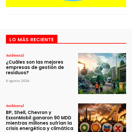
LO MÁS RECIENTE
Ambiental
¿Cuáles son las mejores
empresas de gestión de
residuos?
6 agosto 2026
Ambiental
BP, Shell, Chevron y
ExxonMobil ganaron 90 MDD
mientras millones sufrían la
crisis energética y climática