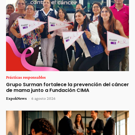
Prácticas responsables
Grupo Surman fortalece la prevención del cáncer
de mama junto a Fundación CIMA
ExpokNews
-
6 agosto 2026