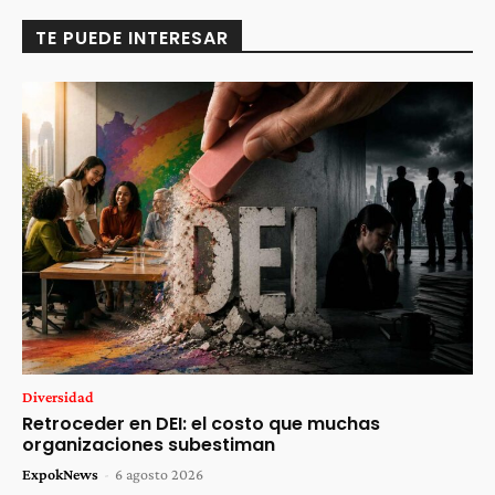
TE PUEDE INTERESAR
Diversidad
Retroceder en DEI: el costo que muchas
organizaciones subestiman
ExpokNews
-
6 agosto 2026