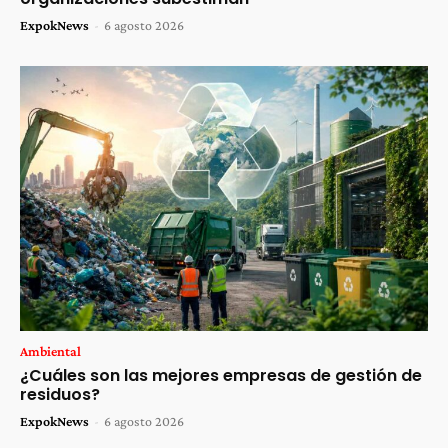
ExpokNews
-
6 agosto 2026
Ambiental
¿Cuáles son las mejores empresas de gestión de
residuos?
ExpokNews
-
6 agosto 2026