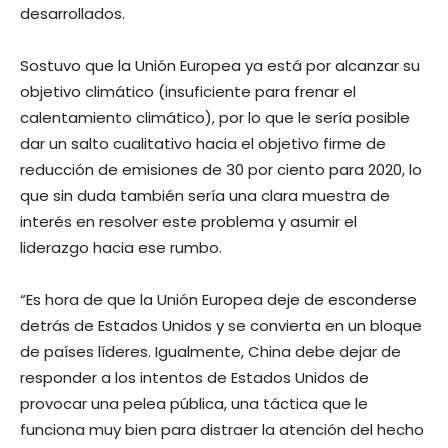
desarrollados.
Sostuvo que la Unión Europea ya está por alcanzar su
objetivo climático (insuficiente para frenar el
calentamiento climático), por lo que le sería posible
dar un salto cualitativo hacia el objetivo firme de
reducción de emisiones de 30 por ciento para 2020, lo
que sin duda también sería una clara muestra de
interés en resolver este problema y asumir el
liderazgo hacia ese rumbo.
“Es hora de que la Unión Europea deje de esconderse
detrás de Estados Unidos y se convierta en un bloque
de países líderes. Igualmente, China debe dejar de
responder a los intentos de Estados Unidos de
provocar una pelea pública, una táctica que le
funciona muy bien para distraer la atención del hecho