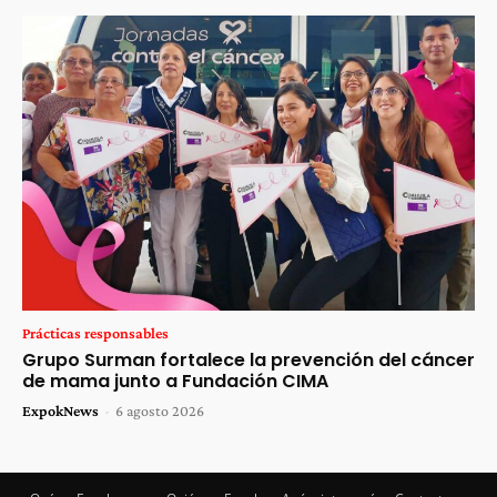
Prácticas responsables
Grupo Surman fortalece la prevención del cáncer
de mama junto a Fundación CIMA
ExpokNews
-
6 agosto 2026