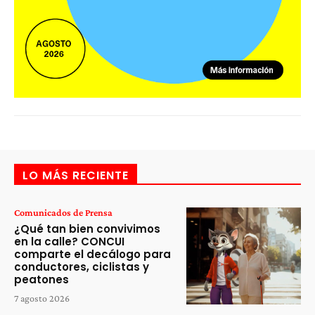
LO MÁS RECIENTE
Comunicados de Prensa
¿Qué tan bien convivimos
en la calle? CONCUI
comparte el decálogo para
conductores, ciclistas y
peatones
7 agosto 2026