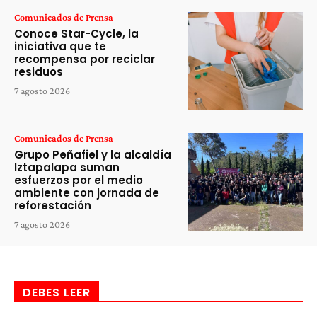
Comunicados de Prensa
Conoce Star-Cycle, la
iniciativa que te
recompensa por reciclar
residuos
7 agosto 2026
Comunicados de Prensa
Grupo Peñafiel y la alcaldía
Iztapalapa suman
esfuerzos por el medio
ambiente con jornada de
reforestación
7 agosto 2026
DEBES LEER