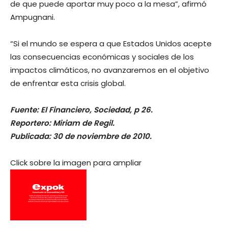
de que puede aportar muy poco a la mesa”, afirmó
Ampugnani.
“Si el mundo se espera a que Estados Unidos acepte
las consecuencias económicas y sociales de los
impactos climáticos, no avanzaremos en el objetivo
de enfrentar esta crisis global.
Fuente: El Financiero, Sociedad, p 26.
Reportero: Miriam de Regil.
Publicada: 30 de noviembre de 2010.
Click sobre la imagen para ampliar