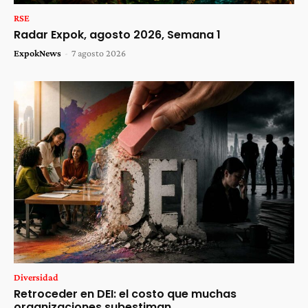
RSE
Radar Expok, agosto 2026, Semana 1
ExpokNews
-
7 agosto 2026
Diversidad
Retroceder en DEI: el costo que muchas
organizaciones subestiman