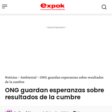
- Advertisement -
Noticias
Ambiental
ONG guardan esperanzas sobre resultados
de la cumbre
ONG guardan esperanzas sobre
resultados de la cumbre