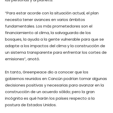
“Para estar acorde con la situación actual, el plan
necesita tener avances en varios ámbitos
fundamentales. Los más prometedores son el
financiamiento al clima, la salvaguarda de los
bosques, la ayuda a la gente vulnerable para que se
adapte a los impactos del clima y la construcción de
un sistema transparente para enfrentar los cortes de
emisiones”, anotó.
En tanto, Greenpeace dio a conocer que los
gobiernos reunidos en Cancún podrían tomar algunas
decisiones positivas y necesarias para avanzar en la
construcción de un acuerdo sólido; pero la gran
incógnita es qué harán los países respecto a la
postura de Estados Unidos.