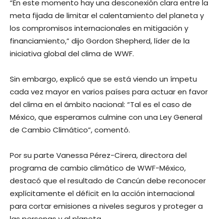
“En este momento hay una desconexión clara entre la
meta fijada de limitar el calentamiento del planeta y
los compromisos internacionales en mitigación y
financiamiento,” dijo Gordon Shepherd, líder de la
iniciativa global del clima de WWF.
Sin embargo, explicó que se está viendo un ímpetu
cada vez mayor en varios países para actuar en favor
del clima en el ámbito nacional: “Tal es el caso de
México, que esperamos culmine con una Ley General
de Cambio Climático”, comentó.
Por su parte Vanessa Pérez-Cirera, directora del
programa de cambio climático de WWF-México,
destacó que el resultado de Cancún debe reconocer
explícitamente el déficit en la acción internacional
para cortar emisiones a niveles seguros y proteger a
las personas y al planeta.