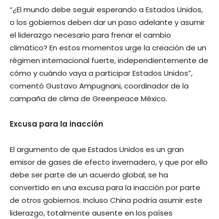
“¿El mundo debe seguir esperando a Estados Unidos,
o los gobiernos deben dar un paso adelante y asumir
el liderazgo necesario para frenar el cambio
climático? En estos momentos urge la creación de un
régimen internacional fuerte, independientemente de
cómo y cuándo vaya a participar Estados Unidos”,
comentó Gustavo Ampugnani, coordinador de la
campaña de clima de Greenpeace México.
Excusa para la inacción
El argumento de que Estados Unidos es un gran
emisor de gases de efecto invernadero, y que por ello
debe ser parte de un acuerdo global, se ha
convertido en una excusa para la inacción por parte
de otros gobiernos. Incluso China podría asumir este
liderazgo, totalmente ausente en los países