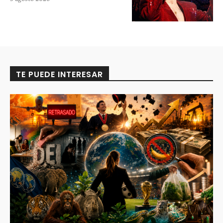
TE PUEDE INTERESAR