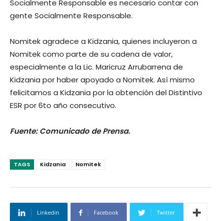
Socialmente Responsable es necesario contar con
gente Socialmente Responsable.
Nomitek agradece a Kidzania, quienes incluyeron a
Nomitek como parte de su cadena de valor,
especialmente a la Lic. Maricruz Arrubarrena de
Kidzania por haber apoyado a Nomitek. Así mismo
felicitamos a Kidzania por la obtención del Distintivo
ESR por 6to año consecutivo.
Fuente: Comunicado de Prensa
.
TAGS
Kidzania
Nomitek
Linkedin
Facebook
Twitter