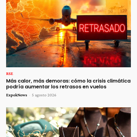
RSE
Más calor, más demoras: cómo la crisis climática
podría aumentar los retrasos en vuelos
ExpokNews
-
5 agosto 2026