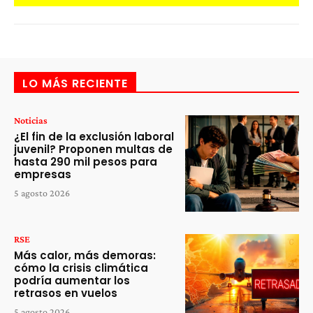
LO MÁS RECIENTE
Noticias
¿El fin de la exclusión laboral
juvenil? Proponen multas de
hasta 290 mil pesos para
empresas
5 agosto 2026
RSE
Más calor, más demoras:
cómo la crisis climática
podría aumentar los
retrasos en vuelos
5 agosto 2026