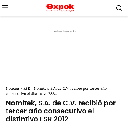
- Advertisement -
Noticias
RSE
Nomitek, S.A. de C.V. recibió por tercer año
consecutivo el distintivo ESR...
Nomitek, S.A. de C.V. recibió por
tercer año consecutivo el
distintivo ESR 2012