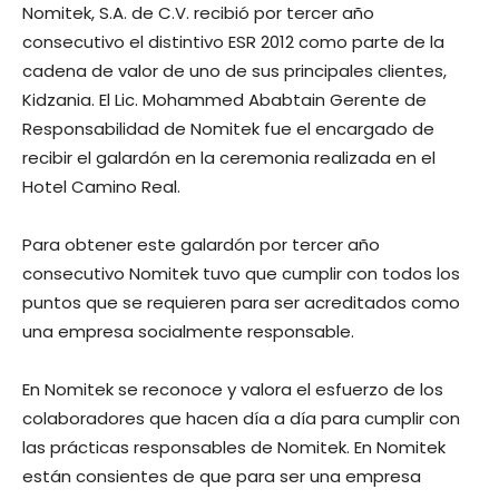
Nomitek, S.A. de C.V. recibió por tercer año
consecutivo el distintivo ESR 2012 como parte de la
cadena de valor de uno de sus principales clientes,
Kidzania. El Lic. Mohammed Ababtain Gerente de
Responsabilidad de Nomitek fue el encargado de
recibir el galardón en la ceremonia realizada en el
Hotel Camino Real.
Para obtener este galardón por tercer año
consecutivo Nomitek tuvo que cumplir con todos los
puntos que se requieren para ser acreditados como
una empresa socialmente responsable.
En Nomitek se reconoce y valora el esfuerzo de los
colaboradores que hacen día a día para cumplir con
las prácticas responsables de Nomitek. En Nomitek
están consientes de que para ser una empresa