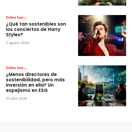
Debes leer...
¿Qué tan sostenibles son
los conciertos de Harry
Styles?
3 agosto 2026
Debes leer...
¿Menos directores de
sostenibilidad, pero más
inversión en ella? Un
espejismo en ESG
31 julio 2026