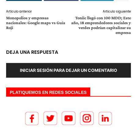
Artículo anterior
Artículo siguiente
Monopolios y empresas
Toniic llegó con 100 MDD; Este
nacionales: Google maps vs Guía
año, 18 emprendedores sociales y
Roji
verdes podrían capitalizar su
empresa
DEJA UNA RESPUESTA
INICIAR SESIÓN PARA DEJAR UN COMENTARIO
PLATIQUEMOS EN REDES SOCIALES