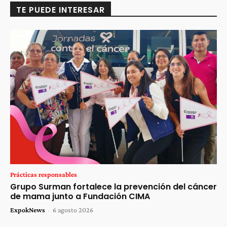
TE PUEDE INTERESAR
Prácticas responsables
Grupo Surman fortalece la prevención del cáncer
de mama junto a Fundación CIMA
ExpokNews
-
6 agosto 2026