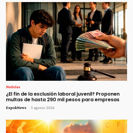
Noticias
¿El fin de la exclusión laboral juvenil? Proponen
multas de hasta 290 mil pesos para empresas
ExpokNews
-
5 agosto 2026