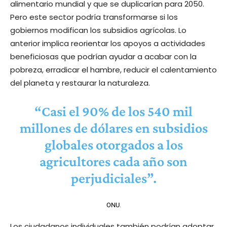
alimentario mundial y que se duplicarían para 2050.
Pero este sector podría transformarse si los
gobiernos modifican los subsidios agrícolas. Lo
anterior implica reorientar los apoyos a actividades
beneficiosas que podrían ayudar a acabar con la
pobreza, erradicar el hambre, reducir el calentamiento
del planeta y restaurar la naturaleza.
“Casi el 90% de los 540 mil
millones de dólares en subsidios
globales otorgados a los
agricultores cada año son
perjudiciales”.
ONU
.
Los ciudadanos individuales también podrían adoptar