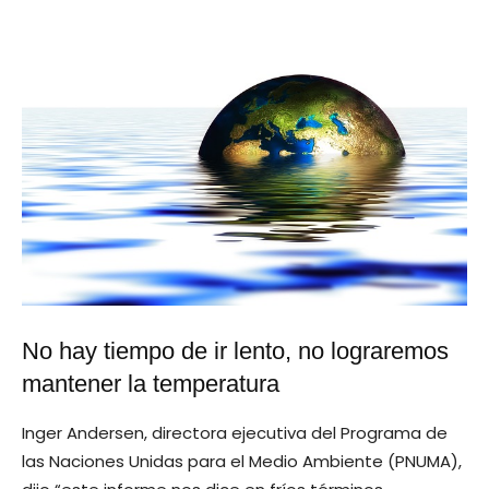
No hay tiempo de ir lento, no lograremos
mantener la temperatura
Inger Andersen, directora ejecutiva del Programa de
las Naciones Unidas para el Medio Ambiente (PNUMA),