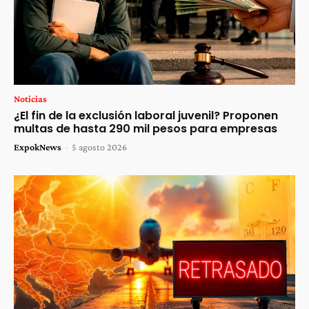
Noticias
¿El fin de la exclusión laboral juvenil? Proponen
multas de hasta 290 mil pesos para empresas
ExpokNews
-
5 agosto 2026