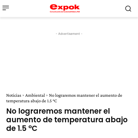
- Advertisement -
Noticias
Ambiental
No lograremos mantener el aumento de
temperatura abajo de 1.5 °C
No lograremos mantener el
aumento de temperatura abajo
de 1.5 °C