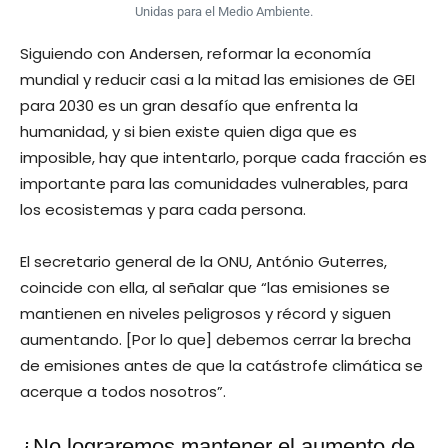
Unidas para el Medio Ambiente.
Siguiendo con Andersen, reformar la economía
mundial y reducir casi a la mitad las emisiones de GEI
para 2030 es un gran desafío que enfrenta la
humanidad, y si bien existe quien diga que es
imposible, hay que intentarlo, porque cada fracción es
importante para las comunidades vulnerables, para
los ecosistemas y para cada persona.
El secretario general de la ONU, António Guterres,
coincide con ella, al señalar que “las emisiones se
mantienen en niveles peligrosos y récord y siguen
aumentando. [Por lo que] debemos cerrar la brecha
de emisiones antes de que la catástrofe climática se
acerque a todos nosotros”.
¿No lograremos mantener el aumento de