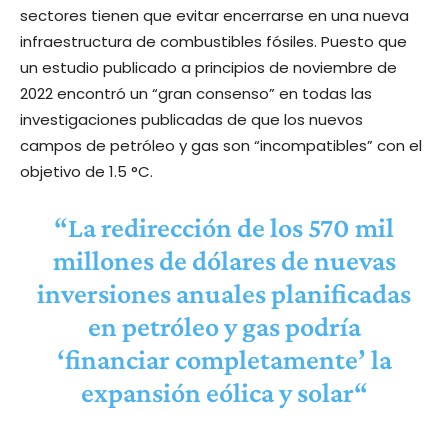
sectores tienen que evitar encerrarse en una nueva
infraestructura de combustibles fósiles. Puesto que
un estudio publicado a principios de noviembre de
2022 encontró un “gran consenso” en todas las
investigaciones publicadas de que los nuevos
campos de petróleo y gas son “incompatibles” con el
objetivo de 1.5 °C.
“La redirección de los 570 mil
millones de dólares de nuevas
inversiones anuales planificadas
en petróleo y gas podría
‘financiar completamente’ la
expansión eólica y solar
“