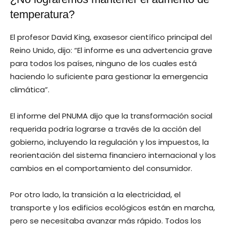
temperatura?
El profesor David King, exasesor científico principal del
Reino Unido, dijo: “El informe es una advertencia grave
para todos los países, ninguno de los cuales está
haciendo lo suficiente para gestionar la emergencia
climática”.
El informe del PNUMA dijo que la transformación social
requerida podría lograrse a través de la acción del
gobierno, incluyendo la regulación y los impuestos, la
reorientación del sistema financiero internacional y los
cambios en el comportamiento del consumidor.
Por otro lado, la transición a la electricidad, el
transporte y los edificios ecológicos están en marcha,
pero se necesitaba avanzar más rápido. Todos los