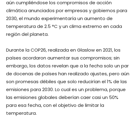
aún cumpliéndose los compromisos de acción
climática anunciados por empresas y gobiernos para
2030, el mundo experimentaría un aumento de
temperatura de 2.5 °C y un clima extremo en cada
región del planeta.
Durante la COP26, realizada en Glaslow en 2021, los
países acordaron aumentar sus compromisos; sin
embargo, los datos revelan que a la fecha solo un par
de docenas de países han realizado ajustes, pero aún
son promesas débiles que solo reducirían el 1% de las
emisiones para 2030. Lo cual es un problema, porque
las emisiones globales deberían caer casi un 50%
para esa fecha, con el objetivo de limitar la
temperatura.