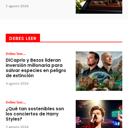
5 agosto 2026
DEBES LEER
Debes leer...
DiCaprio y Bezos lideran
inversión millonaria para
salvar especies en peligro
de extinción
4 agosto 2026
Debes leer...
¿Qué tan sostenibles son
los conciertos de Harry
Styles?
3 agosto 2026