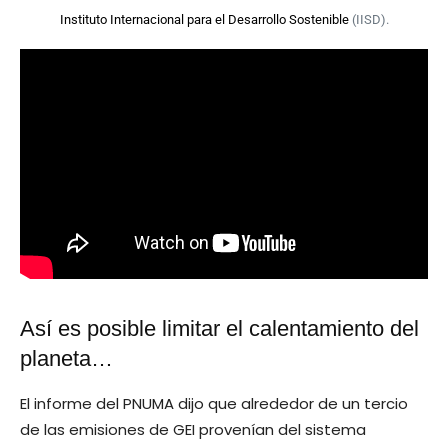
Instituto Internacional para el Desarrollo Sostenible
(IISD).
Así es posible limitar el calentamiento del
planeta…
El informe del PNUMA dijo que alrededor de un tercio
de las emisiones de GEI provenían del sistema