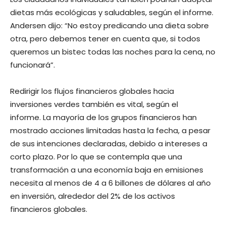
dietas más ecológicas y saludables, según el informe.
Andersen dijo: “No estoy predicando una dieta sobre
otra, pero debemos tener en cuenta que, si todos
queremos un bistec todas las noches para la cena, no
funcionará”.
Redirigir los flujos financieros globales hacia
inversiones verdes también es vital, según el
informe. La mayoría de los grupos financieros han
mostrado acciones limitadas hasta la fecha, a pesar
de sus intenciones declaradas, debido a intereses a
corto plazo. Por lo que se contempla que una
transformación a una economía baja en emisiones
necesita al menos de 4 a 6 billones de dólares al año
en inversión, alrededor del 2% de los activos
financieros globales.