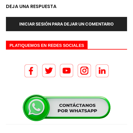
DEJA UNA RESPUESTA
INICIAR SESIÓN PARA DEJAR UN COMENTARIO
PLATIQUEMOS EN REDES SOCIALES