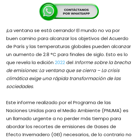
¡La ventana se está cerrando! El mundo no va por
buen camino para alcanzar los objetivos del Acuerdo
de París y las temperaturas globales pueden alcanzar
un aumento de 2.8 °C para finales de siglo. Esto es lo
que revela la edición
2022
del
Informe sobre la brecha
de emisiones: La ventana que se cierra – La crisis
climática exige una rápida transformación de las
sociedades
.
Este informe realizado por el Programa de las
Naciones Unidas para el Medio Ambiente (PNUMA) es
un llamado urgente a no perder más tiempo para
abordar los recortes de emisiones de Gases de
Efecto Invernadero (GEI) necesarios, de lo contrario no