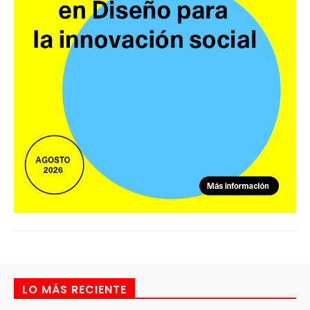
LO MÁS RECIENTE