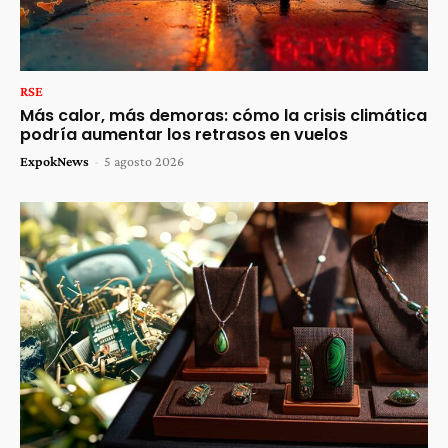
RSE
Más calor, más demoras: cómo la crisis climática
podría aumentar los retrasos en vuelos
ExpokNews
-
5 agosto 2026