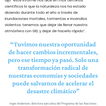
dijo “este informe nos dice en fríos términos
científicos lo que la naturaleza nos ha estado
diciendo durante todo el año a través de
inundaciones mortales, tormentas e incendios
violentos: tenemos que dejar de llenar nuestra
atmósfera con GEI, y dejar de hacerlo rápido”.
“Tuvimos nuestra oportunidad
de hacer cambios incrementales,
pero ese tiempo ya pasó. Solo una
transformación radical de
nuestras economías y sociedades
puede salvarnos de acelerar el
desastre climático”
Inger Andersen, directora ejecutiva del Programa de las Naciones