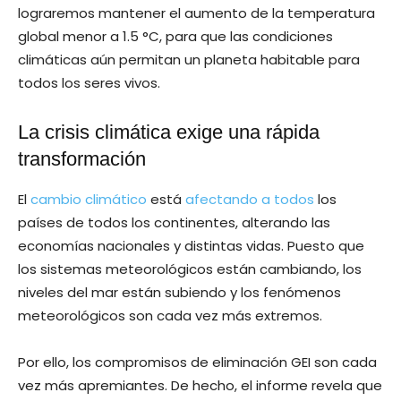
lograremos mantener el aumento de la temperatura
global menor a 1.5 °C, para que las condiciones
climáticas aún permitan un planeta habitable para
todos los seres vivos.
La crisis climática exige una rápida
transformación
El
cambio climático
está
afectando a todos
los
países de todos los continentes, alterando las
economías nacionales y distintas vidas. Puesto que
los sistemas meteorológicos están cambiando, los
niveles del mar están subiendo y los fenómenos
meteorológicos son cada vez más extremos.
Por ello, los compromisos de eliminación GEI son cada
vez más apremiantes. De hecho, el informe revela que