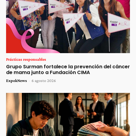
Prácticas responsables
Grupo Surman fortalece la prevención del cáncer
de mama junto a Fundación CIMA
ExpokNews
-
6 agosto 2026