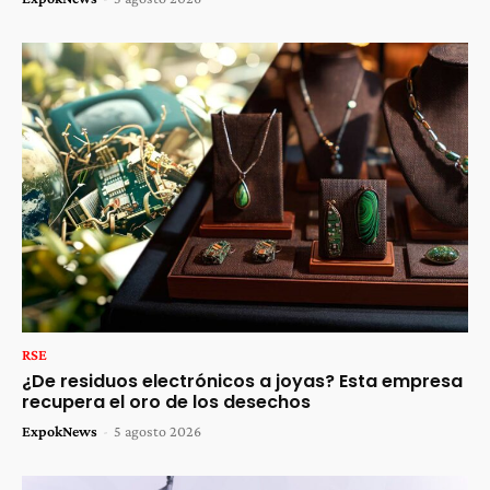
RSE
¿De residuos electrónicos a joyas? Esta empresa
recupera el oro de los desechos
ExpokNews
-
5 agosto 2026