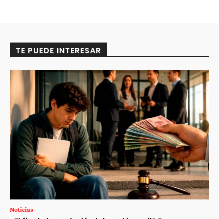
TE PUEDE INTERESAR
Noticias