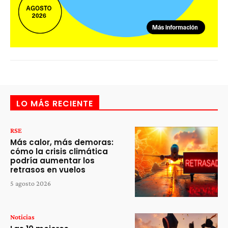
LO MÁS RECIENTE
RSE
Más calor, más demoras:
cómo la crisis climática
podría aumentar los
retrasos en vuelos
5 agosto 2026
Noticias