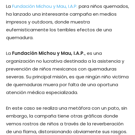
La
Fundación Michou y Mau, I.A.P.
para niños quemados,
ha lanzado una interesante campaña en medios
impresos y outdoors, donde muestra
eufemisticamente los terribles efectos de una
quemadura.
La
Fundación Michou y Mau, I.A.P.
, es una
organización no lucrativa destinada a la asistencia y
prevención de niños mexicanos con quemaduras
severas. Su principal misión, es que ningún niño victima
de quemaduras muera por falta de una oportuna
atención médica especializada.
En este caso se realiza una metáfora con un pato, sin
embargo, la campaña tiene otras gráficas donde
vemos rostros de niños a través de la reverberación
de una flama, distorsionando obviamente sus rasgos.