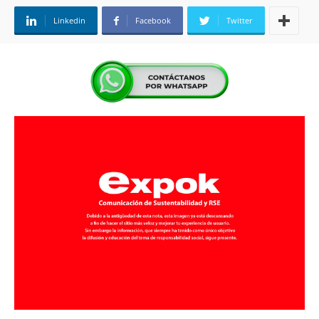
Linkedin
Facebook
Twitter