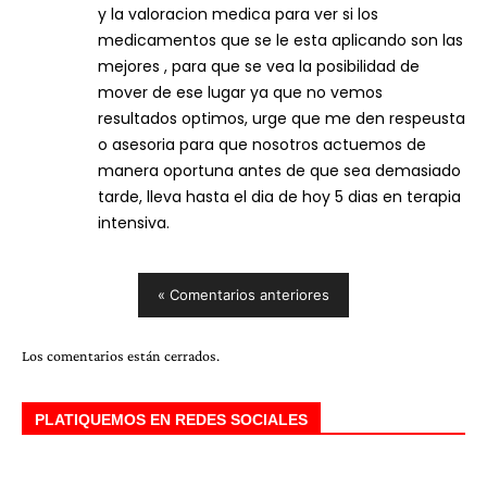
y la valoracion medica para ver si los
medicamentos que se le esta aplicando son las
mejores , para que se vea la posibilidad de
mover de ese lugar ya que no vemos
resultados optimos, urge que me den respeusta
o asesoria para que nosotros actuemos de
manera oportuna antes de que sea demasiado
tarde, lleva hasta el dia de hoy 5 dias en terapia
intensiva.
« Comentarios anteriores
Los comentarios están cerrados.
PLATIQUEMOS EN REDES SOCIALES