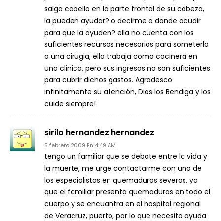
salga cabello en la parte frontal de su cabeza,
la pueden ayudar? o decirme a donde acudir
para que la ayuden? ella no cuenta con los
suficientes recursos necesarios para someterla
a una cirugia, ella trabaja como cocinera en
una clinica, pero sus ingresos no son suficientes
para cubrir dichos gastos. Agradesco
infinitamente su atención, Dios los Bendiga y los
cuide siempre!
sirilo hernandez hernandez
5 febrero 2009 En 4:49 AM
tengo un familiar que se debate entre la vida y
la muerte, me urge contactarme con uno de
los especialistas en quemaduras severos, ya
que el familiar presenta quemaduras en todo el
cuerpo y se encuantra en el hospital regional
de Veracruz, puerto, por lo que necesito ayuda