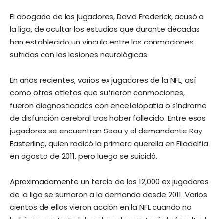
El abogado de los jugadores, David Frederick, acusó a
la liga, de ocultar los estudios que durante décadas
han establecido un vínculo entre las conmociones
sufridas con las lesiones neurológicas.
En años recientes, varios ex jugadores de la NFL, así
como otros atletas que sufrieron conmociones,
fueron diagnosticados con encefalopatía o síndrome
de disfunción cerebral tras haber fallecido. Entre esos
jugadores se encuentran Seau y el demandante Ray
Easterling, quien radicó la primera querella en Filadelfia
en agosto de 2011, pero luego se suicidó.
Aproximadamente un tercio de los 12,000 ex jugadores
de la liga se sumaron a la demanda desde 2011. Varios
cientos de ellos vieron acción en la NFL cuando no