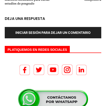
estudios de posgrado
DEJA UNA RESPUESTA
INICIAR SESIÓN PARA DEJAR UN COMENTARIO
PLATIQUEMOS EN REDES SOCIALES