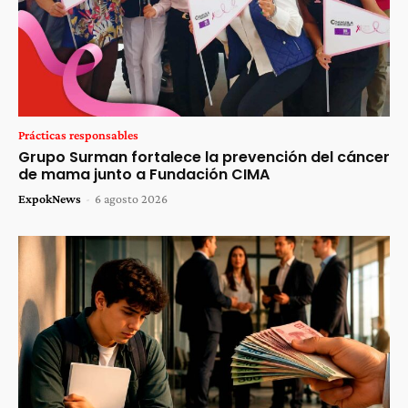
Prácticas responsables
Grupo Surman fortalece la prevención del cáncer
de mama junto a Fundación CIMA
ExpokNews
-
6 agosto 2026