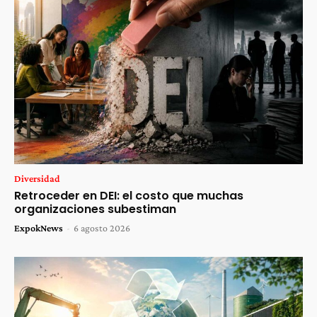
Diversidad
Retroceder en DEI: el costo que muchas
organizaciones subestiman
ExpokNews
-
6 agosto 2026