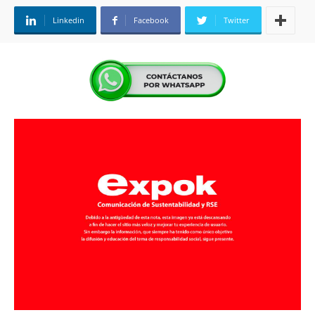
Linkedin
Facebook
Twitter