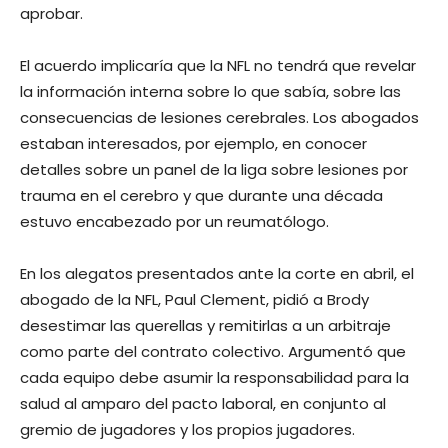
aprobar.
El acuerdo implicaría que la NFL no tendrá que revelar
la información interna sobre lo que sabía, sobre las
consecuencias de lesiones cerebrales. Los abogados
estaban interesados, por ejemplo, en conocer
detalles sobre un panel de la liga sobre lesiones por
trauma en el cerebro y que durante una década
estuvo encabezado por un reumatólogo.
En los alegatos presentados ante la corte en abril, el
abogado de la NFL, Paul Clement, pidió a Brody
desestimar las querellas y remitirlas a un arbitraje
como parte del contrato colectivo. Argumentó que
cada equipo debe asumir la responsabilidad para la
salud al amparo del pacto laboral, en conjunto al
gremio de jugadores y los propios jugadores.