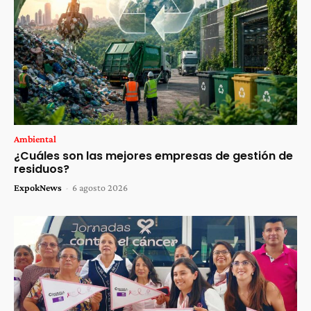
Ambiental
¿Cuáles son las mejores empresas de gestión de
residuos?
ExpokNews
-
6 agosto 2026