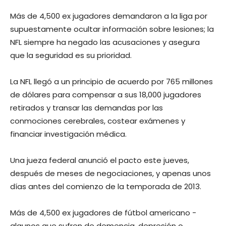
Más de 4,500 ex jugadores demandaron a la liga por
supuestamente ocultar información sobre lesiones; la
NFL siempre ha negado las acusaciones y asegura
que la seguridad es su prioridad.
La NFL llegó a un principio de acuerdo por 765 millones
de dólares para compensar a sus 18,000 jugadores
retirados y transar las demandas por las
conmociones cerebrales, costear exámenes y
financiar investigación médica.
Una jueza federal anunció el pacto este jueves,
después de meses de negociaciones, y apenas unos
días antes del comienzo de la temporada de 2013.
Más de 4,500 ex jugadores de fútbol americano -
algunos que sufren de demencia, depresión o