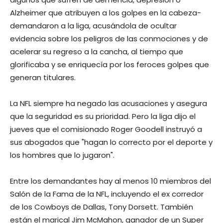
Alzheimer que atribuyen a los golpes en la cabeza-
demandaron a la liga, acusándola de ocultar
evidencia sobre los peligros de las conmociones y de
acelerar su regreso a la cancha, al tiempo que
glorificaba y se enriquecía por los feroces golpes que
generan titulares.
La NFL siempre ha negado las acusaciones y asegura
que la seguridad es su prioridad. Pero la liga dijo el
jueves que el comisionado Roger Goodell instruyó a
sus abogados que "hagan lo correcto por el deporte y
los hombres que lo jugaron".
Entre los demandantes hay al menos 10 miembros del
Salón de la Fama de la NFL, incluyendo el ex corredor
de los Cowboys de Dallas, Tony Dorsett. También
están el marical Jim McMahon, ganador de un Super