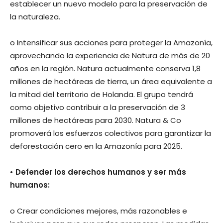
establecer un nuevo modelo para la preservación de
la naturaleza.
o Intensificar sus acciones para proteger la Amazonía,
aprovechando la experiencia de Natura de más de 20
años en la región. Natura actualmente conserva 1,8
millones de hectáreas de tierra, un área equivalente a
la mitad del territorio de Holanda. El grupo tendrá
como objetivo contribuir a la preservación de 3
millones de hectáreas para 2030. Natura & Co
promoverá los esfuerzos colectivos para garantizar la
deforestación cero en la Amazonía para 2025.
• Defender los derechos humanos y ser más
humanos:
o Crear condiciones mejores, más razonables e