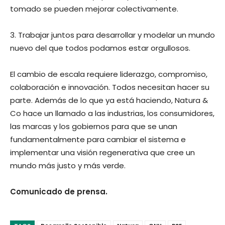
tomado se pueden mejorar colectivamente.
3. Trabajar juntos para desarrollar y modelar un mundo
nuevo del que todos podamos estar orgullosos.
El cambio de escala requiere liderazgo, compromiso,
colaboración e innovación. Todos necesitan hacer su
parte. Además de lo que ya está haciendo, Natura &
Co hace un llamado a las industrias, los consumidores,
las marcas y los gobiernos para que se unan
fundamentalmente para cambiar el sistema e
implementar una visión regenerativa que cree un
mundo más justo y más verde.
Comunicado de prensa.