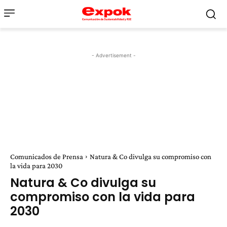
- Advertisement -
Comunicados de Prensa
Natura & Co divulga su compromiso con
la vida para 2030
Natura & Co divulga su
compromiso con la vida para
2030