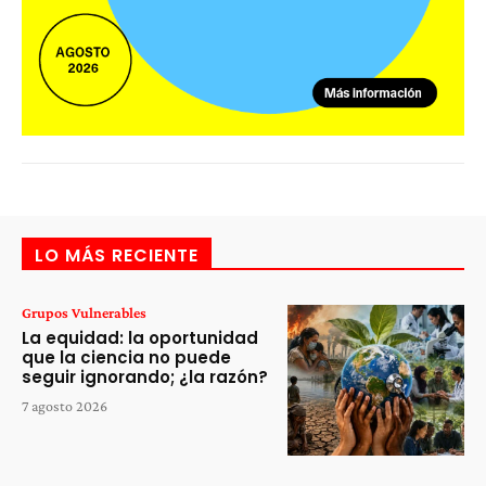
LO MÁS RECIENTE
Grupos Vulnerables
La equidad: la oportunidad
que la ciencia no puede
seguir ignorando; ¿la razón?
7 agosto 2026