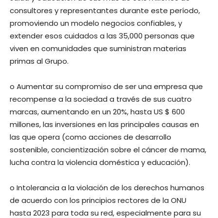
consultores y representantes durante este período,
promoviendo un modelo negocios confiables, y
extender esos cuidados a las 35,000 personas que
viven en comunidades que suministran materias
primas al Grupo.
o Aumentar su compromiso de ser una empresa que
recompense a la sociedad a través de sus cuatro
marcas, aumentando en un 20%, hasta US $ 600
millones, las inversiones en las principales causas en
las que opera (como acciones de desarrollo
sostenible, concientización sobre el cáncer de mama,
lucha contra la violencia doméstica y educación).
o Intolerancia a la violación de los derechos humanos
de acuerdo con los principios rectores de la ONU
hasta 2023 para toda su red, especialmente para su