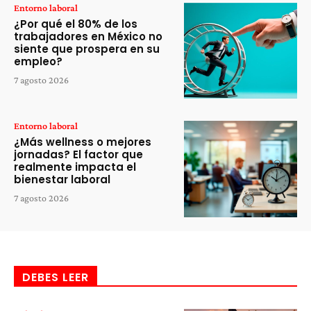
Entorno laboral
¿Por qué el 80% de los
trabajadores en México no
siente que prospera en su
empleo?
7 agosto 2026
Entorno laboral
¿Más wellness o mejores
jornadas? El factor que
realmente impacta el
bienestar laboral
7 agosto 2026
DEBES LEER