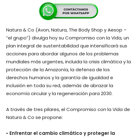
Natura & Co (Avon, Natura, The Body Shop y Aesop –
“el grupo”) divulga hoy su Compromiso con la Vida, un
plan integral de sustentabilidad que intensificará sus
acciones para abordar algunos de los problemas
mundiales más urgentes, incluida la crisis climática y la
protección de la Amazonía, la defensa de los
derechos humanos y la garantía de igualdad e
inclusión en toda su red, además de abrazar la
economía circular y la regeneración para 2030.
A través de tres pilares, el Compromiso con la Vida de
Natura & Co se propone:
• Enfrentar el cambio climático y proteger la