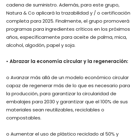
cadena de suministro. Además, para este grupo,
Natura & Co aplicará la trazabilidad y / o certificación
completa para 2025. Finalmente, el grupo promoverá
programas para ingredientes críticos en los próximos
años, específicamente para aceite de palma, mica,
alcohol, algodón, papel y soja.
• Abrazar la economía circular y la regeneración:
o Avanzar más allá de un modelo económico circular
capaz de regenerar más de lo que es necesario para
la producción, para garantizar la circularidad de
embalajes para 2030 y garantizar que el 100% de sus
materiales sean reutilizables, reciclables o
compostables.
o Aumentar el uso de plástico reciclado al 50% y