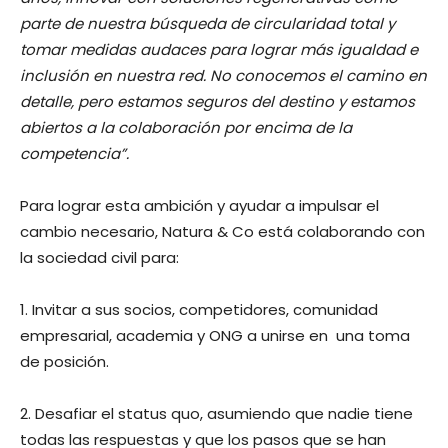
parte de nuestra búsqueda de circularidad total y
tomar medidas audaces para lograr más igualdad e
inclusión en nuestra red. No conocemos el camino en
detalle, pero estamos seguros del destino y estamos
abiertos a la colaboración por encima de la
competencia”.
Para lograr esta ambición y ayudar a impulsar el
cambio necesario, Natura & Co está colaborando con
la sociedad civil para:
1. Invitar a sus socios, competidores, comunidad
empresarial, academia y ONG a unirse en una toma
de posición.
2. Desafiar el status quo, asumiendo que nadie tiene
todas las respuestas y que los pasos que se han