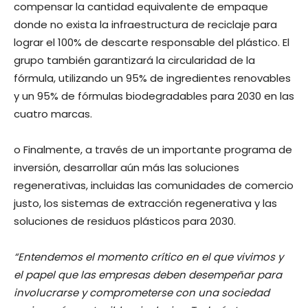
compensar la cantidad equivalente de empaque
donde no exista la infraestructura de reciclaje para
lograr el 100% de descarte responsable del plástico. El
grupo también garantizará la circularidad de la
fórmula, utilizando un 95% de ingredientes renovables
y un 95% de fórmulas biodegradables para 2030 en las
cuatro marcas.
o Finalmente, a través de un importante programa de
inversión, desarrollar aún más las soluciones
regenerativas, incluidas las comunidades de comercio
justo, los sistemas de extracción regenerativa y las
soluciones de residuos plásticos para 2030.
“Entendemos el momento crítico en el que vivimos y
el papel que las empresas deben desempeñar para
involucrarse y comprometerse con una sociedad