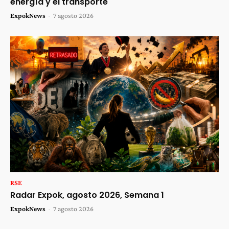
energía y el transporte
ExpokNews
-
7 agosto 2026
RSE
Radar Expok, agosto 2026, Semana 1
ExpokNews
-
7 agosto 2026