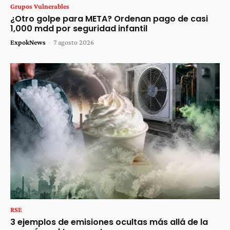
Grupos Vulnerables
¿Otro golpe para META? Ordenan pago de casi
1,000 mdd por seguridad infantil
ExpokNews
-
7 agosto 2026
RSE
3 ejemplos de emisiones ocultas más allá de la