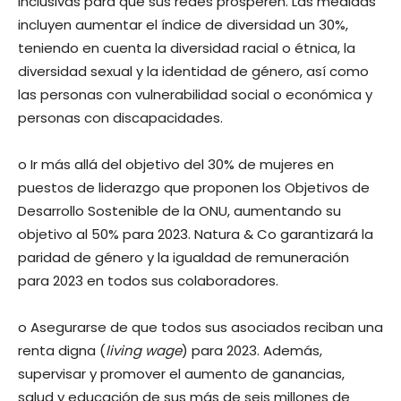
inclusivas para que sus redes prosperen. Las medidas
incluyen aumentar el índice de diversidad un 30%,
teniendo en cuenta la diversidad racial o étnica, la
diversidad sexual y la identidad de género, así como
las personas con vulnerabilidad social o económica y
personas con discapacidades.
o Ir más allá del objetivo del 30% de mujeres en
puestos de liderazgo que proponen los Objetivos de
Desarrollo Sostenible de la ONU, aumentando su
objetivo al 50% para 2023. Natura & Co garantizará la
paridad de género y la igualdad de remuneración
para 2023 en todos sus colaboradores.
o Asegurarse de que todos sus asociados reciban una
renta digna (
living wage
) para 2023. Además,
supervisar y promover el aumento de ganancias,
salud y educación de sus más de seis millones de