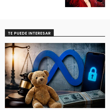
TE PUEDE INTERESAR