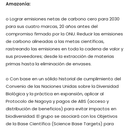
Amazonía:
o Lograr emisiones netas de carbono cero para 2030
para sus cuatro marcas, 20 años antes del
compromiso firmado por la ONU. Reducir las emisiones
de carbono alineadas a las metas científicas,
rastreando las emisiones en toda la cadena de valor y
sus proveedores; desde la extracción de materias
primas hasta la eliminación de envases.
o Con base en un sólido historial de cumplimiento del
Convenio de las Naciones Unidas sobre la Diversidad
Biológica y la práctica en expansión, aplicar al
Protocolo de Nagoya y pagos de ABS (acceso y
distribución de beneficios) para evitar impactos en
biodiversidad. El grupo se asociará con los Objetivos
de la Base Científica (Science Base Targets) para