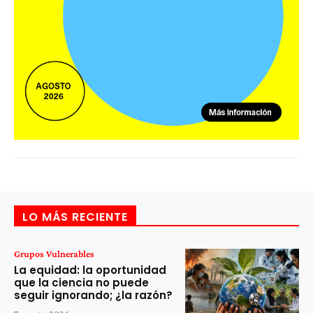
LO MÁS RECIENTE
Grupos Vulnerables
La equidad: la oportunidad
que la ciencia no puede
seguir ignorando; ¿la razón?