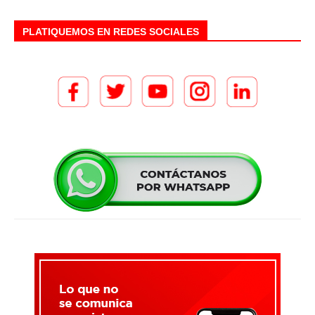
PLATIQUEMOS EN REDES SOCIALES