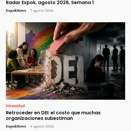
Radar Expok, agosto 2026, Semana 1
ExpokNews
-
7 agosto 2026
Diversidad
Retroceder en DEI: el costo que muchas
organizaciones subestiman
ExpokNews
-
6 agosto 2026