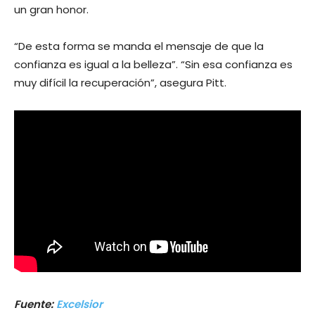
un gran honor.
“De esta forma se manda el mensaje de que la
confianza es igual a la belleza”. “Sin esa confianza es
muy difícil la recuperación”, asegura Pitt.
Fuente:
Excelsior