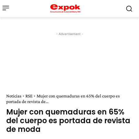
- Advertisement -
Noticias
RSE
Mujer con quemaduras en 65% del cuerpo es
portada de revista de...
Mujer con quemaduras en 65%
del cuerpo es portada de revista
de moda