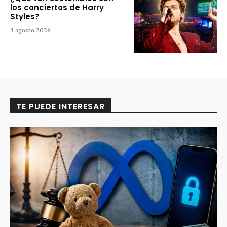
los conciertos de Harry
Styles?
3 agosto 2026
TE PUEDE INTERESAR