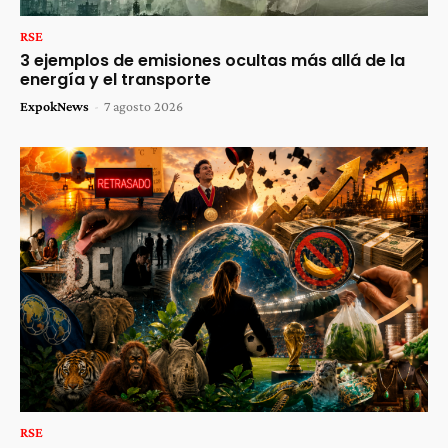
RSE
3 ejemplos de emisiones ocultas más allá de la
energía y el transporte
ExpokNews
-
7 agosto 2026
RSE