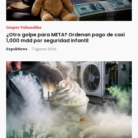
Grupos Vulnerables
¿Otro golpe para META? Ordenan pago de casi
1,000 mdd por seguridad infantil
ExpokNews
-
7 agosto 2026