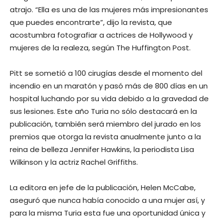
atrajo. “Ella es una de las mujeres más impresionantes
que puedes encontrarte”, dijo la revista, que
acostumbra fotografiar a actrices de Hollywood y
mujeres de la realeza, según The Huffington Post.
Pitt se sometió a 100 cirugías desde el momento del
incendio en un maratón y pasó más de 800 días en un
hospital luchando por su vida debido a la gravedad de
sus lesiones. Este año Turia no sólo destacará en la
publicación, también será miembro del jurado en los
premios que otorga la revista anualmente junto a la
reina de belleza Jennifer Hawkins, la periodista Lisa
Wilkinson y la actriz Rachel Griffiths.
La editora en jefe de la publicación, Helen McCabe,
aseguró que nunca había conocido a una mujer así, y
para la misma Turia esta fue una oportunidad única y