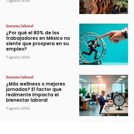
7 agosto 2026
Entorno laboral
¿Por qué el 80% de los
trabajadores en México no
siente que prospera en su
empleo?
7 agosto 2026
Entorno laboral
¿Más wellness o mejores
jornadas? El factor que
realmente impacta el
bienestar laboral
7 agosto 2026