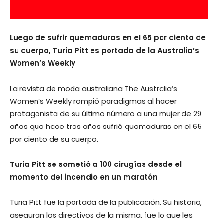
Luego de sufrir quemaduras en el 65 por ciento de
su cuerpo, Turia Pitt es portada de la Australia’s
Women’s Weekly
La revista de moda australiana The Australia’s
Women’s Weekly rompió paradigmas al hacer
protagonista de su último número a una mujer de 29
años que hace tres años sufrió quemaduras en el 65
por ciento de su cuerpo.
Turia Pitt se sometió a 100 cirugías desde el
momento del incendio en un maratón
Turia Pitt fue la portada de la publicación. Su historia,
aseguran los directivos de la misma, fue lo que les