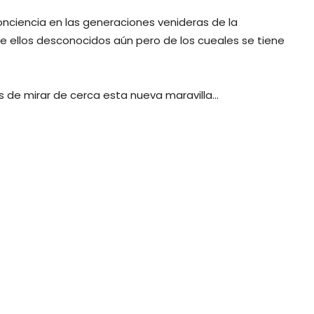
onciencia en las generaciones venideras de la
e ellos desconocidos aún pero de los cueales se tiene
s de mirar de cerca esta nueva maravilla…