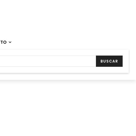
CTO
BUSCAR