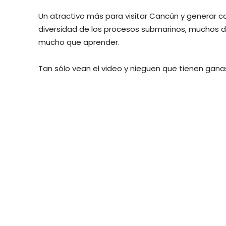
Un atractivo más para visitar Cancún y generar c
diversidad de los procesos submarinos, muchos d
mucho que aprender.
Tan sólo vean el video y nieguen que tienen gana