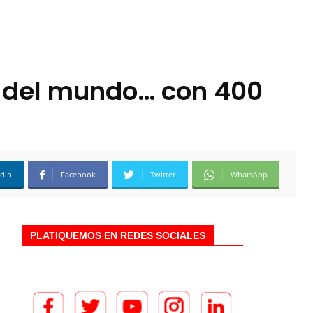
 del mundo… con 400
edin
Facebook
Twitter
WhatsApp
PLATIQUEMOS EN REDES SOCIALES