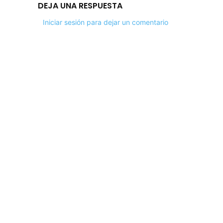
DEJA UNA RESPUESTA
Iniciar sesión para dejar un comentario