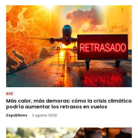
RSE
Más calor, más demoras: cómo la crisis climática
podría aumentar los retrasos en vuelos
ExpokNews
-
5 agosto 2026