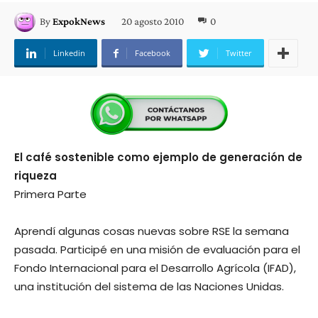
20 agosto 2010
0
By
ExpokNews
Linkedin
Facebook
Twitter
El café sostenible como ejemplo de generación de
riqueza
Primera Parte
Aprendí algunas cosas nuevas sobre RSE la semana
pasada. Participé en una misión de evaluación para el
Fondo Internacional para el Desarrollo Agrícola (IFAD),
una institución del sistema de las Naciones Unidas.