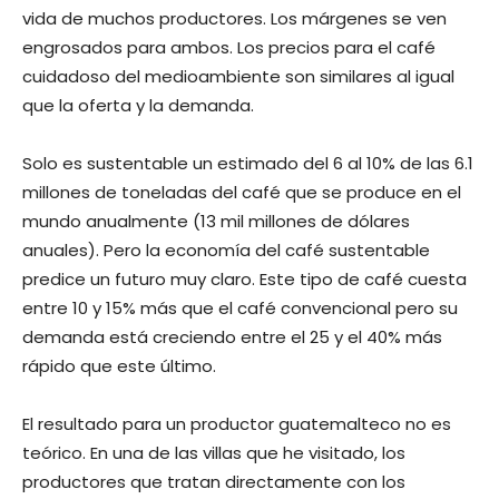
vida de muchos productores. Los márgenes se ven
engrosados para ambos. Los precios para el café
cuidadoso del medioambiente son similares al igual
que la oferta y la demanda.
Solo es sustentable un estimado del 6 al 10% de las 6.1
millones de toneladas del café que se produce en el
mundo anualmente (13 mil millones de dólares
anuales). Pero la economía del café sustentable
predice un futuro muy claro. Este tipo de café cuesta
entre 10 y 15% más que el café convencional pero su
demanda está creciendo entre el 25 y el 40% más
rápido que este último.
El resultado para un productor guatemalteco no es
teórico. En una de las villas que he visitado, los
productores que tratan directamente con los