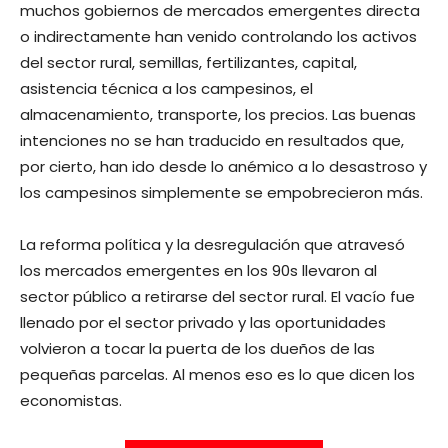
muchos gobiernos de mercados emergentes directa
o indirectamente han venido controlando los activos
del sector rural, semillas, fertilizantes, capital,
asistencia técnica a los campesinos, el
almacenamiento, transporte, los precios. Las buenas
intenciones no se han traducido en resultados que,
por cierto, han ido desde lo anémico a lo desastroso y
los campesinos simplemente se empobrecieron más.
La reforma política y la desregulación que atravesó
los mercados emergentes en los 90s llevaron al
sector público a retirarse del sector rural. El vacío fue
llenado por el sector privado y las oportunidades
volvieron a tocar la puerta de los dueños de las
pequeñas parcelas. Al menos eso es lo que dicen los
economistas.