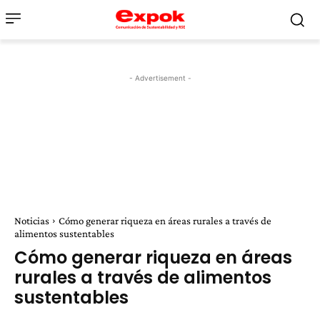
- Advertisement -
Noticias
Cómo generar riqueza en áreas rurales a través de
alimentos sustentables
Cómo generar riqueza en áreas
rurales a través de alimentos
sustentables