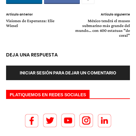
Artículo anterior
Artículo siguiente
Visiones de Esperanza: Elie
México tendrá el museo
Wiesel
submarino más grande del
mundo… con 400 estatuas "de
coral"
DEJA UNA RESPUESTA
INICIAR SESIÓN PARA DEJAR UN COMENTARIO
PLATIQUEMOS EN REDES SOCIALES