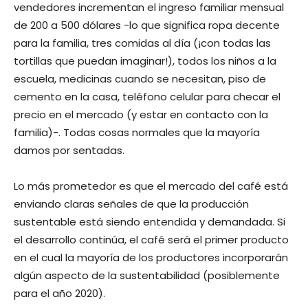
vendedores incrementan el ingreso familiar mensual
de 200 a 500 dólares -lo que significa ropa decente
para la familia, tres comidas al día (¡con todas las
tortillas que puedan imaginar!), todos los niños a la
escuela, medicinas cuando se necesitan, piso de
cemento en la casa, teléfono celular para checar el
precio en el mercado (y estar en contacto con la
familia)-. Todas cosas normales que la mayoría
damos por sentadas.
Lo más prometedor es que el mercado del café está
enviando claras señales de que la producción
sustentable está siendo entendida y demandada. Si
el desarrollo continúa, el café será el primer producto
en el cual la mayoría de los productores incorporarán
algún aspecto de la sustentabilidad (posiblemente
para el año 2020).