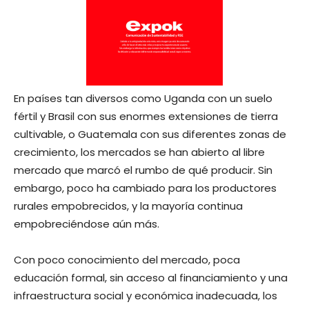
En países tan diversos como Uganda con un suelo
fértil y Brasil con sus enormes extensiones de tierra
cultivable, o Guatemala con sus diferentes zonas de
crecimiento, los mercados se han abierto al libre
mercado que marcó el rumbo de qué producir. Sin
embargo, poco ha cambiado para los productores
rurales empobrecidos, y la mayoría continua
empobreciéndose aún más.
Con poco conocimiento del mercado, poca
educación formal, sin acceso al financiamiento y una
infraestructura social y económica inadecuada, los