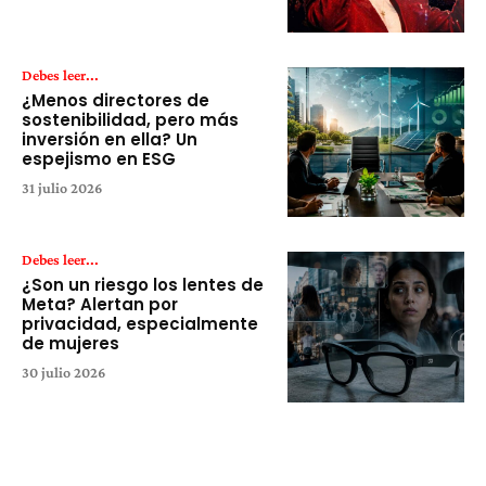
Debes leer...
¿Menos directores de
sostenibilidad, pero más
inversión en ella? Un
espejismo en ESG
31 julio 2026
Debes leer...
¿Son un riesgo los lentes de
Meta? Alertan por
privacidad, especialmente
de mujeres
30 julio 2026