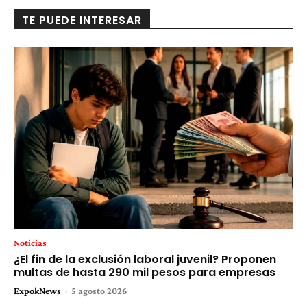
TE PUEDE INTERESAR
Noticias
¿El fin de la exclusión laboral juvenil? Proponen
multas de hasta 290 mil pesos para empresas
ExpokNews
-
5 agosto 2026