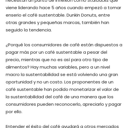
necesitan un punto de inflexión como Starbucks que
viene liderando hace 5 años cuando empezó a tomar
enserio el café sustentable. Dunkin Donuts, entre
otras grandes y pequeñas marcas, también han
seguido la tendencia.
¿Porqué los consumidores de café están dispuestos a
pagar más por un café sustentable a pesar del
precio, mientras que no es así para otro tipo de
alimentos? Hay muchas variables, pero a un nivel
macro la sustentabilidad se está volviendo una gran
oportunidad y no un costo. Los proponentes de un
café sustentable han podido monetarizar el valor de
la sustentabilidad del café de una manera que los
consumidores pueden reconocerlo, apreciarlo y pagar
por ello.
Entender el éxito del café ayudará a otros mercados