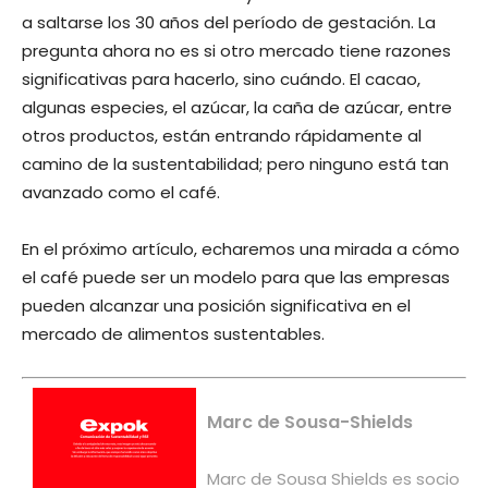
a saltarse los 30 años del período de gestación. La
pregunta ahora no es si otro mercado tiene razones
significativas para hacerlo, sino cuándo. El cacao,
algunas especies, el azúcar, la caña de azúcar, entre
otros productos, están entrando rápidamente al
camino de la sustentabilidad; pero ninguno está tan
avanzado como el café.
En el próximo artículo, echaremos una mirada a cómo
el café puede ser un modelo para que las empresas
pueden alcanzar una posición significativa en el
mercado de alimentos sustentables.
Marc de Sousa-Shields
Marc de Sousa Shields es socio