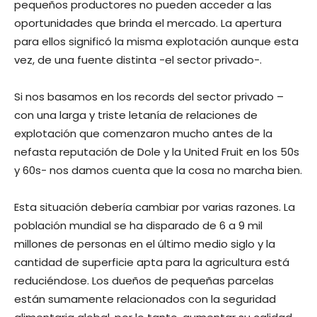
pequeños productores no pueden acceder a las
oportunidades que brinda el mercado. La apertura
para ellos significó la misma explotación aunque esta
vez, de una fuente distinta -el sector privado-.
Si nos basamos en los records del sector privado –
con una larga y triste letanía de relaciones de
explotación que comenzaron mucho antes de la
nefasta reputación de Dole y la United Fruit en los 50s
y 60s- nos damos cuenta que la cosa no marcha bien.
Esta situación debería cambiar por varias razones. La
población mundial se ha disparado de 6 a 9 mil
millones de personas en el último medio siglo y la
cantidad de superficie apta para la agricultura está
reduciéndose. Los dueños de pequeñas parcelas
están sumamente relacionados con la seguridad