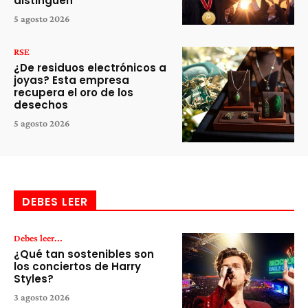
distinguen
5 agosto 2026
RSE
¿De residuos electrónicos a
joyas? Esta empresa
recupera el oro de los
desechos
5 agosto 2026
DEBES LEER
Debes leer...
¿Qué tan sostenibles son
los conciertos de Harry
Styles?
3 agosto 2026