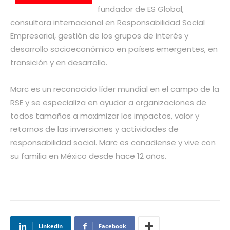
fundador de ES Global,
consultora internacional en Responsabilidad Social
Empresarial, gestión de los grupos de interés y
desarrollo socioeconómico en países emergentes, en
transición y en desarrollo.
Marc es un reconocido líder mundial en el campo de la
RSE y se especializa en ayudar a organizaciones de
todos tamaños a maximizar los impactos, valor y
retornos de las inversiones y actividades de
responsabilidad social. Marc es canadiense y vive con
su familia en México desde hace 12 años.
Linkedin
Facebook