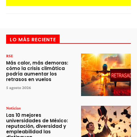
LO MÁS RECIENTE
RSE
Más calor, más demoras:
cómo la crisis climática
podría aumentar los
retrasos en vuelos
5 agosto 2026
Noticias
Las 10 mejores
universidades de México:
reputación, diversidad y
empleabilidad las