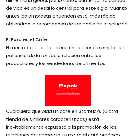
alimentaria global, por lo tanto, aumentar su calidad
de vida es un desafío central para este siglo. Cuanto
antes las empresas entiendan esto, más rápido
obtendrán la recompensa de ser parte de la solución.
El Faro es el Café
El mercado del café ofrece un delicioso ejemplo del
potencial de la rentable relación entre los
productores y los vendedores de alimentos.
Cualquiera que pida un café en Starbucks (u otra
tienda de similares características) está
inevitablemente expuesto a la promoción de las
relaciones del comercio justo y/o el café orgánico