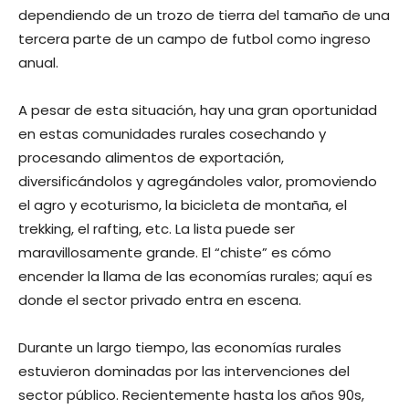
dependiendo de un trozo de tierra del tamaño de una
tercera parte de un campo de futbol como ingreso
anual.
A pesar de esta situación, hay una gran oportunidad
en estas comunidades rurales cosechando y
procesando alimentos de exportación,
diversificándolos y agregándoles valor, promoviendo
el agro y ecoturismo, la bicicleta de montaña, el
trekking, el rafting, etc. La lista puede ser
maravillosamente grande. El “chiste” es cómo
encender la llama de las economías rurales; aquí es
donde el sector privado entra en escena.
Durante un largo tiempo, las economías rurales
estuvieron dominadas por las intervenciones del
sector público. Recientemente hasta los años 90s,