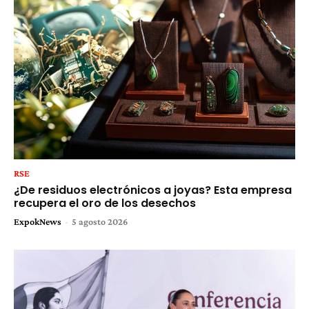
RSE
¿De residuos electrónicos a joyas? Esta empresa
recupera el oro de los desechos
ExpokNews
-
5 agosto 2026