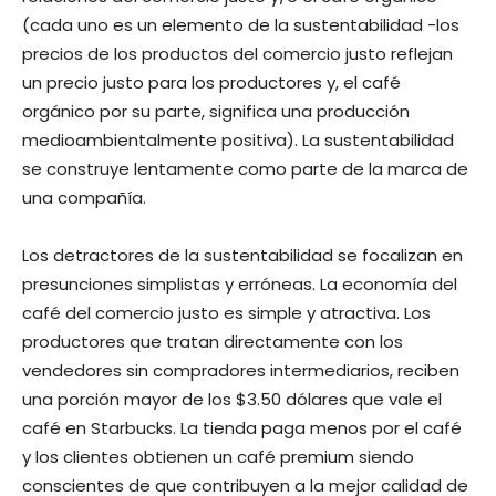
(cada uno es un elemento de la sustentabilidad -los
precios de los productos del comercio justo reflejan
un precio justo para los productores y, el café
orgánico por su parte, significa una producción
medioambientalmente positiva). La sustentabilidad
se construye lentamente como parte de la marca de
una compañía.
Los detractores de la sustentabilidad se focalizan en
presunciones simplistas y erróneas. La economía del
café del comercio justo es simple y atractiva. Los
productores que tratan directamente con los
vendedores sin compradores intermediarios, reciben
una porción mayor de los $3.50 dólares que vale el
café en Starbucks. La tienda paga menos por el café
y los clientes obtienen un café premium siendo
conscientes de que contribuyen a la mejor calidad de