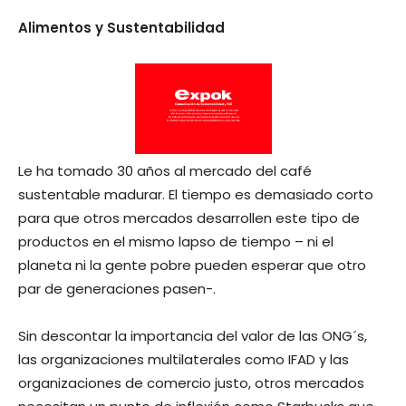
Alimentos y Sustentabilidad
Le ha tomado 30 años al mercado del café
sustentable madurar. El tiempo es demasiado corto
para que otros mercados desarrollen este tipo de
productos en el mismo lapso de tiempo – ni el
planeta ni la gente pobre pueden esperar que otro
par de generaciones pasen-.
Sin descontar la importancia del valor de las ONG´s,
las organizaciones multilaterales como IFAD y las
organizaciones de comercio justo, otros mercados