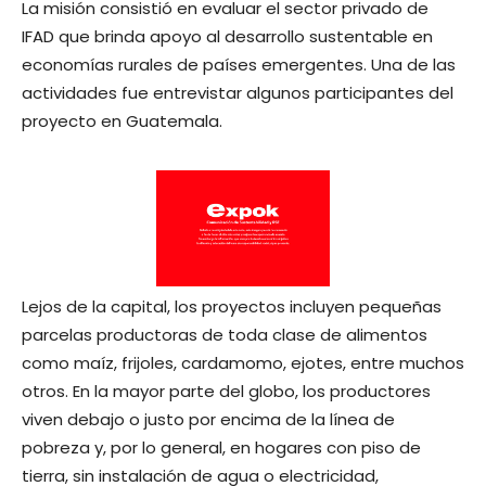
La misión consistió en evaluar el sector privado de
IFAD que brinda apoyo al desarrollo sustentable en
economías rurales de países emergentes. Una de las
actividades fue entrevistar algunos participantes del
proyecto en Guatemala.
Lejos de la capital, los proyectos incluyen pequeñas
parcelas productoras de toda clase de alimentos
como maíz, frijoles, cardamomo, ejotes, entre muchos
otros. En la mayor parte del globo, los productores
viven debajo o justo por encima de la línea de
pobreza y, por lo general, en hogares con piso de
tierra, sin instalación de agua o electricidad,