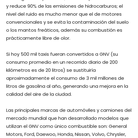
y reduce 90% de las emisiones de hidrocarburos; el
nivel del ruido es mucho menor que el de motores
convencionales y se evita la contaminación del suelo
o los mantos freáticos, además su combustión es
prácticamente libre de olor.
Si hoy 500 mil taxis fueran convertidos a GNV (su
consumo promedio en un recorrido diario de 200
kilómetros es de 20 litros) se sustituiría
aproximadamente el consumo de 3 mil millones de
litros de gasolina al año, generando una mejora en la
calidad del aire de la ciudad.
Las principales marcas de automóviles y camiones del
mercado mundial que han desarrollado modelos que
utilizan el GNV como único combustible son: General
Motors, Ford, Daewoo, Honda, Nissan, Volvo, Chrysler,