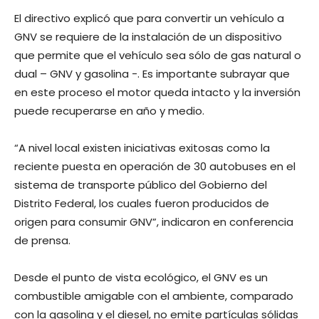
El directivo explicó que para convertir un vehículo a
GNV se requiere de la instalación de un dispositivo
que permite que el vehículo sea sólo de gas natural o
dual – GNV y gasolina -. Es importante subrayar que
en este proceso el motor queda intacto y la inversión
puede recuperarse en año y medio.
“A nivel local existen iniciativas exitosas como la
reciente puesta en operación de 30 autobuses en el
sistema de transporte público del Gobierno del
Distrito Federal, los cuales fueron producidos de
origen para consumir GNV”, indicaron en conferencia
de prensa.
Desde el punto de vista ecológico, el GNV es un
combustible amigable con el ambiente, comparado
con la gasolina y el diesel, no emite partículas sólidas