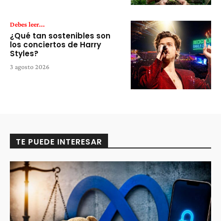
Debes leer...
¿Qué tan sostenibles son
los conciertos de Harry
Styles?
3 agosto 2026
TE PUEDE INTERESAR