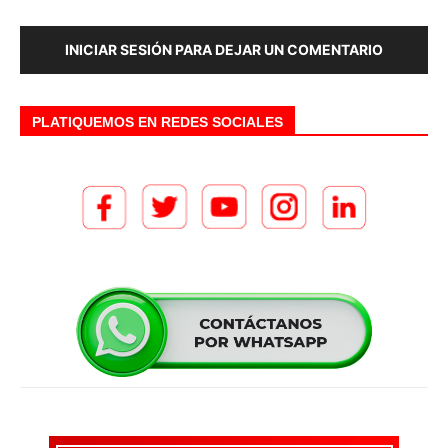
INICIAR SESIÓN PARA DEJAR UN COMENTARIO
PLATIQUEMOS EN REDES SOCIALES