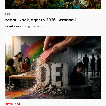
RSE
Radar Expok, agosto 2026, Semana 1
ExpokNews
-
7 agosto 2026
Diversidad