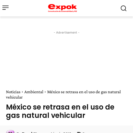
- Advertisement -
Noticias
Ambiental
México se retrasa en el uso de gas natural
vehicular
México se retrasa en el uso de
gas natural vehicular