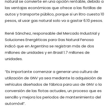
natural se convierte en una opción rentable, debido a
las ventajas económicas que ofrece a las flotillas de
autos y transporte público, porque si un litro cuesta 10
pesos, al usar gas natural solo va a gastar 6.10 pesos.
René Sánchez, responsable del Mercado Industrial y
Soluciones Energéticas para Gas Natural Fenosa
indicó que en Argentina se registran más de dos
millones de unidades y en Brasil 1.7 millones de
unidades.
“Es importante comenzar a generar una cultura de
utilización de GNV ya sea mediante la adquisición de
vehículos diseñados de fábrica para uso de GNV o la
conversión de las flotas actuales, un proceso que es
sencillo y mejora los periodos de mantenimiento del
automóvil”.