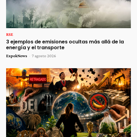
RSE
3 ejemplos de emisiones ocultas más allá de la
energía y el transporte
ExpokNews
-
7 agosto 2026