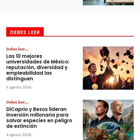
DEBES LEER
Debes leer...
Las 10 mejores
universidades de México:
reputación, diversidad y
empleabilidad las
distinguen
5 agosto 2026
Debes leer...
DiCaprio y Bezos lideran
inversión millonaria para
salvar especies en peligro
de extinción
4 agosto 2026