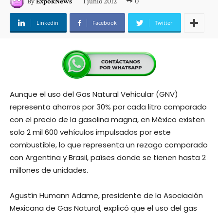
1 junio 2012
0
By
ExpokNews
Linkedin
Facebook
Twitter
Aunque el uso del Gas Natural Vehicular (GNV)
representa ahorros por 30% por cada litro comparado
con el precio de la gasolina magna, en México existen
solo 2 mil 600 vehículos impulsados por este
combustible, lo que representa un rezago comparado
con Argentina y Brasil, países donde se tienen hasta 2
millones de unidades.
Agustín Humann Adame, presidente de la Asociación
Mexicana de Gas Natural, explicó que el uso del gas