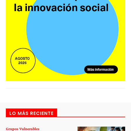
LO MÁS RECIENTE
Grupos Vulnerables