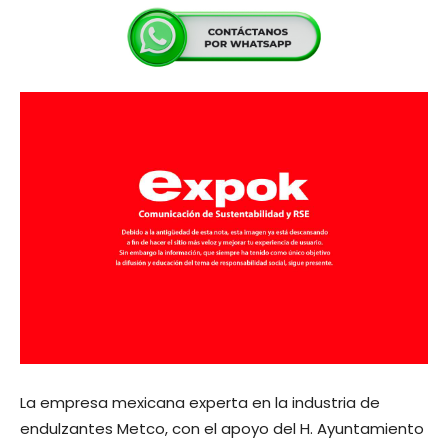
La empresa mexicana experta en la industria de
endulzantes Metco, con el apoyo del H. Ayuntamiento