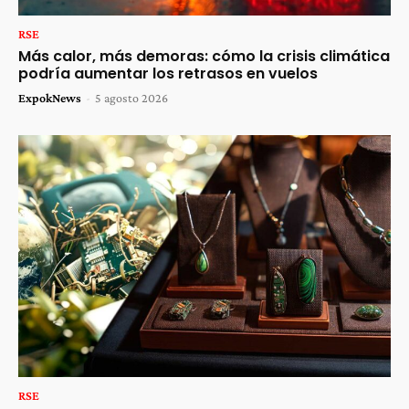
RSE
Más calor, más demoras: cómo la crisis climática
podría aumentar los retrasos en vuelos
ExpokNews
-
5 agosto 2026
RSE