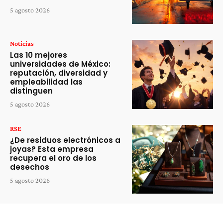
5 agosto 2026
Noticias
Las 10 mejores
universidades de México:
reputación, diversidad y
empleabilidad las
distinguen
5 agosto 2026
RSE
¿De residuos electrónicos a
joyas? Esta empresa
recupera el oro de los
desechos
5 agosto 2026