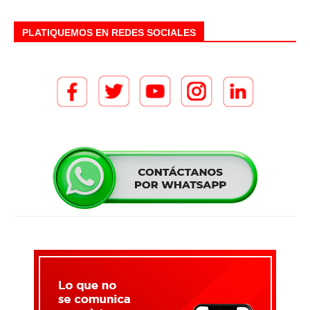
PLATIQUEMOS EN REDES SOCIALES