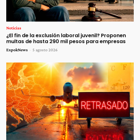
Noticias
¿El fin de la exclusión laboral juvenil? Proponen
multas de hasta 290 mil pesos para empresas
ExpokNews
-
5 agosto 2026