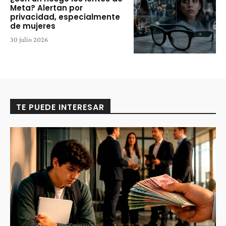
Meta? Alertan por
privacidad, especialmente
de mujeres
30 julio 2026
TE PUEDE INTERESAR