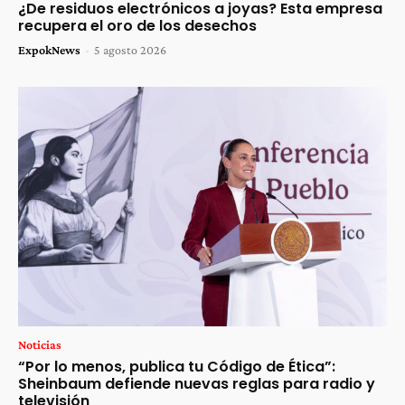
¿De residuos electrónicos a joyas? Esta empresa
recupera el oro de los desechos
ExpokNews
-
5 agosto 2026
Noticias
“Por lo menos, publica tu Código de Ética”:
Sheinbaum defiende nuevas reglas para radio y
televisión