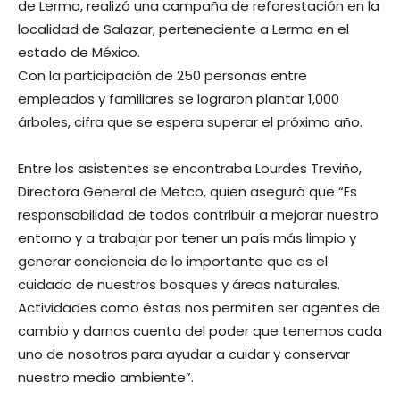
de Lerma, realizó una campaña de reforestación en la
localidad de Salazar, perteneciente a Lerma en el
estado de México.
Con la participación de 250 personas entre
empleados y familiares se lograron plantar 1,000
árboles, cifra que se espera superar el próximo año.
Entre los asistentes se encontraba Lourdes Treviño,
Directora General de Metco, quien aseguró que “Es
responsabilidad de todos contribuir a mejorar nuestro
entorno y a trabajar por tener un país más limpio y
generar conciencia de lo importante que es el
cuidado de nuestros bosques y áreas naturales.
Actividades como éstas nos permiten ser agentes de
cambio y darnos cuenta del poder que tenemos cada
uno de nosotros para ayudar a cuidar y conservar
nuestro medio ambiente”.