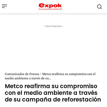
- Advertisement -
Comunicados de Prensa
Metco reafirma su compromiso con el
medio ambiente a través de su...
Metco reafirma su compromiso
con el medio ambiente a través
de su campaña de reforestación