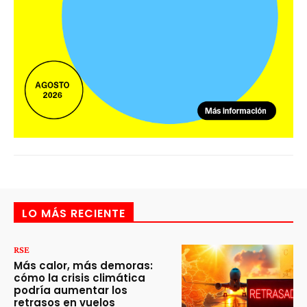
LO MÁS RECIENTE
RSE
Más calor, más demoras:
cómo la crisis climática
podría aumentar los
retrasos en vuelos