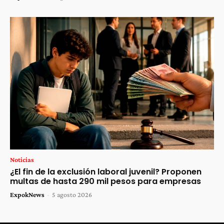
Noticias
¿El fin de la exclusión laboral juvenil? Proponen
multas de hasta 290 mil pesos para empresas
ExpokNews
-
5 agosto 2026