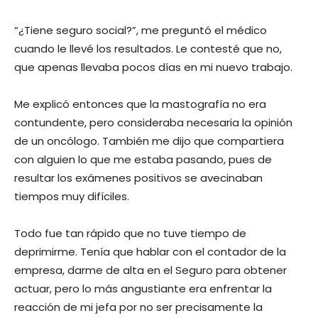
“¿Tiene seguro social?”, me preguntó el médico
cuando le llevé los resultados. Le contesté que no,
que apenas llevaba pocos días en mi nuevo trabajo.
Me explicó entonces que la mastografía no era
contundente, pero consideraba necesaria la opinión
de un oncólogo. También me dijo que compartiera
con alguien lo que me estaba pasando, pues de
resultar los exámenes positivos se avecinaban
tiempos muy difíciles.
Todo fue tan rápido que no tuve tiempo de
deprimirme. Tenía que hablar con el contador de la
empresa, darme de alta en el Seguro para obtener
actuar, pero lo más angustiante era enfrentar la
reacción de mi jefa por no ser precisamente la