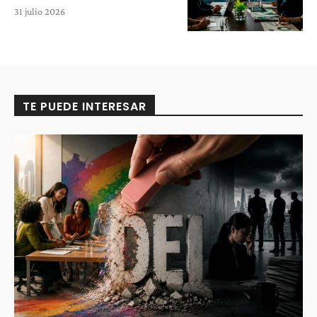
31 julio 2026
TE PUEDE INTERESAR