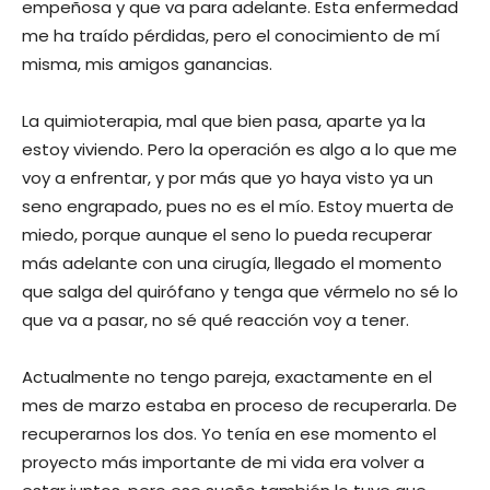
empeñosa y que va para adelante. Esta enfermedad
me ha traído pérdidas, pero el conocimiento de mí
misma, mis amigos ganancias.
La quimioterapia, mal que bien pasa, aparte ya la
estoy viviendo. Pero la operación es algo a lo que me
voy a enfrentar, y por más que yo haya visto ya un
seno engrapado, pues no es el mío. Estoy muerta de
miedo, porque aunque el seno lo pueda recuperar
más adelante con una cirugía, llegado el momento
que salga del quirófano y tenga que vérmelo no sé lo
que va a pasar, no sé qué reacción voy a tener.
Actualmente no tengo pareja, exactamente en el
mes de marzo estaba en proceso de recuperarla. De
recuperarnos los dos. Yo tenía en ese momento el
proyecto más importante de mi vida era volver a