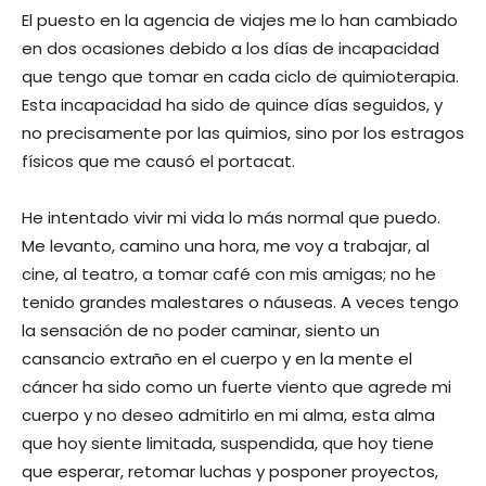
El puesto en la agencia de viajes me lo han cambiado
en dos ocasiones debido a los días de incapacidad
que tengo que tomar en cada ciclo de quimioterapia.
Esta incapacidad ha sido de quince días seguidos, y
no precisamente por las quimios, sino por los estragos
físicos que me causó el portacat.
He intentado vivir mi vida lo más normal que puedo.
Me levanto, camino una hora, me voy a trabajar, al
cine, al teatro, a tomar café con mis amigas; no he
tenido grandes malestares o náuseas. A veces tengo
la sensación de no poder caminar, siento un
cansancio extraño en el cuerpo y en la mente el
cáncer ha sido como un fuerte viento que agrede mi
cuerpo y no deseo admitirlo en mi alma, esta alma
que hoy siente limitada, suspendida, que hoy tiene
que esperar, retomar luchas y posponer proyectos,