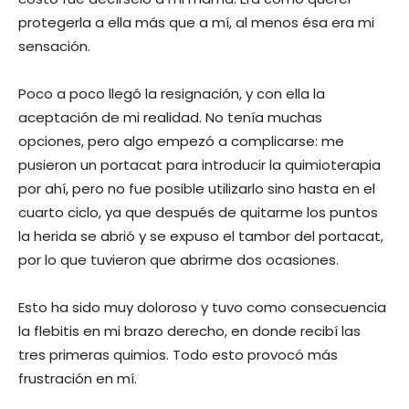
protegerla a ella más que a mí, al menos ésa era mi
sensación.
Poco a poco llegó la resignación, y con ella la
aceptación de mi realidad. No tenía muchas
opciones, pero algo empezó a complicarse: me
pusieron un portacat para introducir la quimioterapia
por ahí, pero no fue posible utilizarlo sino hasta en el
cuarto ciclo, ya que después de quitarme los puntos
la herida se abrió y se expuso el tambor del portacat,
por lo que tuvieron que abrirme dos ocasiones.
Esto ha sido muy doloroso y tuvo como consecuencia
la flebitis en mi brazo derecho, en donde recibí las
tres primeras quimios. Todo esto provocó más
frustración en mí.