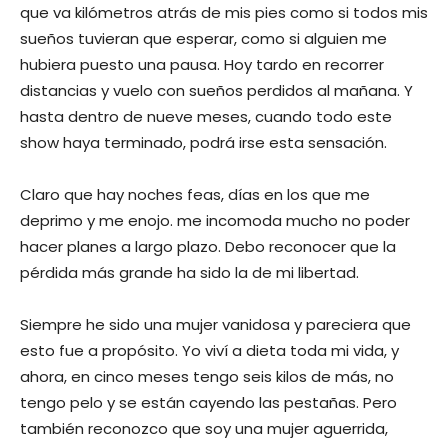
que va kilómetros atrás de mis pies como si todos mis
sueños tuvieran que esperar, como si alguien me
hubiera puesto una pausa. Hoy tardo en recorrer
distancias y vuelo con sueños perdidos al mañana. Y
hasta dentro de nueve meses, cuando todo este
show haya terminado, podrá irse esta sensación.
Claro que hay noches feas, días en los que me
deprimo y me enojo. me incomoda mucho no poder
hacer planes a largo plazo. Debo reconocer que la
pérdida más grande ha sido la de mi libertad.
Siempre he sido una mujer vanidosa y pareciera que
esto fue a propósito. Yo viví a dieta toda mi vida, y
ahora, en cinco meses tengo seis kilos de más, no
tengo pelo y se están cayendo las pestañas. Pero
también reconozco que soy una mujer aguerrida,