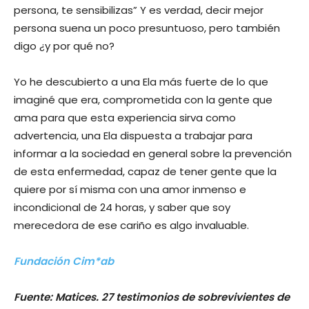
persona, te sensibilizas” Y es verdad, decir mejor
persona suena un poco presuntuoso, pero también
digo ¿y por qué no?
Yo he descubierto a una Ela más fuerte de lo que
imaginé que era, comprometida con la gente que
ama para que esta experiencia sirva como
advertencia, una Ela dispuesta a trabajar para
informar a la sociedad en general sobre la prevención
de esta enfermedad, capaz de tener gente que la
quiere por sí misma con una amor inmenso e
incondicional de 24 horas, y saber que soy
merecedora de ese cariño es algo invaluable.
Fundación Cim*ab
Fuente: Matices. 27 testimonios de sobrevivientes de