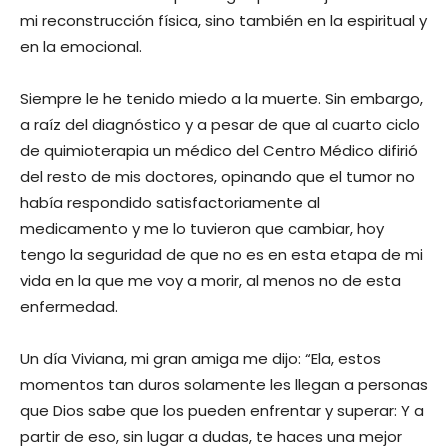
mi reconstrucción física, sino también en la espiritual y
en la emocional.
Siempre le he tenido miedo a la muerte. Sin embargo,
a raíz del diagnóstico y a pesar de que al cuarto ciclo
de quimioterapia un médico del Centro Médico difirió
del resto de mis doctores, opinando que el tumor no
había respondido satisfactoriamente al
medicamento y me lo tuvieron que cambiar, hoy
tengo la seguridad de que no es en esta etapa de mi
vida en la que me voy a morir, al menos no de esta
enfermedad.
Un día Viviana, mi gran amiga me dijo: “Ela, estos
momentos tan duros solamente les llegan a personas
que Dios sabe que los pueden enfrentar y superar: Y a
partir de eso, sin lugar a dudas, te haces una mejor