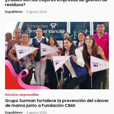
residuos?
ExpokNews
-
6 agosto 2026
Prácticas responsables
Grupo Surman fortalece la prevención del cáncer
de mama junto a Fundación CIMA
ExpokNews
-
6 agosto 2026