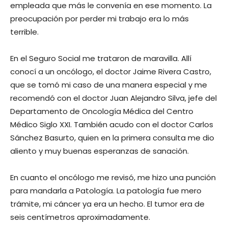
empleada que más le convenía en ese momento. La
preocupación por perder mi trabajo era lo más
terrible.
En el Seguro Social me trataron de maravilla. Allí
conocí a un oncólogo, el doctor Jaime Rivera Castro,
que se tomó mi caso de una manera especial y me
recomendó con el doctor Juan Alejandro Silva, jefe del
Departamento de Oncología Médica del Centro
Médico Siglo XXI. También acudo con el doctor Carlos
Sánchez Basurto, quien en la primera consulta me dio
aliento y muy buenas esperanzas de sanación.
En cuanto el oncólogo me revisó, me hizo una punción
para mandarla a Patología. La patología fue mero
trámite, mi cáncer ya era un hecho. El tumor era de
seis centímetros aproximadamente.