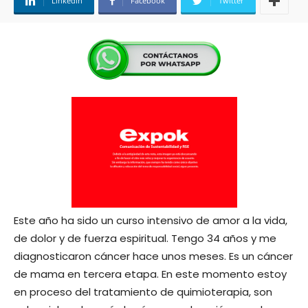
Linkedin
Facebook
Twitter
Este año ha sido un curso intensivo de amor a la vida,
de dolor y de fuerza espiritual. Tengo 34 años y me
diagnosticaron cáncer hace unos meses. Es un cáncer
de mama en tercera etapa. En este momento estoy
en proceso del tratamiento de quimioterapia, son