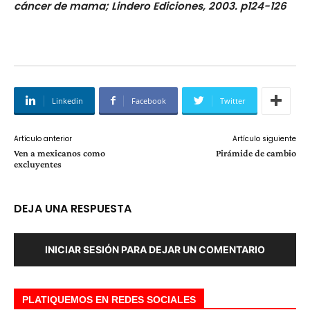
cáncer de mama; Lindero Ediciones, 2003. p124-126
Linkedin
Facebook
Twitter
Artículo anterior
Artículo siguiente
Ven a mexicanos como
Pirámide de cambio
excluyentes
DEJA UNA RESPUESTA
INICIAR SESIÓN PARA DEJAR UN COMENTARIO
PLATIQUEMOS EN REDES SOCIALES