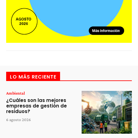
LO MÁS RECIENTE
Ambiental
¿Cuáles son las mejores
empresas de gestión de
residuos?
6 agosto 2026