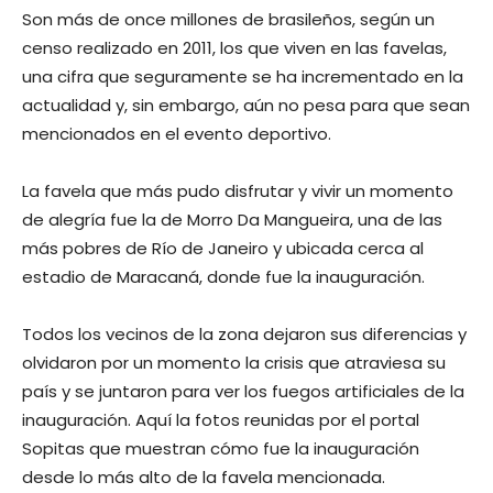
Son más de once millones de brasileños, según un
censo realizado en 2011, los que viven en las favelas,
una cifra que seguramente se ha incrementado en la
actualidad y, sin embargo, aún no pesa para que sean
mencionados en el evento deportivo.
La favela que más pudo disfrutar y vivir un momento
de alegría fue la de Morro Da Mangueira, una de las
más pobres de Río de Janeiro y ubicada cerca al
estadio de Maracaná, donde fue la inauguración.
Todos los vecinos de la zona dejaron sus diferencias y
olvidaron por un momento la crisis que atraviesa su
país y se juntaron para ver los fuegos artificiales de la
inauguración. Aquí la fotos reunidas por el portal
Sopitas que muestran cómo fue la inauguración
desde lo más alto de la favela mencionada.