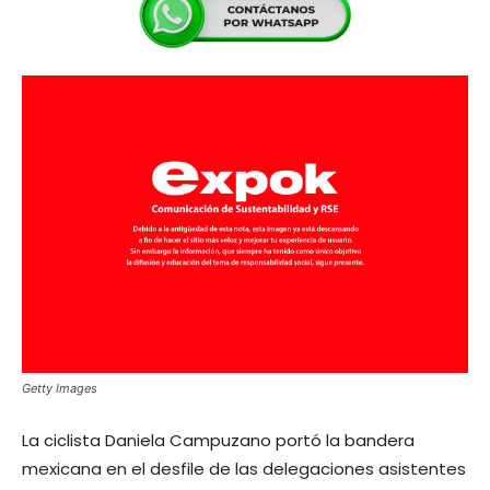
Getty Images
La ciclista Daniela Campuzano portó la bandera
mexicana en el desfile de las delegaciones asistentes