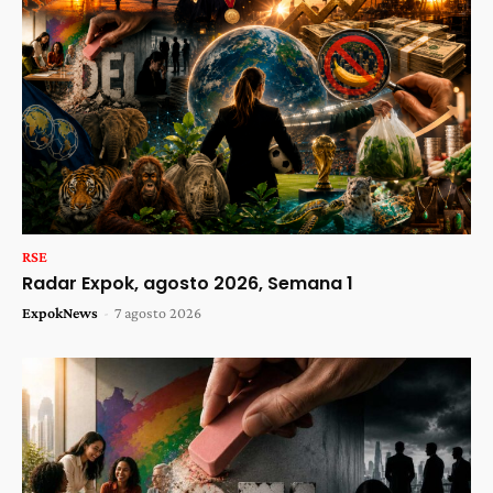
RSE
Radar Expok, agosto 2026, Semana 1
ExpokNews
-
7 agosto 2026