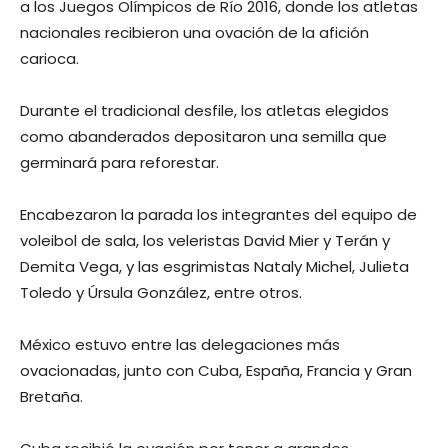
a los Juegos Olímpicos de Río 2016, donde los atletas
nacionales recibieron una ovación de la afición
carioca.
Durante el tradicional desfile, los atletas elegidos
como abanderados depositaron una semilla que
germinará para reforestar.
Encabezaron la parada los integrantes del equipo de
voleibol de sala, los veleristas David Mier y Terán y
Demita Vega, y las esgrimistas Nataly Michel, Julieta
Toledo y Úrsula González, entre otros.
México estuvo entre las delegaciones más
ovacionadas, junto con Cuba, España, Francia y Gran
Bretaña.