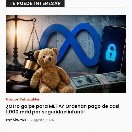
TE PUEDE INTERESAR
Grupos Vulnerables
¿Otro golpe para META? Ordenan pago de casi
1,000 mdd por seguridad infantil
ExpokNews
-
7 agosto 2026