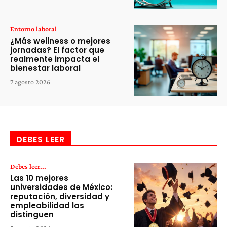
Entorno laboral
¿Más wellness o mejores
jornadas? El factor que
realmente impacta el
bienestar laboral
7 agosto 2026
DEBES LEER
Debes leer...
Las 10 mejores
universidades de México:
reputación, diversidad y
empleabilidad las
distinguen