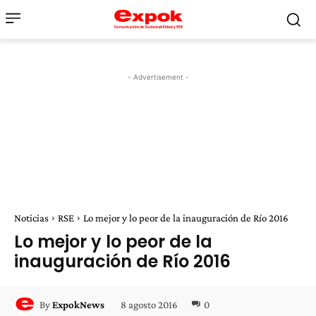
- Advertisement -
Noticias
RSE
Lo mejor y lo peor de la inauguración de Río 2016
Lo mejor y lo peor de la
inauguración de Río 2016
8 agosto 2016
0
By
ExpokNews