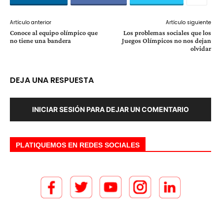
Artículo anterior
Artículo siguiente
Conoce al equipo olímpico que
Los problemas sociales que los
no tiene una bandera
Juegos Olímpicos no nos dejan
olvidar
DEJA UNA RESPUESTA
INICIAR SESIÓN PARA DEJAR UN COMENTARIO
PLATIQUEMOS EN REDES SOCIALES