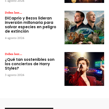
5 agosto 2026
Debes leer...
DiCaprio y Bezos lideran
inversión millonaria para
salvar especies en peligro
de extinción
4 agosto 2026
Debes leer...
¿Qué tan sostenibles son
los conciertos de Harry
Styles?
3 agosto 2026