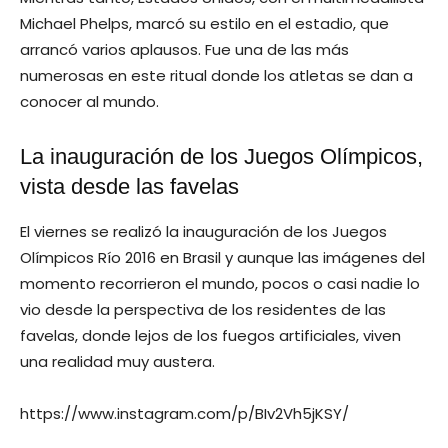
Michael Phelps, marcó su estilo en el estadio, que
arrancó varios aplausos. Fue una de las más
numerosas en este ritual donde los atletas se dan a
conocer al mundo.
La inauguración de los Juegos Olímpicos,
vista desde las favelas
El viernes se realizó la inauguración de los Juegos
Olímpicos Río 2016 en Brasil y aunque las imágenes del
momento recorrieron el mundo, pocos o casi nadie lo
vio desde la perspectiva de los residentes de las
favelas, donde lejos de los fuegos artificiales, viven
una realidad muy austera.
https://www.instagram.com/p/BIv2Vh5jKSY/