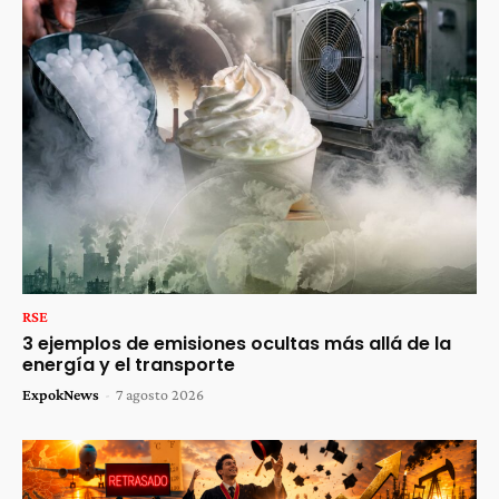
RSE
3 ejemplos de emisiones ocultas más allá de la
energía y el transporte
ExpokNews
-
7 agosto 2026