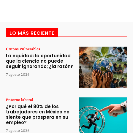
LO MÁS RECIENTE
Grupos Vulnerables
La equidad: la oportunidad
que la ciencia no puede
seguir ignorando; ¿la razón?
7 agosto 2026
Entorno laboral
¿Por qué el 80% de los
trabajadores en México no
siente que prospera en su
empleo?
7 agosto 2026