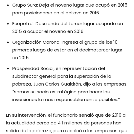
Grupo Sura: Deja el noveno lugar que ocupó en 2015
para posicionarse en el octavo en 2016
Ecopetrol: Desciende del tercer lugar ocupado en
2015 a ocupar el noveno en 2016
Organización Corona: Ingresa al grupo de los 10
primeros luego de estar en el decimotercer lugar
en 2015
Prosperidad Social, en representación del
subdirector general para la superación de la
pobreza, Juan Carlos Gualdrón, dijo a las empresas:
“somos su socio estratégico para hacer las
inversiones lo más responsablemente posibles.”
En su intervención, el funcionario señaló que de 2010 a
la actualidad cerca de 4,1 millones de personas han
salido de la pobreza, pero recalcó a las empresas que