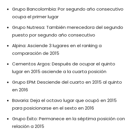
Grupo Bancolombia: Por segundo año consecutivo
ocupa el primer lugar
Grupo Nutresa: También merecedora del segundo
puesto por segundo año consecutivo
Alpina: Asciende 3 lugares en el ranking a
comparación de 2015
Cementos Argos: Después de ocupar el quinto
lugar en 2015 asciende a la cuarta posición
Grupo EPM: Desciende del cuarto en 2015 al quinto
en 2016
Bavaria: Deja el octavo lugar que ocupó en 2015
para posicionarse en el sexto en 2016
Grupo Éxito: Permanece en la séptima posición con
relación a 2015