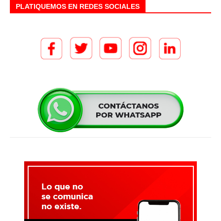
PLATIQUEMOS EN REDES SOCIALES