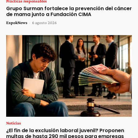
Prácticas responsables
Grupo Surman fortalece la prevención del cáncer
de mama junto a Fundación CIMA
ExpokNews
-
6 agosto 2026
Noticias
¿El fin de la exclusión laboral juvenil? Proponen
multas de hasta 290 mil pesos para empresas