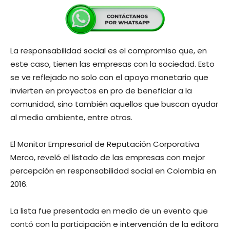
La responsabilidad social es el compromiso que, en
este caso, tienen las empresas con la sociedad. Esto
se ve reflejado no solo con el apoyo monetario que
invierten en proyectos en pro de beneficiar a la
comunidad, sino también aquellos que buscan ayudar
al medio ambiente, entre otros.
El Monitor Empresarial de Reputación Corporativa
Merco, reveló el listado de las empresas con mejor
percepción en responsabilidad social en Colombia en
2016.
La lista fue presentada en medio de un evento que
contó con la participación e intervención de la editora