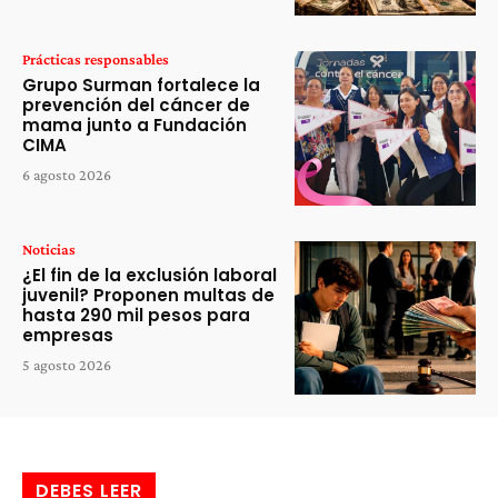
Prácticas responsables
Grupo Surman fortalece la
prevención del cáncer de
mama junto a Fundación
CIMA
6 agosto 2026
Noticias
¿El fin de la exclusión laboral
juvenil? Proponen multas de
hasta 290 mil pesos para
empresas
5 agosto 2026
DEBES LEER