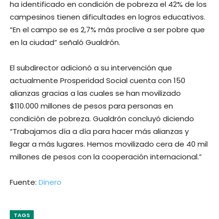
ha identificado en condición de pobreza el 42% de los
campesinos tienen dificultades en logros educativos.
“En el campo se es 2,7% más proclive a ser pobre que
en la ciudad” señaló Gualdrón.
El subdirector adicionó a su intervención que
actualmente Prosperidad Social cuenta con 150
alianzas gracias a las cuales se han movilizado
$110.000 millones de pesos para personas en
condición de pobreza. Gualdrón concluyó diciendo
“Trabajamos día a día para hacer más alianzas y
llegar a más lugares. Hemos movilizado cera de 40 mil
millones de pesos con la cooperación internacional.”
Fuente:
Dinero
TAGS