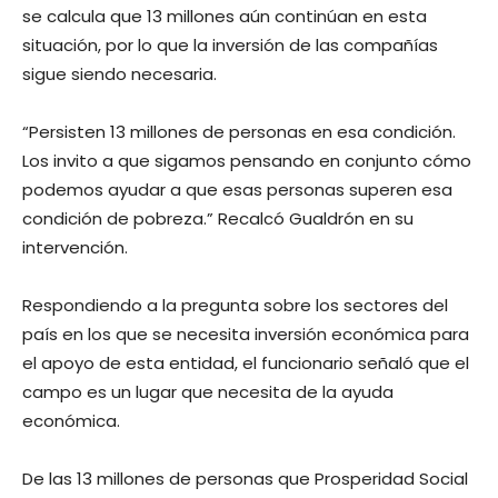
se calcula que 13 millones aún continúan en esta
situación, por lo que la inversión de las compañías
sigue siendo necesaria.
“Persisten 13 millones de personas en esa condición.
Los invito a que sigamos pensando en conjunto cómo
podemos ayudar a que esas personas superen esa
condición de pobreza.” Recalcó Gualdrón en su
intervención.
Respondiendo a la pregunta sobre los sectores del
país en los que se necesita inversión económica para
el apoyo de esta entidad, el funcionario señaló que el
campo es un lugar que necesita de la ayuda
económica.
De las 13 millones de personas que Prosperidad Social