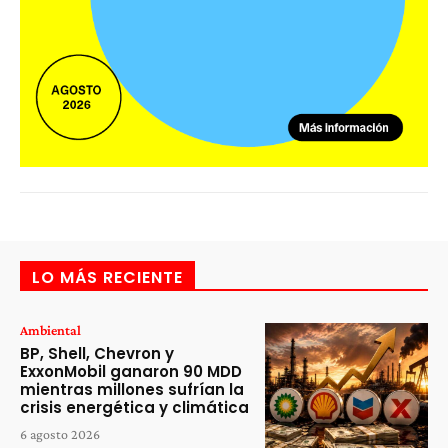
LO MÁS RECIENTE
Ambiental
BP, Shell, Chevron y
ExxonMobil ganaron 90 MDD
mientras millones sufrían la
crisis energética y climática
6 agosto 2026