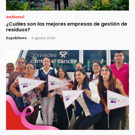
Ambiental
¿Cuáles son las mejores empresas de gestión de
residuos?
ExpokNews
-
6 agosto 2026