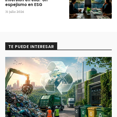
espejismo en ESG
31 julio 2026
TE PUEDE INTERESAR