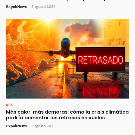
ExpokNews
-
5 agosto 2026
RSE
Más calor, más demoras: cómo la crisis climática
podría aumentar los retrasos en vuelos
ExpokNews
-
5 agosto 2026