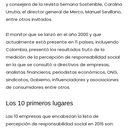
y consejera de la revista Semana Sostenible, Carolina
Urrutia, el director general de Merco, Manuel Sevillano,
entre otros invitados.
El monitor que se lanzó en el año 2000 y que
actualmente está presente en 11 países, incluyendo
Colombia, presentó los resultados fruto de la
medición de la percepción de responsabilidad social
en la que se consultó a directivos de empresas,
analistas financieros, periodistas económicos, ONG,
sindicatos, Gobierno, influenciadores y asociaciones
de consumidores entre otros.
Los 10 primeros lugares
Las 10 empresas que encabezan la lista de
percepción de responsabilidad social en 2016 son: