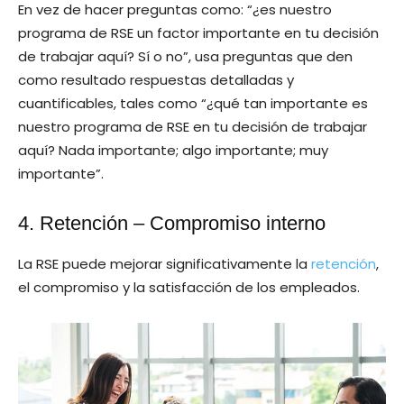
En vez de hacer preguntas como: “¿es nuestro
programa de RSE un factor importante en tu decisión
de trabajar aquí? Sí o no”, usa preguntas que den
como resultado respuestas detalladas y
cuantificables, tales como “¿qué tan importante es
nuestro programa de RSE en tu decisión de trabajar
aquí? Nada importante; algo importante; muy
importante”.
4. Retención – Compromiso interno
La RSE puede mejorar significativamente la
retención
,
el compromiso y la satisfacción de los empleados.