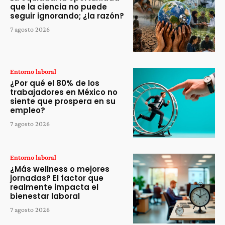
que la ciencia no puede
seguir ignorando; ¿la razón?
7 agosto 2026
Entorno laboral
¿Por qué el 80% de los
trabajadores en México no
siente que prospera en su
empleo?
7 agosto 2026
Entorno laboral
¿Más wellness o mejores
jornadas? El factor que
realmente impacta el
bienestar laboral
7 agosto 2026