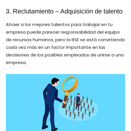
3. Reclutamiento – Adquisición de talento
Atraer a los mejores talentos para trabajar en tu
empresa puede parecer responsabilidad del equipo
de recursos humanos, pero la RSE se está convirtiendo
cada vez más en un factor importante en las
decisiones de los posibles empleados de unirse a una
empresa.