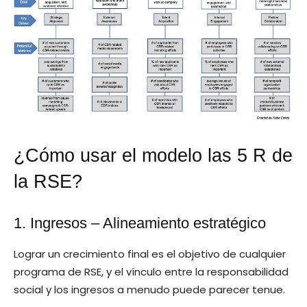
¿Cómo usar el modelo las 5 R de
la RSE?
1. Ingresos – Alineamiento estratégico
Lograr un crecimiento final es el objetivo de cualquier
programa de RSE, y el vínculo entre la responsabilidad
social y los ingresos a menudo puede parecer tenue.