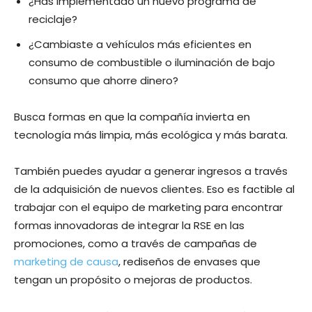
¿Has implementado un nuevo programa de
reciclaje?
¿Cambiaste a vehículos más eficientes en
consumo de combustible o iluminación de bajo
consumo que ahorre dinero?
Busca formas en que la compañía invierta en
tecnología más limpia, más ecológica y más barata.
También puedes ayudar a generar ingresos a través
de la adquisición de nuevos clientes. Eso es factible al
trabajar con el equipo de marketing para encontrar
formas innovadoras de integrar la RSE en las
promociones, como a través de campañas de
marketing de causa
, rediseños de envases que
tengan un propósito o mejoras de productos.