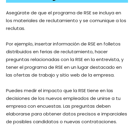
Asegúrate de que el programa de RSE se incluya en
los materiales de reclutamiento y se comunique a los
reclutas.
Por ejemplo, insertar información de RSE en folletos
distribuidos en ferias de reclutamiento, hacer
preguntas relacionadas con la RSE en la entrevista, y
tener el programa de RSE en un lugar destacado en
las ofertas de trabajo y sitio web de la empresa.
Puedes medir el impacto que la RSE tiene en las
decisiones de los nuevos empleados de unirse a tu
empresa con encuestas. Las preguntas deben
elaborarse para obtener datos precisos e imparciales
de posibles candidatos o nuevas contrataciones.