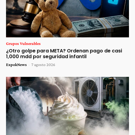
Grupos Vulnerables
¿Otro golpe para META? Ordenan pago de casi
1,000 mdd por seguridad infantil
ExpokNews
-
7 agosto 2026