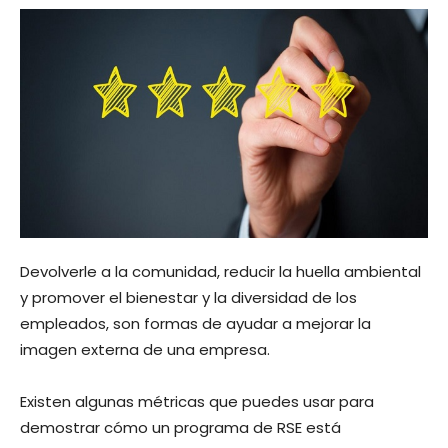
Devolverle a la comunidad, reducir la huella ambiental
y promover el bienestar y la diversidad de los
empleados, son formas de ayudar a mejorar la
imagen externa de una empresa.
Existen algunas métricas que puedes usar para
demostrar cómo un programa de RSE está