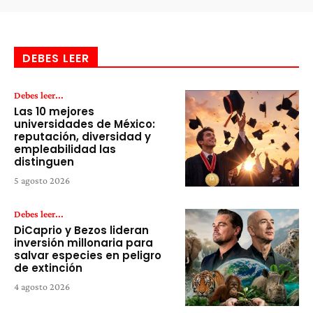
DEBES LEER
Debes leer...
Las 10 mejores
universidades de México:
reputación, diversidad y
empleabilidad las
distinguen
5 agosto 2026
Debes leer...
DiCaprio y Bezos lideran
inversión millonaria para
salvar especies en peligro
de extinción
4 agosto 2026