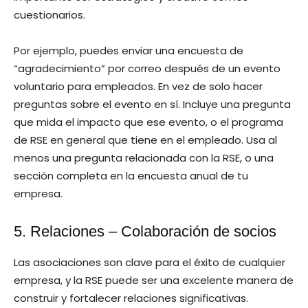
cuestionarios.
Por ejemplo, puedes enviar una encuesta de
“agradecimiento” por correo después de un evento
voluntario para empleados. En vez de solo hacer
preguntas sobre el evento en sí. Incluye una pregunta
que mida el impacto que ese evento, o el programa
de RSE en general que tiene en el empleado. Usa al
menos una pregunta relacionada con la RSE, o una
sección completa en la encuesta anual de tu
empresa.
5. Relaciones – Colaboración de socios
Las asociaciones son clave para el éxito de cualquier
empresa, y la RSE puede ser una excelente manera de
construir y fortalecer relaciones significativas.