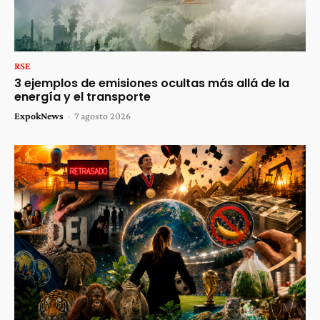
RSE
3 ejemplos de emisiones ocultas más allá de la
energía y el transporte
ExpokNews
-
7 agosto 2026