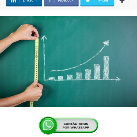
Linkedin
Facebook
Twitter