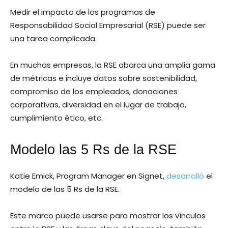
Medir el impacto de los programas de
Responsabilidad Social Empresarial (RSE) puede ser
una tarea complicada.
En muchas empresas, la RSE abarca una amplia gama
de métricas e incluye datos sobre sostenibilidad,
compromiso de los empleados, donaciones
corporativas, diversidad en el lugar de trabajo,
cumplimiento ético, etc.
Modelo las 5 Rs de la RSE
Katie Emick, Program Manager en Signet,
desarrolló
el
modelo de las 5 Rs de la RSE.
Este marco puede usarse para mostrar los vínculos