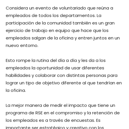
Considera un evento de voluntariado que reúna a
empleados de todos los departamentos. La
participación de la comunidad también es un gran
ejercicio de trabajo en equipo que hace que los
empleados salgan de la oficina y entren juntos en un
nuevo entorno.
Esto rompe la rutina del día a día y les da a los
empleados la oportunidad de usar diferentes
habilidades y colaborar con distintas personas para
lograr un tipo de objetivo diferente al que tendrían en
la oficina.
La mejor manera de medir el impacto que tiene un
programa de RSE en el compromiso y la retención de
los empleados es a través de encuestas. Es
importante ser estratégico y creativo con los