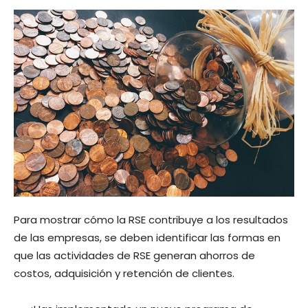
Para mostrar cómo la RSE contribuye a los resultados
de las empresas, se deben identificar las formas en
que las actividades de RSE generan ahorros de
costos, adquisición y retención de clientes.