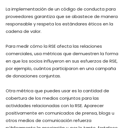
La implementación de un código de conducta para
proveedores garantiza que se abastece de manera
responsable y respeta los estándares éticos en la
cadena de valor.
Para medir cómo la RSE afecta las relaciones
comerciales, usa métricas que demuestren la forma
en que los socios influyeron en sus esfuerzos de RSE,
por ejemplo, cuántos participaron en una campaña
de donaciones conjuntas.
Otra métrica que puedes usar es la cantidad de
cobertura de los medios conjuntos para las
actividades relacionadas con la RSE. Aparecer
positivamente en comunicados de prensa, blogs u
otros medios de comunicación refuerza
públicamente la asociación y, por lo tanto, fortalece