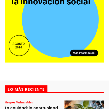
LO MÁS RECIENTE
Grupos Vulnerables
La equidad: la oportunidad