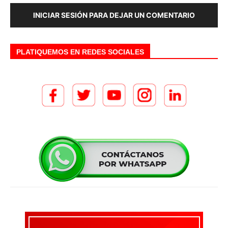
INICIAR SESIÓN PARA DEJAR UN COMENTARIO
PLATIQUEMOS EN REDES SOCIALES