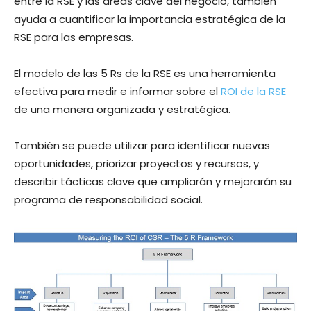
entre la RSE y las áreas clave del negocio, también
ayuda a cuantificar la importancia estratégica de la
RSE para las empresas.
El modelo de las 5 Rs de la RSE es una herramienta
efectiva para medir e informar sobre el
ROI de la RSE
de una manera organizada y estratégica.
También se puede utilizar para identificar nuevas
oportunidades, priorizar proyectos y recursos, y
describir tácticas clave que ampliarán y mejorarán su
programa de responsabilidad social.