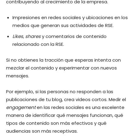
contribuyendo al crecimiento de la empresa.
Impresiones en redes sociales y ubicaciones en los
medios que generan sus actividades de RSE.
Likes
,
shares
y comentarios de contenido
relacionado con la RSE.
Si no obtienes la tracción que esperas intenta con
mezclar el contenido y experimentar con nuevos
mensajes.
Por ejemplo, si las personas no responden a las
publicaciones de tu blog, crea videos cortos. Medir el
engagement
en las redes sociales es una excelente
manera de identificar qué mensajes funcionan, qué
tipos de contenido son más efectivos y qué
audiencias son más receptivas.