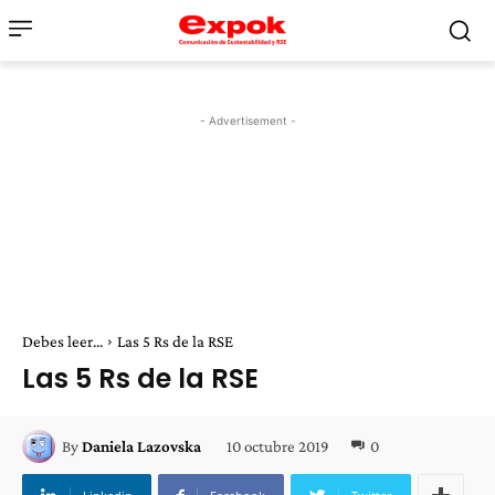
- Advertisement -
Debes leer...
Las 5 Rs de la RSE
Las 5 Rs de la RSE
10 octubre 2019
0
By
Daniela Lazovska