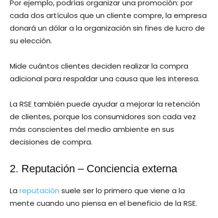
Por ejemplo, podrías organizar una promoción: por
cada dos artículos que un cliente compre, la empresa
donará un dólar a la organización sin fines de lucro de
su elección.
Mide cuántos clientes deciden realizar la compra
adicional para respaldar una causa que les interesa.
La RSE también puede ayudar a mejorar la retención
de clientes, porque los consumidores son cada vez
más conscientes del medio ambiente en sus
decisiones de compra.
2. Reputación – Conciencia externa
La
reputación
suele ser lo primero que viene a la
mente cuando uno piensa en el beneficio de la RSE.