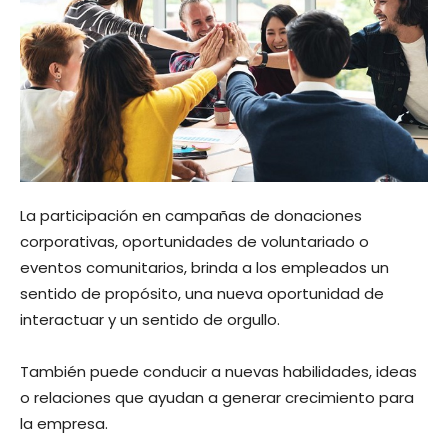
La participación en campañas de donaciones
corporativas, oportunidades de voluntariado o
eventos comunitarios, brinda a los empleados un
sentido de propósito, una nueva oportunidad de
interactuar y un sentido de orgullo.
También puede conducir a nuevas habilidades, ideas
o relaciones que ayudan a generar crecimiento para
la empresa.