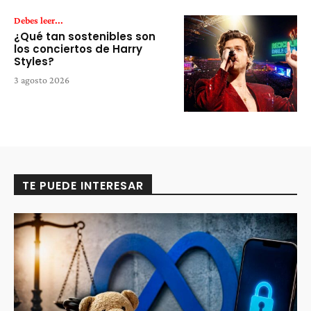
Debes leer...
¿Qué tan sostenibles son
los conciertos de Harry
Styles?
3 agosto 2026
TE PUEDE INTERESAR