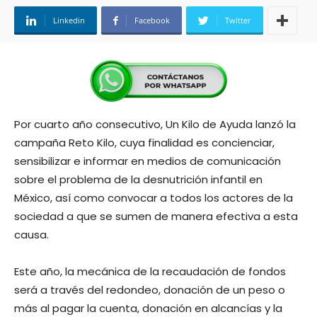
Linkedin
Facebook
Twitter
Por cuarto año consecutivo, Un Kilo de Ayuda lanzó la
campaña Reto Kilo, cuya finalidad es concienciar,
sensibilizar e informar en medios de comunicación
sobre el problema de la desnutrición infantil en
México, así como convocar a todos los actores de la
sociedad a que se sumen de manera efectiva a esta
causa.
Este año, la mecánica de la recaudación de fondos
será a través del redondeo, donación de un peso o
más al pagar la cuenta, donación en alcancías y la