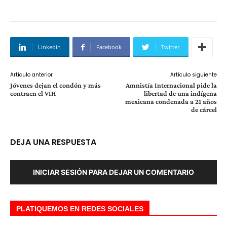
Linkedin
Facebook
Twitter
Artículo anterior
Artículo siguiente
Jóvenes dejan el condón y más
Amnistía Internacional pide la
contraen el VIH
libertad de una indígena
mexicana condenada a 21 años
de cárcel
DEJA UNA RESPUESTA
INICIAR SESIÓN PARA DEJAR UN COMENTARIO
PLATIQUEMOS EN REDES SOCIALES