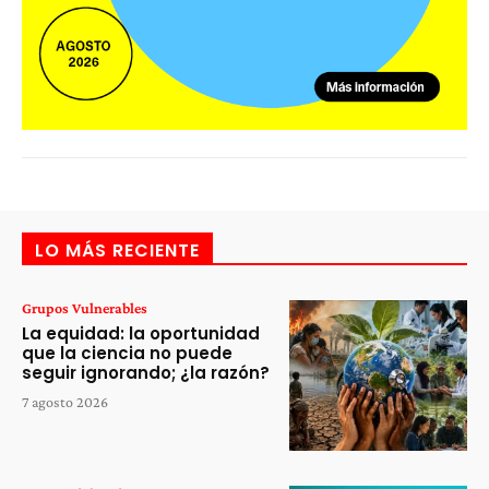
LO MÁS RECIENTE
Grupos Vulnerables
La equidad: la oportunidad
que la ciencia no puede
seguir ignorando; ¿la razón?
7 agosto 2026