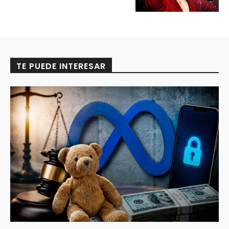
TE PUEDE INTERESAR