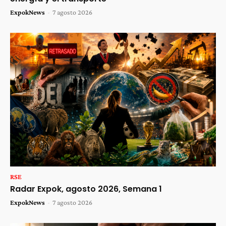
ExpokNews
-
7 agosto 2026
RSE
Radar Expok, agosto 2026, Semana 1
ExpokNews
-
7 agosto 2026