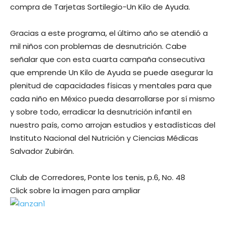
compra de Tarjetas Sortilegio-Un Kilo de Ayuda.
Gracias a este programa, el último año se atendió a
mil niños con problemas de desnutrición. Cabe
señalar que con esta cuarta campaña consecutiva
que emprende Un Kilo de Ayuda se puede asegurar la
plenitud de capacidades físicas y mentales para que
cada niño en México pueda desarrollarse por sí mismo
y sobre todo, erradicar la desnutrición infantil en
nuestro país, como arrojan estudios y estadísticas del
Instituto Nacional del Nutrición y Ciencias Médicas
Salvador Zubirán.
Club de Corredores, Ponte los tenis, p.6, No. 48
Click sobre la imagen para ampliar