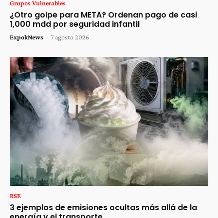
Grupos Vulnerables
¿Otro golpe para META? Ordenan pago de casi
1,000 mdd por seguridad infantil
ExpokNews
-
7 agosto 2026
RSE
3 ejemplos de emisiones ocultas más allá de la
energía y el transporte