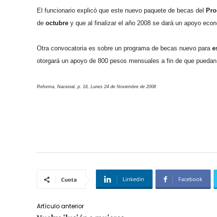
El funcionario explicó que este nuevo paquete de becas del
Pro
de
octubre
y que al finalizar el año 2008 se dará un apoyo econ
Otra convocatoria es sobre un programa de becas nuevo para
e
otorgará un apoyo de 800 pesos mensuales a fin de que puedan t
Reforma, Nacional, p. 16, Lunes 24 de Noviembre de 2008
Linkedin
Facebook
Cuota
Artículo anterior