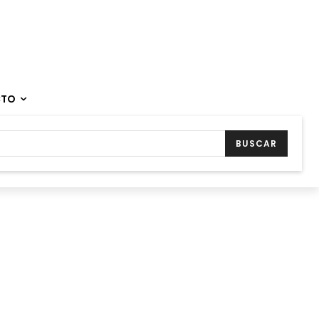
CTO
BUSCAR