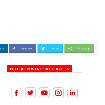
edin
Facebook
Twitter
WhatsApp
PLATIQUEMOS EN REDES SOCIALES