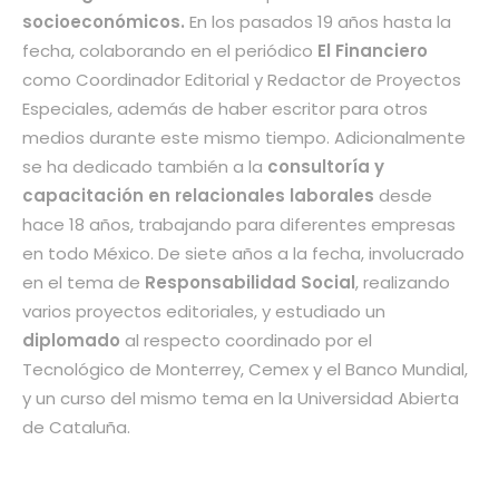
socioeconómicos.
En los pasados 19 años hasta la
fecha, colaborando en el periódico
El Financiero
como Coordinador Editorial y Redactor de Proyectos
Especiales, además de haber escritor para otros
medios durante este mismo tiempo. Adicionalmente
se ha dedicado también a la
consultoría y
capacitación en relacionales laborales
desde
hace 18 años, trabajando para diferentes empresas
en todo México. De siete años a la fecha, involucrado
en el tema de
Responsabilidad Social
, realizando
varios proyectos editoriales, y estudiado un
diplomado
al respecto coordinado por el
Tecnológico de Monterrey, Cemex y el Banco Mundial,
y un curso del mismo tema en la Universidad Abierta
de Cataluña.