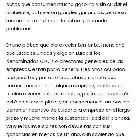
autos que consumen mucha gasolina y sin cuidar el
ambiente, obtuvieron grandes ganancias, pero eso
mismo ahora es lo que le están generando
problemas.
En una plática que diera recientemente, mencionó
que Estados Unidos y algo en Europa, los
denominados CEO´s o directores generales de las
empresas, están por lo general tres años ocupado
ese puesto, y por otro lado, el inversionista que
compra acciones de alguna empresa, mantiene la
acción a veces solo en minutos, por lo que su interés
está en el corto plazo y en consecuencia, ambos, no
tienen el incentivo de cuidar a la empresa en el largo
plazo y mucho menos la sustentabilidad del planeta,
ya que las inversiones son devueltas con sus
ganancias en menos de un año, aún sabiendo que