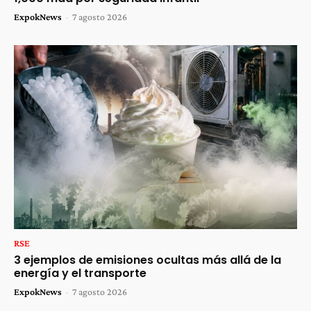
ExpokNews
-
7 agosto 2026
RSE
3 ejemplos de emisiones ocultas más allá de la
energía y el transporte
ExpokNews
-
7 agosto 2026