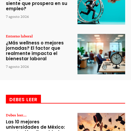
siente que prospera en su
empleo?
7 agosto 2026
Entorno laboral
¿Más wellness o mejores
jornadas? El factor que
realmente impacta el
bienestar laboral
7 agosto 2026
DEBES LEER
Debes leer...
Las 10 mejores
universidades de México: