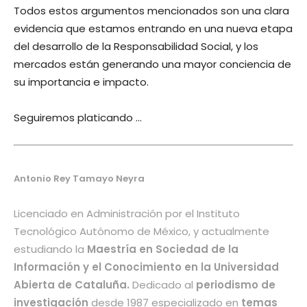
Todos estos argumentos mencionados son una clara
evidencia que estamos entrando en una nueva etapa
del desarrollo de la Responsabilidad Social, y los
mercados están generando una mayor conciencia de
su importancia e impacto.
Seguiremos platicando …
Antonio Rey Tamayo Neyra
Licenciado en Administración por el Instituto
Tecnológico Autónomo de México, y actualmente
estudiando la
Maestría en Sociedad de la
Información y el Conocimiento en la Universidad
Abierta de Cataluña.
Dedicado al
periodismo de
investigación
desde 1987 especializado en
temas