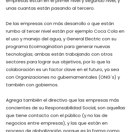
empresas están en el primer nivel y segundo nivel, y
unas cuantas están pasando al tercero.
De las empresas con más desarrollo o que están
rumbo al tercer nivel están por ejemplo Coca Cola en
el uso y manejo del agua, y General Electric con su
programa Ecoimagination para generar nuevas
tecnologías; ambas están trabajando con otros
sectores para lograr sus objetivos, por lo que la
colaboración es un factor clave en el futuro, ya sea
con Organizaciones no gubernamentales (ONG´s) y
también con gobiernos.
Agrega también el directivo que las empresas más
concientes de su Responsabilidad Social, son aquellas
que tiene contacto con el público (y no las de
negocios entre empresas), y las que están en
proceso de globalización, porque es la forma como