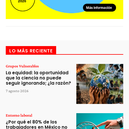
LO MÁS RECIENTE
Grupos Vulnerables
La equidad: la oportunidad
que la ciencia no puede
seguir ignorando; ¿la razón?
7 agosto 2026
Entorno laboral
¿Por qué el 80% de los
trabajadores en México no