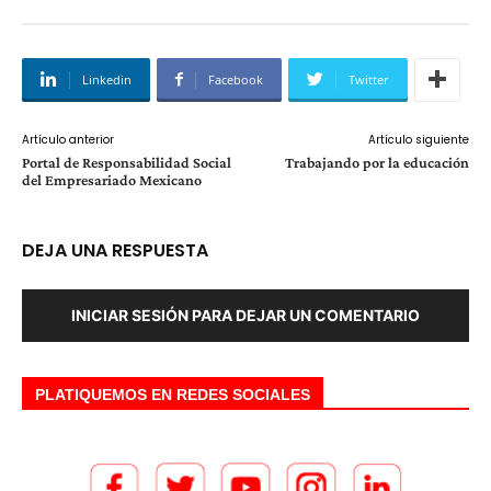
Linkedin
Facebook
Twitter
Artículo anterior
Artículo siguiente
Portal de Responsabilidad Social
Trabajando por la educación
del Empresariado Mexicano
DEJA UNA RESPUESTA
INICIAR SESIÓN PARA DEJAR UN COMENTARIO
PLATIQUEMOS EN REDES SOCIALES