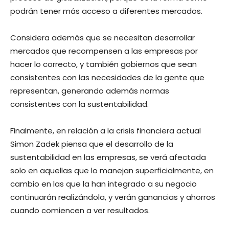
podrán tener más acceso a diferentes mercados.
Considera además que se necesitan desarrollar
mercados que recompensen a las empresas por
hacer lo correcto, y también gobiernos que sean
consistentes con las necesidades de la gente que
representan, generando además normas
consistentes con la sustentabilidad.
Finalmente, en relación a la crisis financiera actual
Simon Zadek piensa que el desarrollo de la
sustentabilidad en las empresas, se verá afectada
solo en aquellas que lo manejan superficialmente, en
cambio en las que la han integrado a su negocio
continuarán realizándola, y verán ganancias y ahorros
cuando comiencen a ver resultados.