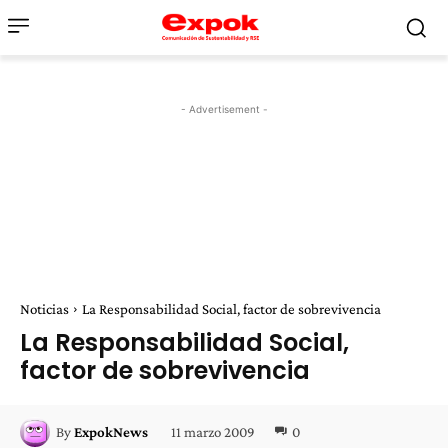
- Advertisement -
Noticias
La Responsabilidad Social, factor de sobrevivencia
La Responsabilidad Social,
factor de sobrevivencia
11 marzo 2009
0
By
ExpokNews