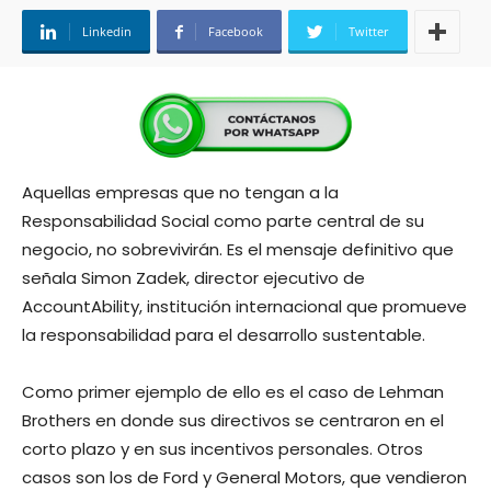
Linkedin
Facebook
Twitter
Aquellas empresas que no tengan a la
Responsabilidad Social como parte central de su
negocio, no sobrevivirán. Es el mensaje definitivo que
señala Simon Zadek, director ejecutivo de
AccountAbility, institución internacional que promueve
la responsabilidad para el desarrollo sustentable.
Como primer ejemplo de ello es el caso de Lehman
Brothers en donde sus directivos se centraron en el
corto plazo y en sus incentivos personales. Otros
casos son los de Ford y General Motors, que vendieron