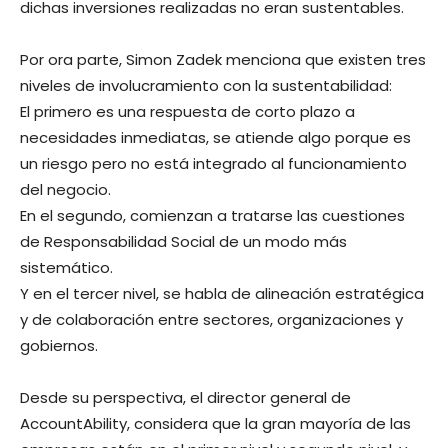
dichas inversiones realizadas no eran sustentables.
Por ora parte, Simon Zadek menciona que existen tres
niveles de involucramiento con la sustentabilidad:
El primero es una respuesta de corto plazo a
necesidades inmediatas, se atiende algo porque es
un riesgo pero no está integrado al funcionamiento
del negocio.
En el segundo, comienzan a tratarse las cuestiones
de Responsabilidad Social de un modo más
sistemático.
Y en el tercer nivel, se habla de alineación estratégica
y de colaboración entre sectores, organizaciones y
gobiernos.
Desde su perspectiva, el director general de
AccountAbility, considera que la gran mayoría de las