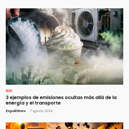
RSE
3 ejemplos de emisiones ocultas más allá de la
energía y el transporte
ExpokNews
-
7 agosto 2026