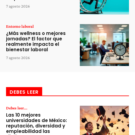
7 agosto 2026
Entorno laboral
¿Más wellness o mejores
jornadas? El factor que
realmente impacta el
bienestar laboral
7 agosto 2026
DEBES LEER
Debes leer...
Las 10 mejores
universidades de México:
reputación, diversidad y
empleabilidad las