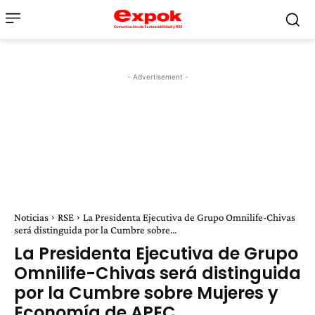
- Advertisement -
Noticias
RSE
La Presidenta Ejecutiva de Grupo Omnilife-Chivas
será distinguida por la Cumbre sobre...
La Presidenta Ejecutiva de Grupo
Omnilife-Chivas será distinguida
por la Cumbre sobre Mujeres y
Economía de APEC