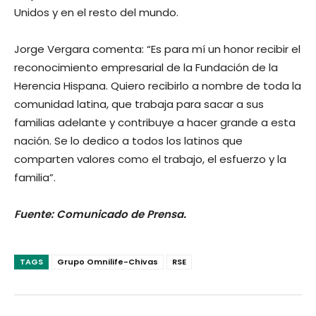
Unidos y en el resto del mundo.
Jorge Vergara comenta: “Es para mí un honor recibir el
reconocimiento empresarial de la Fundación de la
Herencia Hispana. Quiero recibirlo a nombre de toda la
comunidad latina, que trabaja para sacar a sus
familias adelante y contribuye a hacer grande a esta
nación. Se lo dedico a todos los latinos que
comparten valores como el trabajo, el esfuerzo y la
familia”.
Fuente: Comunicado de Prensa.
TAGS
Grupo Omnilife-Chivas
RSE