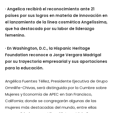
· Angelica recibirá el reconocimiento ante 21
países por sus logros en materia de innovación en
el lanzamiento de la línea cosmética Angelíssima,
que ha destacado por su labor de liderazgo
femenino.
· En Washington, D.C., la Hispanic Heritage
Foundation reconoce a Jorge Vergara Madrigal
por su trayectoria empresarial y sus aportaciones
para la educación.
Angélica Fuentes Téllez, Presidente Ejecutiva de Grupo
Omnilife-Chivas, será distinguida por la Cumbre sobre
Mujeres y Economía de APEC en San Francisco,
California; donde se congregarán algunas de las
mujeres más destacadas del mundo, entre ellas