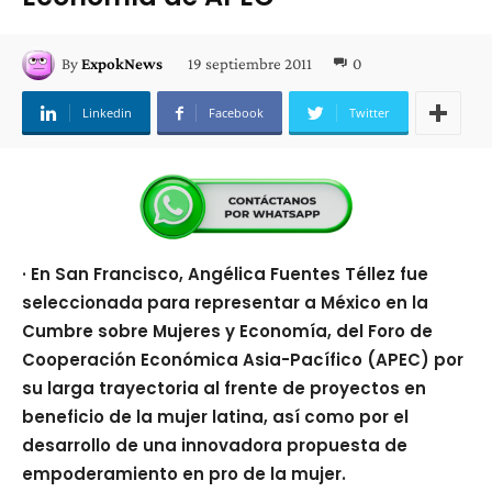
19 septiembre 2011
0
By
ExpokNews
Linkedin
Facebook
Twitter
· En San Francisco, Angélica Fuentes Téllez fue
seleccionada para representar a México en la
Cumbre sobre Mujeres y Economía, del Foro de
Cooperación Económica Asia-Pacífico (APEC) por
su larga trayectoria al frente de proyectos en
beneficio de la mujer latina, así como por el
desarrollo de una innovadora propuesta de
empoderamiento en pro de la mujer.