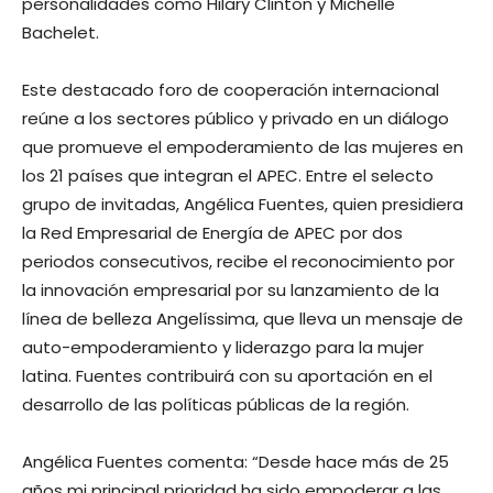
personalidades como Hilary Clinton y Michelle
Bachelet.
Este destacado foro de cooperación internacional
reúne a los sectores público y privado en un diálogo
que promueve el empoderamiento de las mujeres en
los 21 países que integran el APEC. Entre el selecto
grupo de invitadas, Angélica Fuentes, quien presidiera
la Red Empresarial de Energía de APEC por dos
periodos consecutivos, recibe el reconocimiento por
la innovación empresarial por su lanzamiento de la
línea de belleza Angelíssima, que lleva un mensaje de
auto-empoderamiento y liderazgo para la mujer
latina. Fuentes contribuirá con su aportación en el
desarrollo de las políticas públicas de la región.
Angélica Fuentes comenta: “Desde hace más de 25
años mi principal prioridad ha sido empoderar a las