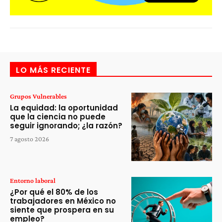
LO MÁS RECIENTE
Grupos Vulnerables
La equidad: la oportunidad
que la ciencia no puede
seguir ignorando; ¿la razón?
7 agosto 2026
Entorno laboral
¿Por qué el 80% de los
trabajadores en México no
siente que prospera en su
empleo?