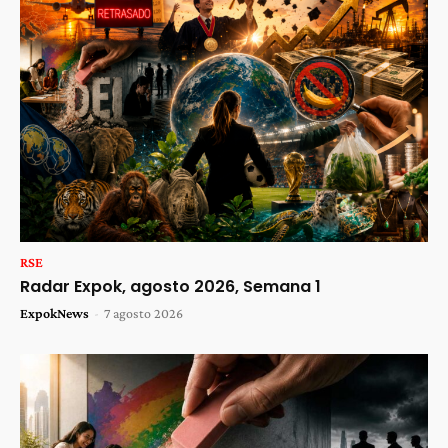
RSE
Radar Expok, agosto 2026, Semana 1
ExpokNews
-
7 agosto 2026