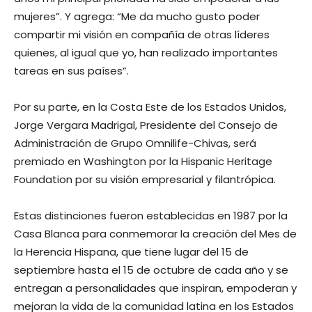
mujeres”. Y agrega: “Me da mucho gusto poder
compartir mi visión en compañía de otras líderes
quienes, al igual que yo, han realizado importantes
tareas en sus países”.
Por su parte, en la Costa Este de los Estados Unidos,
Jorge Vergara Madrigal, Presidente del Consejo de
Administración de Grupo Omnilife-Chivas, será
premiado en Washington por la Hispanic Heritage
Foundation por su visión empresarial y filantrópica.
Estas distinciones fueron establecidas en 1987 por la
Casa Blanca para conmemorar la creación del Mes de
la Herencia Hispana, que tiene lugar del 15 de
septiembre hasta el 15 de octubre de cada año y se
entregan a personalidades que inspiran, empoderan y
mejoran la vida de la comunidad latina en los Estados