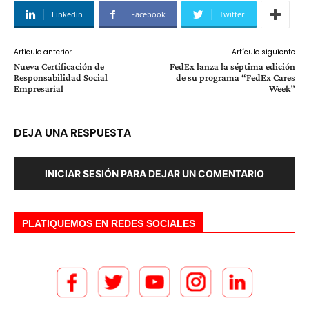
Linkedin
Facebook
Twitter
Artículo anterior
Artículo siguiente
Nueva Certificación de
FedEx lanza la séptima edición
Responsabilidad Social
de su programa “FedEx Cares
Empresarial
Week”
DEJA UNA RESPUESTA
INICIAR SESIÓN PARA DEJAR UN COMENTARIO
PLATIQUEMOS EN REDES SOCIALES