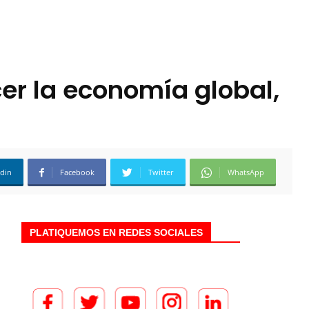
er la economía global,
edin
Facebook
Twitter
WhatsApp
PLATIQUEMOS EN REDES SOCIALES