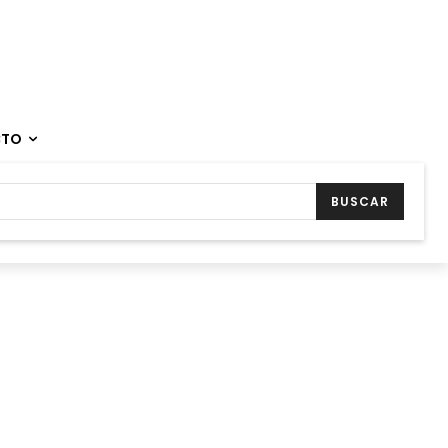
CTO
BUSCAR