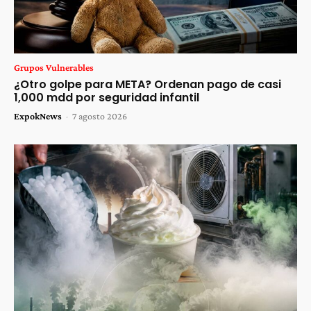
Grupos Vulnerables
¿Otro golpe para META? Ordenan pago de casi
1,000 mdd por seguridad infantil
ExpokNews
-
7 agosto 2026