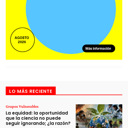
LO MÁS RECIENTE
Grupos Vulnerables
La equidad: la oportunidad
que la ciencia no puede
seguir ignorando; ¿la razón?