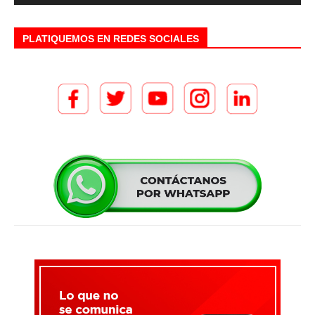
PLATIQUEMOS EN REDES SOCIALES