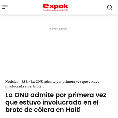
- Advertisement -
Noticias
RSE
La ONU admite por primera vez que estuvo
involucrada en el brote...
La ONU admite por primera vez
que estuvo involucrada en el
brote de cólera en Haiti