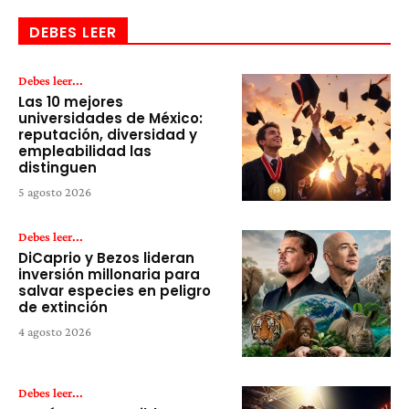
DEBES LEER
Debes leer...
Las 10 mejores
universidades de México:
reputación, diversidad y
empleabilidad las
distinguen
5 agosto 2026
Debes leer...
DiCaprio y Bezos lideran
inversión millonaria para
salvar especies en peligro
de extinción
4 agosto 2026
Debes leer...