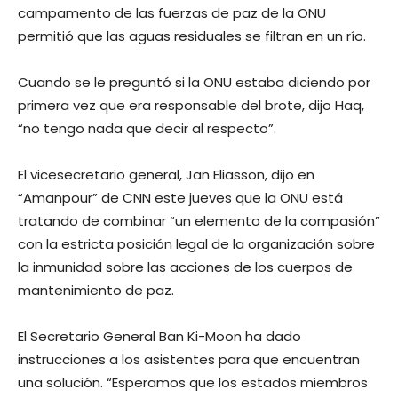
campamento de las fuerzas de paz de la ONU
permitió que las aguas residuales se filtran en un río.
Cuando se le preguntó si la ONU estaba diciendo por
primera vez que era responsable del brote, dijo Haq,
“no tengo nada que decir al respecto”.
El vicesecretario general, Jan Eliasson, dijo en
“Amanpour” de CNN este jueves que la ONU está
tratando de combinar “un elemento de la compasión”
con la estricta posición legal de la organización sobre
la inmunidad sobre las acciones de los cuerpos de
mantenimiento de paz.
El Secretario General Ban Ki-Moon ha dado
instrucciones a los asistentes para que encuentran
una solución. “Esperamos que los estados miembros