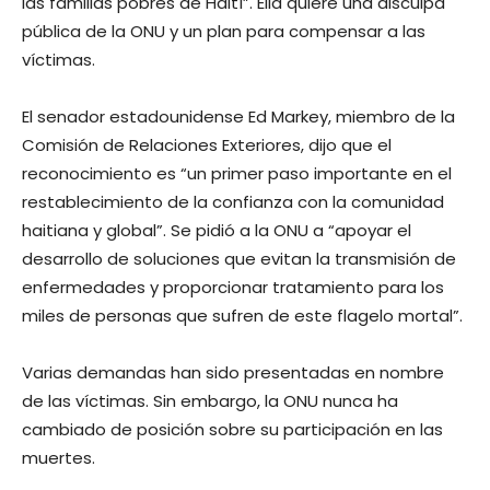
las familias pobres de Haití”. Ella quiere una disculpa
pública de la ONU y un plan para compensar a las
víctimas.
El senador estadounidense Ed Markey, miembro de la
Comisión de Relaciones Exteriores, dijo que el
reconocimiento es “un primer paso importante en el
restablecimiento de la confianza con la comunidad
haitiana y global”. Se pidió a la ONU a “apoyar el
desarrollo de soluciones que evitan la transmisión de
enfermedades y proporcionar tratamiento para los
miles de personas que sufren de este flagelo mortal”.
Varias demandas han sido presentadas en nombre
de las víctimas. Sin embargo, la ONU nunca ha
cambiado de posición sobre su participación en las
muertes.