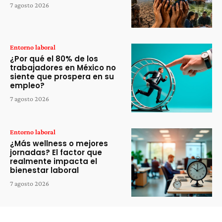
7 agosto 2026
Entorno laboral
¿Por qué el 80% de los
trabajadores en México no
siente que prospera en su
empleo?
7 agosto 2026
Entorno laboral
¿Más wellness o mejores
jornadas? El factor que
realmente impacta el
bienestar laboral
7 agosto 2026