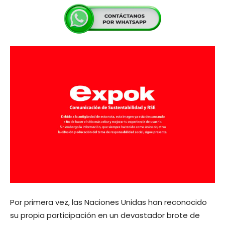
Por primera vez, las Naciones Unidas han reconocido
su propia participación en un devastador brote de