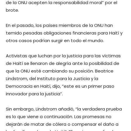
de la ONU acepten la responsabilidad moral” por el
brote.
En el pasado, los países miembros de la ONU han
temido pesadas obligaciones financieras para Haití y
otros casos podrían surgir en todo el mundo.
Activistas que luchan por la justicia para las víctimas
de Haití se llenaron de alegría ante la posibilidad de
que la ONU esté cambiando su posición. Beatrice
Lindstrom, del Instituto para la Justicia y la
Democracia en Haití, dijo, “este es un primer paso
innovador para la justicia”.
Sin embargo, Lindstrom añadió, “la verdadera prueba
es lo que viene a continuación. Las promesas no
dejarán de matar de cólera o compensar el daño a