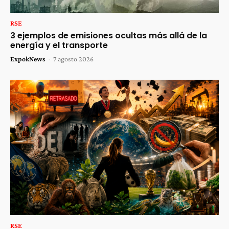
RSE
3 ejemplos de emisiones ocultas más allá de la
energía y el transporte
ExpokNews
-
7 agosto 2026
RSE