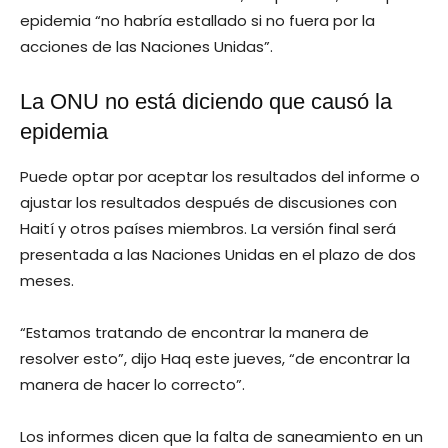
epidemia “no habría estallado si no fuera por la
acciones de las Naciones Unidas”.
La ONU no está diciendo que causó la
epidemia
Puede optar por aceptar los resultados del informe o
ajustar los resultados después de discusiones con
Haití y otros países miembros. La versión final será
presentada a las Naciones Unidas en el plazo de dos
meses.
“Estamos tratando de encontrar la manera de
resolver esto”, dijo Haq este jueves, “de encontrar la
manera de hacer lo correcto”.
Los informes dicen que la falta de saneamiento en un