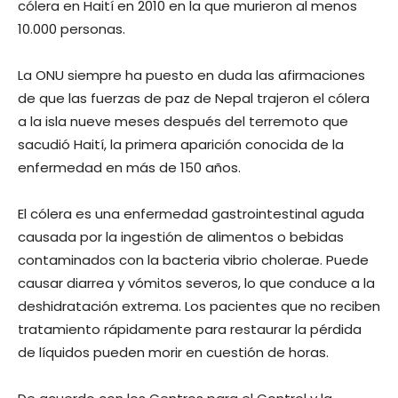
cólera en Haití en 2010 en la que murieron al menos
10.000 personas.
La ONU siempre ha puesto en duda las afirmaciones
de que las fuerzas de paz de Nepal trajeron el cólera
a la isla nueve meses después del terremoto que
sacudió Haití, la primera aparición conocida de la
enfermedad en más de 150 años.
El cólera es una enfermedad gastrointestinal aguda
causada por la ingestión de alimentos o bebidas
contaminados con la bacteria vibrio cholerae. Puede
causar diarrea y vómitos severos, lo que conduce a la
deshidratación extrema. Los pacientes que no reciben
tratamiento rápidamente para restaurar la pérdida
de líquidos pueden morir en cuestión de horas.