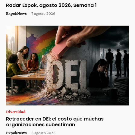
Radar Expok, agosto 2026, Semana 1
ExpokNews
-
7 agosto 2026
Diversidad
Retroceder en DEI: el costo que muchas
organizaciones subestiman
ExpokNews
-
6 agosto 2026