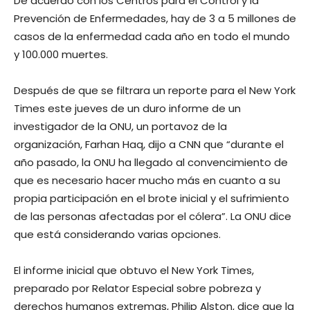
De acuerdo con los Centros para el Control y la
Prevención de Enfermedades, hay de 3 a 5 millones de
casos de la enfermedad cada año en todo el mundo
y 100.000 muertes.
Después de que se filtrara un reporte para el New York
Times este jueves de un duro informe de un
investigador de la ONU, un portavoz de la
organización, Farhan Haq, dijo a CNN que “durante el
año pasado, la ONU ha llegado al convencimiento de
que es necesario hacer mucho más en cuanto a su
propia participación en el brote inicial y el sufrimiento
de las personas afectadas por el cólera”. La ONU dice
que está considerando varias opciones.
El informe inicial que obtuvo el New York Times,
preparado por Relator Especial sobre pobreza y
derechos humanos extremas, Philip Alston, dice que la