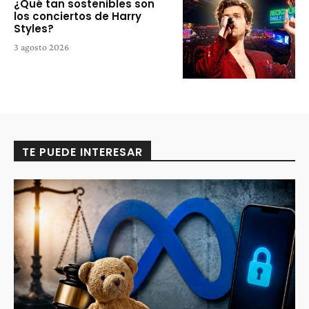
¿Qué tan sostenibles son
los conciertos de Harry
Styles?
3 agosto 2026
TE PUEDE INTERESAR